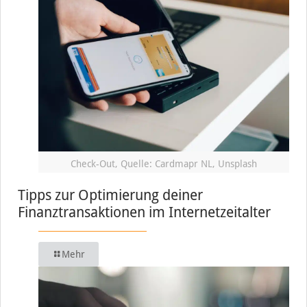
Check-Out, Quelle: Cardmapr NL, Unsplash
Tipps zur Optimierung deiner
Finanztransaktionen im Internetzeitalter
Mehr