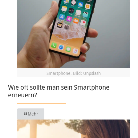
Smartphone, Bild: Unpslash
Wie oft sollte man sein Smartphone
erneuern?
Mehr