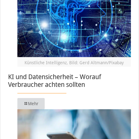
Künstliche Intelligenz, Bild: Gerd Altmann/Pixabay
KI und Datensicherheit – Worauf
Verbraucher achten sollten
Mehr