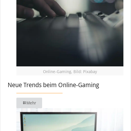
Online-Gaming, Bild: Pixabay
Neue Trends beim Online-Gaming
Mehr