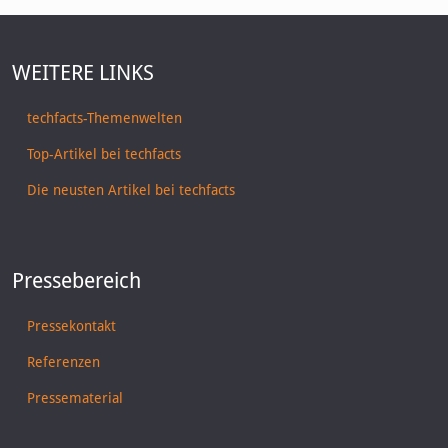
WEITERE LINKS
techfacts-Themenwelten
Top-Artikel bei techfacts
Die neusten Artikel bei techfacts
Pressebereich
Pressekontakt
Referenzen
Pressematerial