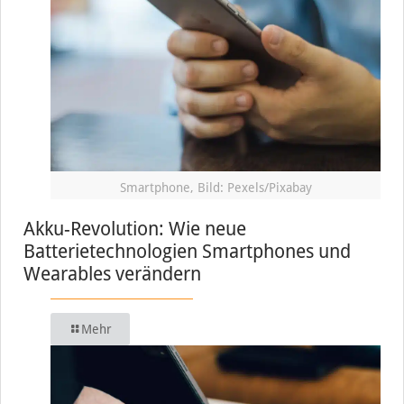
Smartphone, Bild: Pexels/Pixabay
Akku-Revolution: Wie neue
Batterietechnologien Smartphones und
Wearables verändern
Mehr