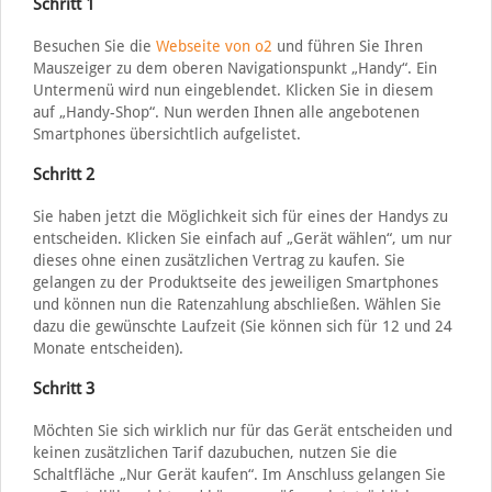
Schritt 1
Besuchen Sie die
Webseite von o2
und führen Sie Ihren
Mauszeiger zu dem oberen Navigationspunkt „Handy“. Ein
Untermenü wird nun eingeblendet. Klicken Sie in diesem
auf „Handy-Shop“. Nun werden Ihnen alle angebotenen
Smartphones übersichtlich aufgelistet.
Schritt 2
Sie haben jetzt die Möglichkeit sich für eines der Handys zu
entscheiden. Klicken Sie einfach auf „Gerät wählen“, um nur
dieses ohne einen zusätzlichen Vertrag zu kaufen. Sie
gelangen zu der Produktseite des jeweiligen Smartphones
und können nun die Ratenzahlung abschließen. Wählen Sie
dazu die gewünschte Laufzeit (Sie können sich für 12 und 24
Monate entscheiden).
Schritt 3
Möchten Sie sich wirklich nur für das Gerät entscheiden und
keinen zusätzlichen Tarif dazubuchen, nutzen Sie die
Schaltfläche „Nur Gerät kaufen“. Im Anschluss gelangen Sie