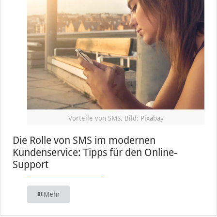
Vorteile von SMS, Bild: Pixabay
Die Rolle von SMS im modernen
Kundenservice: Tipps für den Online-
Support
Mehr