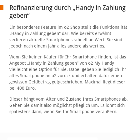
Refinanzierung durch „Handy in Zahlung
geben“
Ein besonderes Feature im o2 Shop stellt die Funktionalität
„Handy in Zahlung geben“ dar. Wie bereits erwähnt
verlieren aktuelle Smartphones schnell an Wert. Sie sind
jedoch nach einem Jahr alles andere als wertlos.
Wenn Sie keinen Käufer für Ihr Smartphone finden, ist das
Angebot „Handy in Zahlung geben“ von o2 My Handy
vielleicht eine Option für Sie. Dabei geben Sie lediglich Ihr
altes Smartphone an o2 zurück und erhalten dafür einen
gewissen Geldbetrag gutgeschrieben. Maximal liegt dieser
bei 400 Euro.
Dieser hängt vom Alter und Zustand Ihres Smartphones ab.
Gehen Sie damit also möglichst pfleglich um. Es lohnt sich
spätestens dann, wenn Sie Ihr Smartphone veräußern.