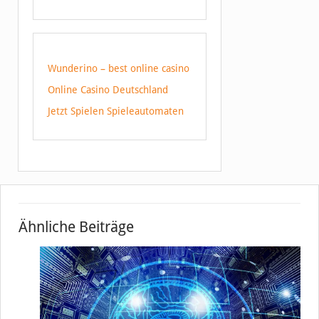
Wunderino – best online casino
Online Casino Deutschland
Jetzt Spielen Spieleautomaten
Ähnliche Beiträge