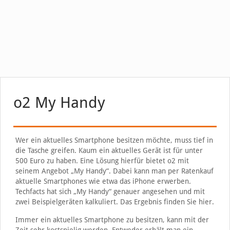
o2 My Handy
Wer ein aktuelles Smartphone besitzen möchte, muss tief in
die Tasche greifen. Kaum ein aktuelles Gerät ist für unter
500 Euro zu haben. Eine Lösung hierfür bietet o2 mit
seinem Angebot „My Handy“. Dabei kann man per Ratenkauf
aktuelle Smartphones wie etwa das iPhone erwerben.
Techfacts hat sich „My Handy“ genauer angesehen und mit
zwei Beispielgeräten kalkuliert. Das Ergebnis finden Sie hier.
Immer ein aktuelles Smartphone zu besitzen, kann mit der