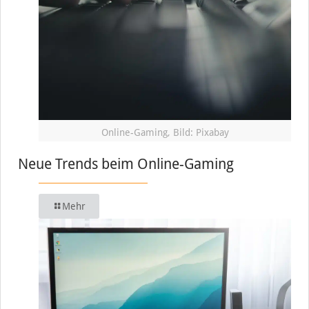
Online-Gaming, Bild: Pixabay
Neue Trends beim Online-Gaming
Mehr