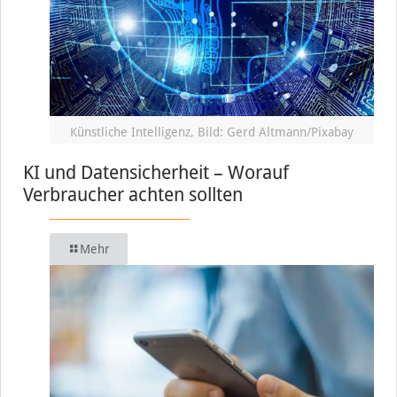
Künstliche Intelligenz, Bild: Gerd Altmann/Pixabay
KI und Datensicherheit – Worauf
Verbraucher achten sollten
Mehr