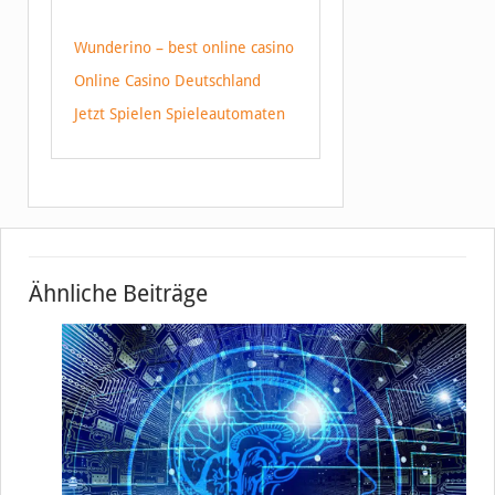
Wunderino – best online casino
Online Casino Deutschland
Jetzt Spielen Spieleautomaten
Ähnliche Beiträge