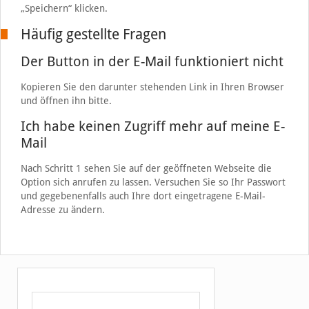
„Speichern“ klicken.
Häufig gestellte Fragen
Der Button in der E-Mail funktioniert nicht
Kopieren Sie den darunter stehenden Link in Ihren Browser
und öffnen ihn bitte.
Ich habe keinen Zugriff mehr auf meine E-
Mail
Nach Schritt 1 sehen Sie auf der geöffneten Webseite die
Option sich anrufen zu lassen. Versuchen Sie so Ihr Passwort
und gegebenenfalls auch Ihre dort eingetragene E-Mail-
Adresse zu ändern.