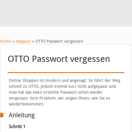
Home
»
Magazin
»
OTTO Passwort vergessen
OTTO Passwort vergessen
Online Shoppen ist modern und angesagt. So führt der Weg
schnell zu OTTO, jedoch einmal kurz nicht aufgepasst und
man hat das eben erstellte Passwort schon wieder
vergessen. Kein Problem, wir zeigen Ihnen, wie Sie es
wiederbekommen.
Anleitung
Schritt 1