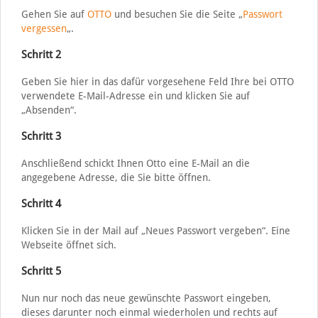
Gehen Sie auf
OTTO
und besuchen Sie die Seite „
Passwort
vergessen
„.
Schritt 2
Geben Sie hier in das dafür vorgesehene Feld Ihre bei OTTO
verwendete E-Mail-Adresse ein und klicken Sie auf
„Absenden“.
Schritt 3
Anschließend schickt Ihnen Otto eine E-Mail an die
angegebene Adresse, die Sie bitte öffnen.
Schritt 4
Klicken Sie in der Mail auf „Neues Passwort vergeben“. Eine
Webseite öffnet sich.
Schritt 5
Nun nur noch das neue gewünschte Passwort eingeben,
dieses darunter noch einmal wiederholen und rechts auf