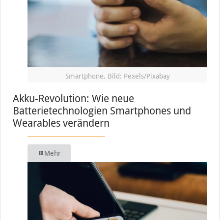
Smartphone, Bild: Pexels/Pixabay
Akku-Revolution: Wie neue
Batterietechnologien Smartphones und
Wearables verändern
Mehr