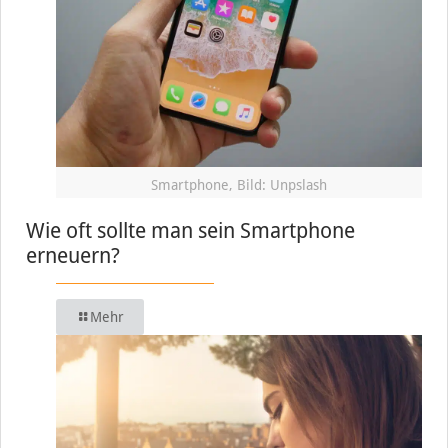
Smartphone, Bild: Unpslash
Wie oft sollte man sein Smartphone
erneuern?
Mehr