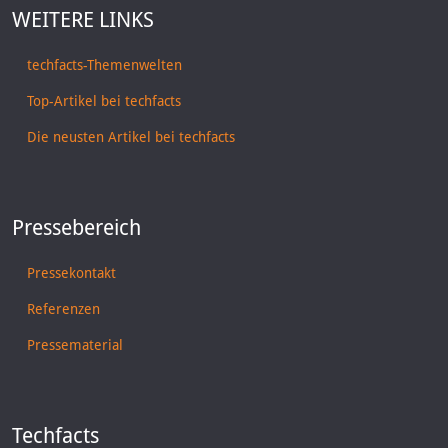
WEITERE LINKS
techfacts-Themenwelten
Top-Artikel bei techfacts
Die neusten Artikel bei techfacts
Pressebereich
Pressekontakt
Referenzen
Pressematerial
Techfacts