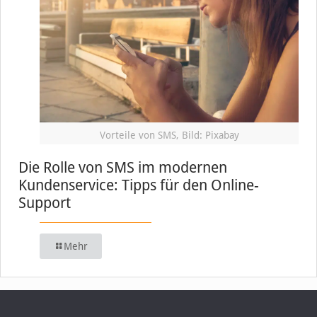
Vorteile von SMS, Bild: Pixabay
Die Rolle von SMS im modernen
Kundenservice: Tipps für den Online-
Support
Mehr