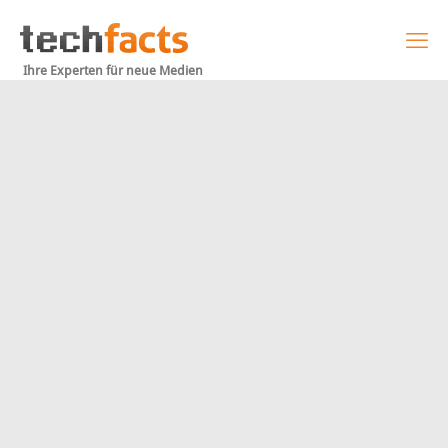
Ihre Experten für neue Medien