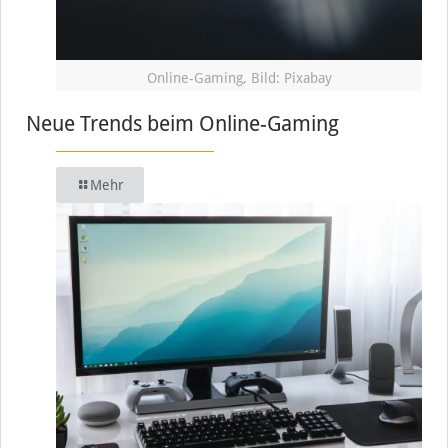
Online-Gaming, Bild: Pixabay
Neue Trends beim Online-Gaming
Mehr