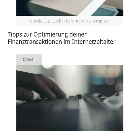
Check-Out, Quelle: Cardmapr NL, Unsplash
Tipps zur Optimierung deiner
Finanztransaktionen im Internetzeitalter
Mehr