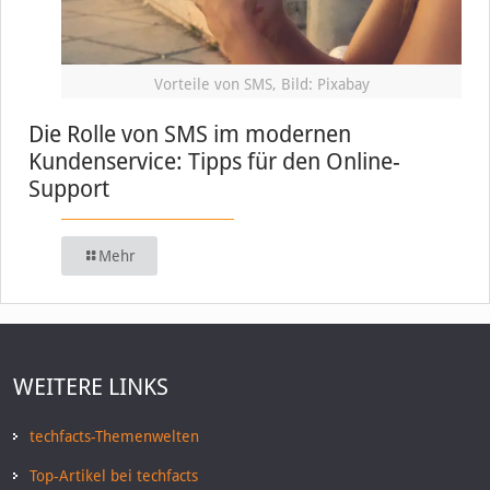
Vorteile von SMS, Bild: Pixabay
Die Rolle von SMS im modernen
Kundenservice: Tipps für den Online-
Support
Mehr
WEITERE LINKS
techfacts-Themenwelten
Top-Artikel bei techfacts