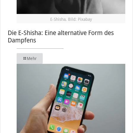
E-Shisha, Bild: Pixabay
Die E-Shisha: Eine alternative Form des
Dampfens
Mehr