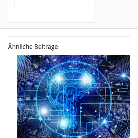
Ähnliche Beiträge