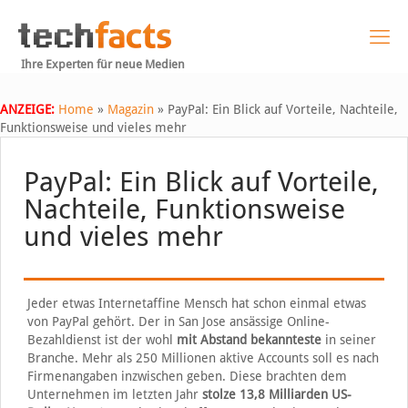
Ihre Experten für neue Medien
ANZEIGE:
Home
»
Magazin
»
PayPal: Ein Blick auf Vorteile, Nachteile,
Funktionsweise und vieles mehr
PayPal: Ein Blick auf Vorteile,
Nachteile, Funktionsweise
und vieles mehr
Jeder etwas Internetaffine Mensch hat schon einmal etwas
von PayPal gehört. Der in San Jose ansässige Online-
Bezahldienst ist der wohl
mit Abstand bekannteste
in seiner
Branche. Mehr als 250 Millionen aktive Accounts soll es nach
Firmenangaben inzwischen geben. Diese brachten dem
Unternehmen im letzten Jahr
stolze 13,8 Milliarden US-