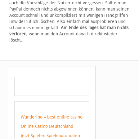
auch die Vorschläge der Nutzer nicht vergessen. Sollte man
PayPal dennoch nichts abgewinnen können, kann man seinen
Account schnell und unkompliziert mit wenigen Handgriffen
unwiderruflich löschen. Also einfach mal ausprobieren und
schauen es einem gefällt.
Am Ende des Tages hat man nichts
verloren
, wenn man den Account danach direkt wieder
löscht.
Wunderino – best online casino
Online Casino Deutschland
Jetzt Spielen Spieleautomaten