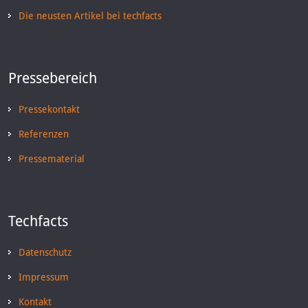
Die neusten Artikel bei techfacts
Pressebereich
Pressekontakt
Referenzen
Pressematerial
Techfacts
Datenschutz
Impressum
Kontakt