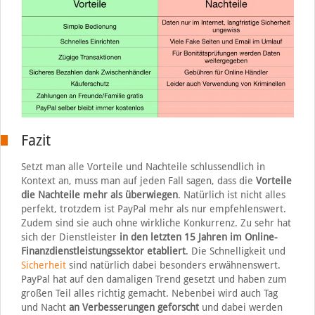
Fazit
Setzt man alle Vorteile und Nachteile schlussendlich in
Kontext an, muss man auf jeden Fall sagen, dass die
Vorteile
die Nachteile mehr als überwiegen
. Natürlich ist nicht alles
perfekt, trotzdem ist PayPal mehr als nur empfehlenswert.
Zudem sind sie auch ohne wirkliche Konkurrenz. Zu sehr hat
sich der Dienstleister
in den letzten 15 Jahren im Online-
Finanzdienstleistungssektor
etabliert
. Die Schnelligkeit und
Sicherheit
sind natürlich dabei besonders erwähnenswert.
PayPal hat auf den damaligen Trend gesetzt und haben zum
großen Teil alles richtig gemacht. Nebenbei wird auch Tag
und Nacht
an Verbesserungen geforscht
und dabei werden