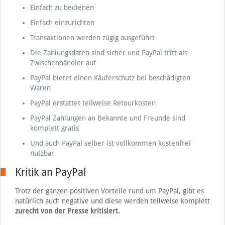
Einfach zu bedienen
Einfach einzurichten
Transaktionen werden zügig ausgeführt
Die Zahlungsdaten sind sicher und PayPal tritt als
Zwischenhändler auf
PayPal bietet einen Käuferschutz bei beschädigten
Waren
PayPal erstattet teilweise Retourkosten
PayPal Zahlungen an Bekannte und Freunde sind
komplett gratis
Und auch PayPal selber ist vollkommen kostenfrei
nutzbar
Kritik an PayPal
Trotz der ganzen positiven Vorteile rund um PayPal, gibt es
natürlich auch negative und diese werden teilweise komplett
zurecht von der Presse kritisiert.