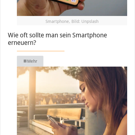
Smartphone, Bild: Unpslash
Wie oft sollte man sein Smartphone
erneuern?
Mehr