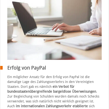
Erfolg von PayPal
Ein möglicher Ansatz für den Erfolg von PayPal ist die
damalige Lage des Zahlungsverkehrs in den Vereinigten
Staaten. Dort gab es nämlich
ein Verbot für
bundesstaatenübergreifende bargeldlose
Überweisungen
.
Zur Begleichung von Schulden wurden damals noch Schecks
verwendet, was sich natürlich nicht wirklich geeignet ist.
Auch
im internationalen Zahlungsverkehr etablierte
sich