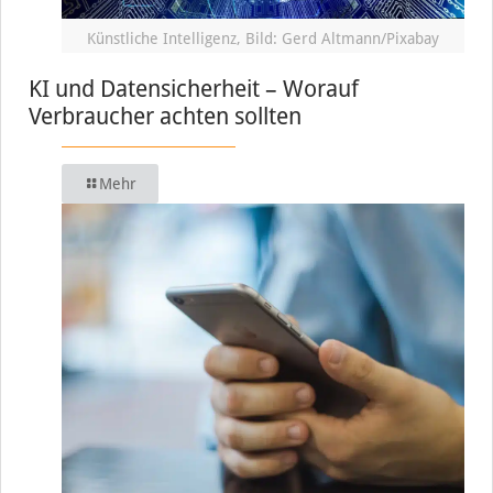
Künstliche Intelligenz, Bild: Gerd Altmann/Pixabay
KI und Datensicherheit – Worauf
Verbraucher achten sollten
Mehr