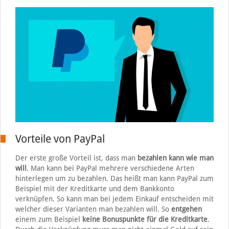
Vorteile von PayPal
Der erste große Vorteil ist, dass man
bezahlen kann wie man
will
. Man kann bei PayPal mehrere verschiedene Arten
hinterlegen um zu bezahlen. Das heißt man kann PayPal zum
Beispiel mit der Kreditkarte und dem Bankkonto
verknüpfen. So kann man bei jedem Einkauf entscheiden mit
welcher dieser Varianten man bezahlen will. So
entgehen
einem zum Beispiel
keine Bonuspunkte für die Kreditkarte
.