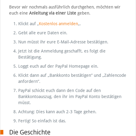
Bevor wir nochmals ausführlich durchgehen, möchten wir
euch eine
Anleitung via einer Liste
geben.
Klickt auf „
Kostenlos anmelden
„.
Gebt alle eure Daten ein.
Nun müsst ihr eure E-Mail-Adresse bestätigen.
Jetzt ist die Anmeldung geschafft, es folgt die
Bestätigung.
Loggt euch auf der PayPal Homepage ein.
Klickt dann auf „Bankkonto bestätigen“ und „Zahlencode
anfordern“.
PayPal schickt euch dann den Code auf den
Bankkontoauszug, den ihr im PayPal Konto bestätigen
müsst.
Achtung: Dies kann auch 2-3 Tage gehen.
Fertig! So einfach ist das.
Die Geschichte