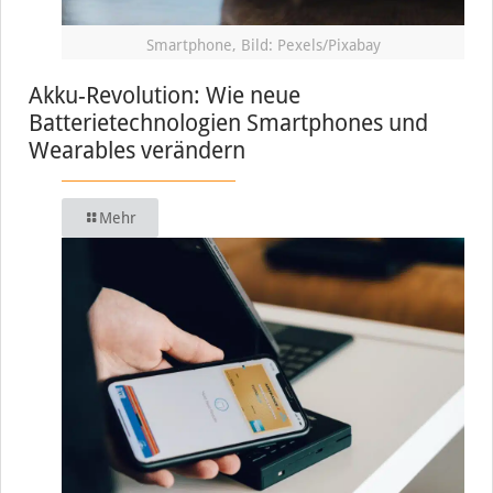
Smartphone, Bild: Pexels/Pixabay
Akku-Revolution: Wie neue
Batterietechnologien Smartphones und
Wearables verändern
Mehr