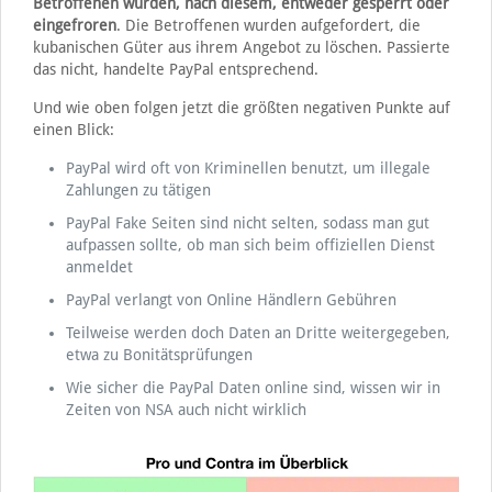
Betroffenen wurden, nach diesem, entweder gesperrt oder
eingefroren
. Die Betroffenen wurden aufgefordert, die
kubanischen Güter aus ihrem Angebot zu löschen. Passierte
das nicht, handelte PayPal entsprechend.
Und wie oben folgen jetzt die größten negativen Punkte auf
einen Blick:
PayPal wird oft von Kriminellen benutzt, um illegale
Zahlungen zu tätigen
PayPal Fake Seiten sind nicht selten, sodass man gut
aufpassen sollte, ob man sich beim offiziellen Dienst
anmeldet
PayPal verlangt von Online Händlern Gebühren
Teilweise werden doch Daten an Dritte weitergegeben,
etwa zu Bonitätsprüfungen
Wie sicher die PayPal Daten online sind, wissen wir in
Zeiten von NSA auch nicht wirklich