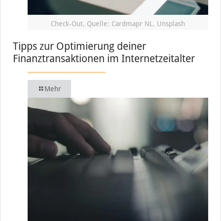
Check-Out, Quelle: Cardmapr NL, Unsplash
Tipps zur Optimierung deiner
Finanztransaktionen im Internetzeitalter
Mehr