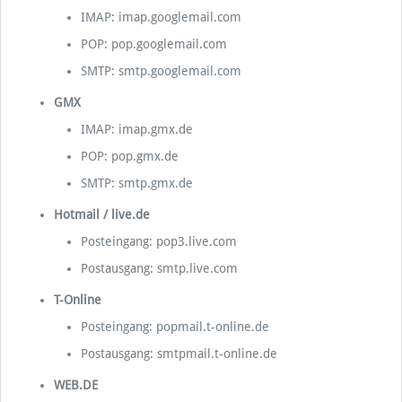
IMAP: imap.googlemail.com
POP: pop.googlemail.com
SMTP: smtp.googlemail.com
GMX
IMAP: imap.gmx.de
POP: pop.gmx.de
SMTP: smtp.gmx.de
Hotmail / live.de
Posteingang: pop3.live.com
Postausgang: smtp.live.com
T-Online
Posteingang: popmail.t-online.de
Postausgang: smtpmail.t-online.de
WEB.DE