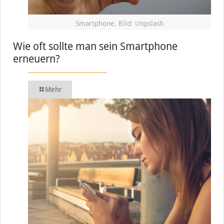
Smartphone, Bild: Unpslash
Wie oft sollte man sein Smartphone
erneuern?
Mehr