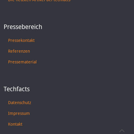
Pressebereich
Pressekontakt
Referenzen
Pressematerial
Techfacts
Datenschutz
Impressum
Kontakt