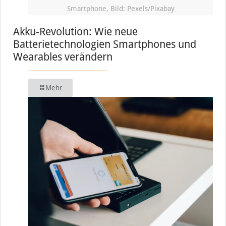
Smartphone, Bild: Pexels/Pixabay
Akku-Revolution: Wie neue
Batterietechnologien Smartphones und
Wearables verändern
Mehr