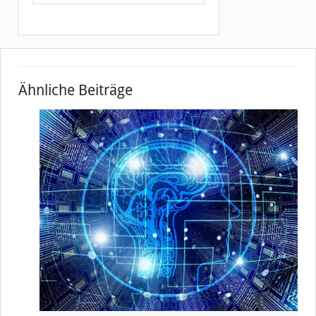
Ähnliche Beiträge