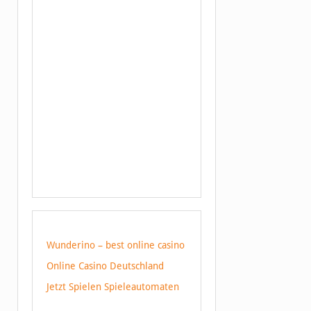
Wunderino – best online casino
Online Casino Deutschland
Jetzt Spielen Spieleautomaten