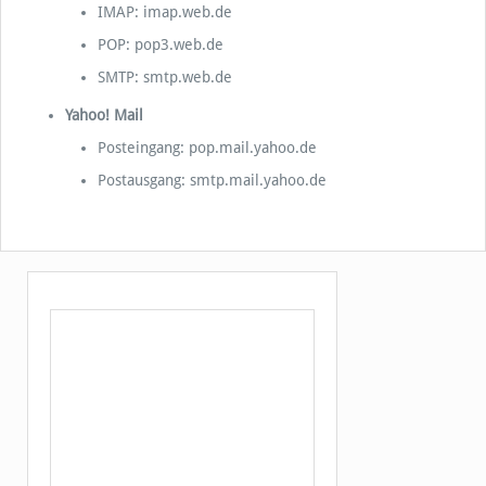
IMAP: imap.web.de
POP: pop3.web.de
SMTP: smtp.web.de
Yahoo! Mail
Posteingang: pop.mail.yahoo.de
Postausgang: smtp.mail.yahoo.de