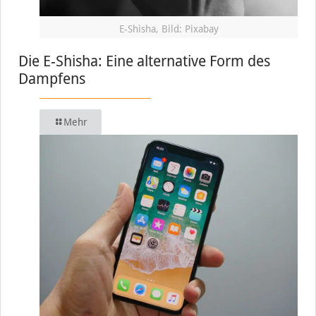
E-Shisha, Bild: Pixabay
Die E-Shisha: Eine alternative Form des
Dampfens
Mehr