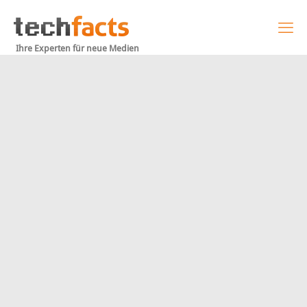
Ihre Experten für neue Medien