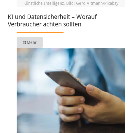
Künstliche Intelligenz, Bild: Gerd Altmann/Pixabay
KI und Datensicherheit – Worauf
Verbraucher achten sollten
Mehr