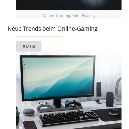
Online-Gaming, Bild: Pixabay
Neue Trends beim Online-Gaming
Mehr