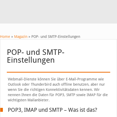
Home
»
Magazin
»
POP- und SMTP-Einstellungen
POP- und SMTP-
Einstellungen
Webmail-Dienste können Sie über E-Mail-Programme wie
Outlook oder Thunderbird auch offline benutzen, aber nur
wenn Sie die richtigen Konnektivitätsdaten kennen. Wir
nennen Ihnen die Daten für POP3, SMTP sowie IMAP für die
wichtigsten Mailanbieter.
POP3, IMAP und SMTP – Was ist das?