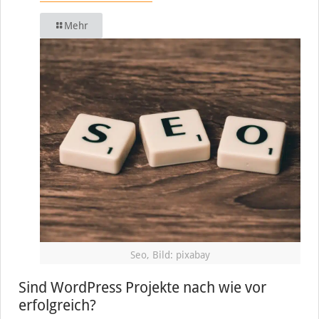
Mehr
Seo, Bild: pixabay
Sind WordPress Projekte nach wie vor
erfolgreich?