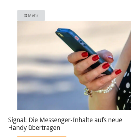
Mehr
Signal: Die Messenger-Inhalte aufs neue
Handy übertragen