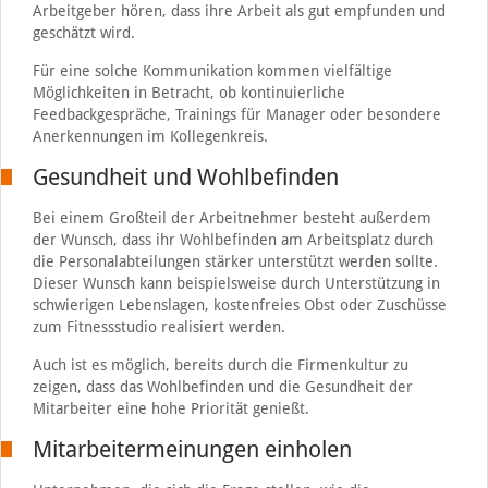
Arbeitgeber hören, dass ihre Arbeit als gut empfunden und
geschätzt wird.
Für eine solche Kommunikation kommen vielfältige
Möglichkeiten in Betracht, ob kontinuierliche
Feedbackgespräche, Trainings für Manager oder besondere
Anerkennungen im Kollegenkreis.
Gesundheit und Wohlbefinden
Bei einem Großteil der Arbeitnehmer besteht außerdem
der Wunsch, dass ihr Wohlbefinden am Arbeitsplatz durch
die Personalabteilungen stärker unterstützt werden sollte.
Dieser Wunsch kann beispielsweise durch Unterstützung in
schwierigen Lebenslagen, kostenfreies Obst oder Zuschüsse
zum Fitnessstudio realisiert werden.
Auch ist es möglich, bereits durch die Firmenkultur zu
zeigen, dass das Wohlbefinden und die Gesundheit der
Mitarbeiter eine hohe Priorität genießt.
Mitarbeitermeinungen einholen