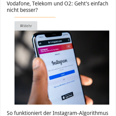
Vodafone, Telekom und O2: Geht’s einfach
nicht besser?
Mehr
So funktioniert der Instagram-Algorithmus