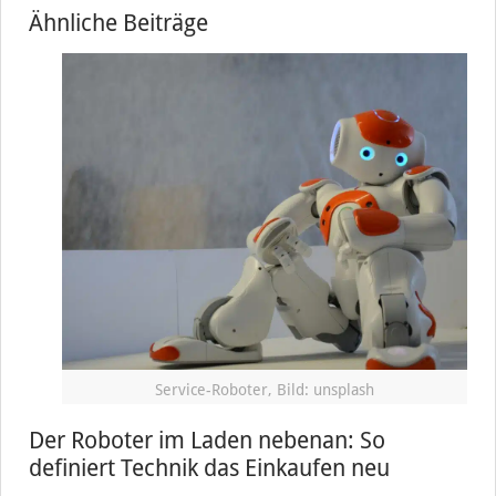
Ähnliche Beiträge
Service-Roboter, Bild: unsplash
Der Roboter im Laden nebenan: So
definiert Technik das Einkaufen neu