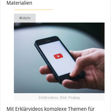
Materialien
Mehr
Erklärvideos, Bild: Pixabay
Mit Erklärvideos komplexe Themen für