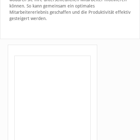
können. So kann gemeinsam ein optimales
Mitarbeitererlebnis geschaffen und die Produktivität effektiv
gesteigert werden.