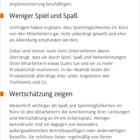
Implementierung beschäftigen.
Weniger Spiel und Spaß
Umfragen haben ergeben, dass Spielmöglichkeiten im Büro
von den Mitarbeitern gar nicht unbedingt gewollt und eher
als Ablenkung empfunden werden.
Dabei sind immer noch viele Unternehmen davon
überzeugt, dass sie durch Spiel, Spaß und Nebenleistungen
ihren Mitarbeitern etwas Gutes tun und sie zu mehr
Produktivität motivieren. In der Realität leidet die
Produktivität allerdings eher unter Angeboten wie
Tischtennis und Co.
Wertschätzung zeigen
Wesentlich wichtiger als Spaß und Spielmöglichkeiten im
Büro ist den Mitarbeitern die Anerkennung ihrer Leistungen
und Wertschätzung an ihrem Arbeitsplatz. Weniger
beeindruckt sind sie dagegen von besonders
außergewöhnlichen Betriebsausflügen oder anderweitigen
Benefits. Sie möchten lieber regelmäßig von ihrem