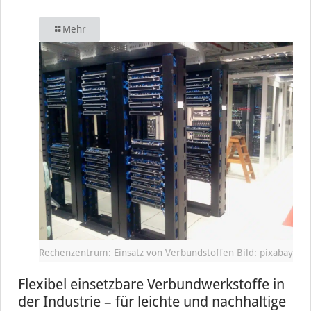
Mehr
Rechenzentrum: Einsatz von Verbundstoffen Bild: pixabay
Flexibel einsetzbare Verbundwerkstoffe in
der Industrie – für leichte und nachhaltige