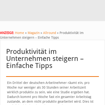
ANZEIGE:
Home
»
Magazin
»
Allround
»
Produktivität im
Unternehmen steigern – Einfache Tipps
Produktivität im
Unternehmen steigern –
Einfache Tipps
Ein Drittel der deutschen Arbeitnehmer räumt ein, pro
Woche nur weniger als 30 Stunden seiner Arbeitszeit
wirklich produktiv zu sein, wie eine Studie ergeben hat.
Dadurch kommt pro Woche fast ein gesamter Arbeitstag
zustande, an dem nicht produktiv gearbeitet wird. Dies ist