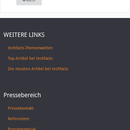
Mehr
WEITERE LINKS
techfacts-Themenwelten
Top-Artikel bei techfacts
Die neusten Artikel bei techfacts
Pressebereich
Pressekontakt
Referenzen
Pressematerial