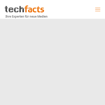
Ihre Experten für neue Medien