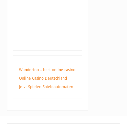
Wunderino – best online casino
Online Casino Deutschland
Jetzt Spielen Spieleautomaten