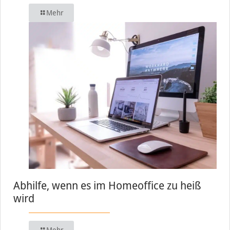
Mehr
Abhilfe, wenn es im Homeoffice zu heiß
wird