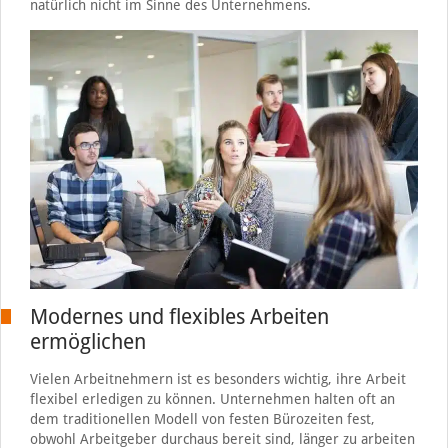
natürlich nicht im Sinne des Unternehmens.
Modernes und flexibles Arbeiten
ermöglichen
Vielen Arbeitnehmern ist es besonders wichtig, ihre Arbeit
flexibel erledigen zu können. Unternehmen halten oft an
dem traditionellen Modell von festen Bürozeiten fest,
obwohl Arbeitgeber durchaus bereit sind, länger zu arbeiten