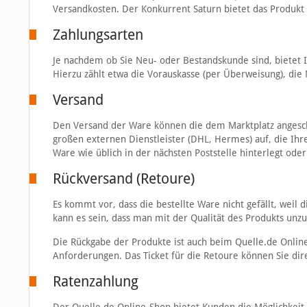
Versandkosten. Der Konkurrent Saturn bietet das Produkt 
Zahlungsarten
Je nachdem ob Sie Neu- oder Bestandskunde sind, bietet 
Hierzu zählt etwa die Vorauskasse (per Überweisung), di
Versand
Den Versand der Ware können die dem Marktplatz angesch
großen externen Dienstleister (DHL, Hermes) auf, die Ihr
Ware wie üblich in der nächsten Poststelle hinterlegt oder
Rückversand (Retoure)
Es kommt vor, dass die bestellte Ware nicht gefällt, weil 
kann es sein, dass man mit der Qualität des Produkts unzu
Die Rückgabe der Produkte ist auch beim Quelle.de Onlin
Anforderungen. Das Ticket für die Retoure können Sie dir
Ratenzahlung