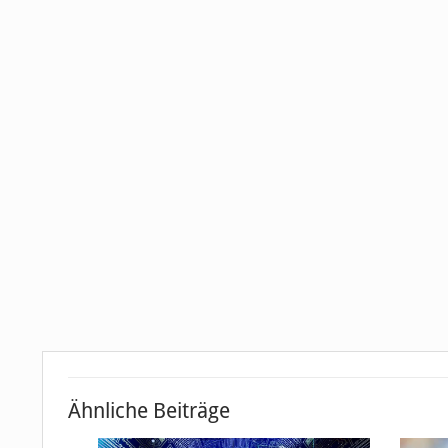
Ähnliche Beiträge