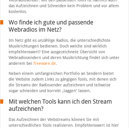
Webradiosender. Mit den passenden Tools ist nämlich auch
das Aufzeichnen und Schneiden kein Problem und vor allem
kostenlos.
Wo finde ich gute und passende
Webradios im Netz?
Im Netz gibt es unzählige Radios, die unterschiedlichste
Musikrichtungen bedienen. Doch welche sind wirklich
empfehlenswert? Eine ausgezeichnete Übersicht von
Webradiosendern und deren Musikrichtung findet sich unter
anderem bei
freeware.de
.
Neben einem umfangreichen Portfolio an Sendern bietet
die Website zudem Links zu gängigen Tools, mit denen sich
die Streams der Radiosender aufzeichnen und teilweise
sogar schneiden und korrekt „taggen“ lassen.
Mit welchen Tools kann ich den Stream
aufzeichnen?
Das Aufzeichnen der Webstreams können Sie mit
unterschiedlichen Tools realisieren. Empfehlenswert ist hier