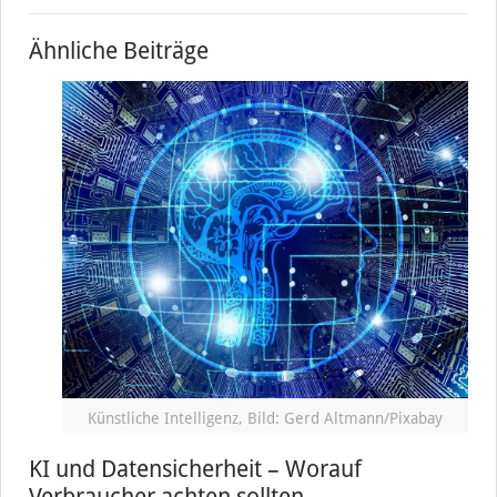
Ähnliche Beiträge
Künstliche Intelligenz, Bild: Gerd Altmann/Pixabay
KI und Datensicherheit – Worauf
Verbraucher achten sollten