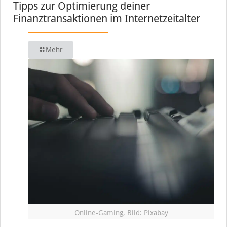
Tipps zur Optimierung deiner
Finanztransaktionen im Internetzeitalter
Mehr
Online-Gaming, Bild: Pixabay