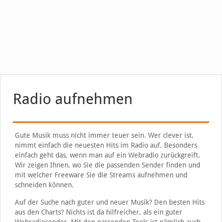
Radio aufnehmen
Gute Musik muss nicht immer teuer sein. Wer clever ist,
nimmt einfach die neuesten Hits im Radio auf. Besonders
einfach geht das, wenn man auf ein Webradio zurückgreift.
Wir zeigen Ihnen, wo Sie die passenden Sender finden und
mit welcher Freeware Sie die Streams aufnehmen und
schneiden können.
Auf der Suche nach guter und neuer Musik? Den besten Hits
aus den Charts? Nichts ist da hilfreicher, als ein guter