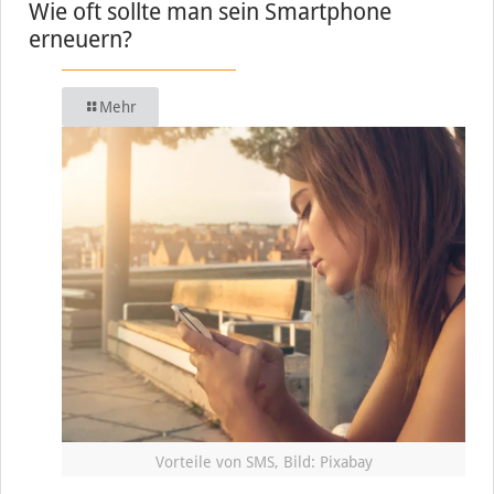
Wie oft sollte man sein Smartphone
erneuern?
Mehr
Vorteile von SMS, Bild: Pixabay