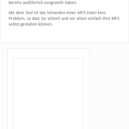
bereits ausführlich vorgestellt haben.
Mit dem Tool ist das Schneiden einer MP3-Datei kein
Problem, so dass Sie schnell und vor allem einfach Ihre MP3
selbst gestalten können.