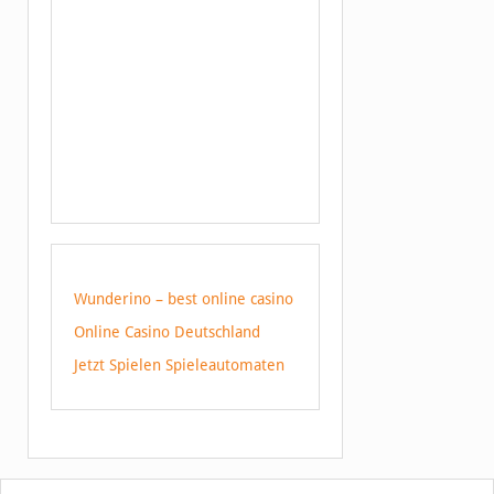
Wunderino – best online casino
Online Casino Deutschland
Jetzt Spielen Spieleautomaten