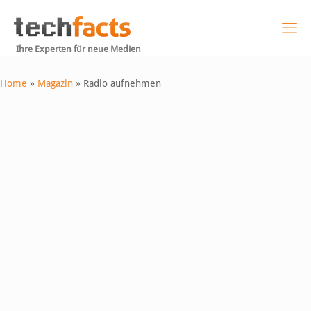
Ihre Experten für neue Medien
Home
»
Magazin
»
Radio aufnehmen