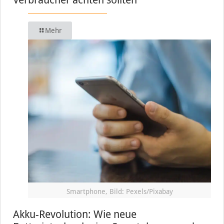
Mehr
Smartphone, Bild: Pexels/Pixabay
Akku-Revolution: Wie neue