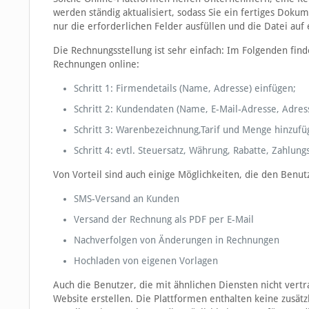
werden ständig aktualisiert, sodass Sie ein fertiges Doku
nur die erforderlichen Felder ausfüllen und die Datei au
Die Rechnungsstellung ist sehr einfach: Im Folgenden find
Rechnungen online:
Schritt 1: Firmendetails (Name, Adresse) einfügen;
Schritt 2: Kundendaten (Name, E-Mail-Adresse, Adress
Schritt 3: Warenbezeichnung,Tarif und Menge hinzufü
Schritt 4: evtl. Steuersatz, Währung, Rabatte, Zahl
Von Vorteil sind auch einige Möglichkeiten, die den Benut
SMS-Versand an Kunden
Versand der Rechnung als PDF per E-Mail
Nachverfolgen von Änderungen in Rechnungen
Hochladen von eigenen Vorlagen
Auch die Benutzer, die mit ähnlichen Diensten nicht vert
Website erstellen. Die Plattformen enthalten keine zusät