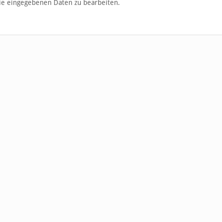
die eingegebenen Daten zu bearbeiten.