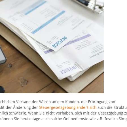
sächlichen Versand der Waren an den Kunden, die Erbringung von
 Mit der Änderung der
Steuergesetzgebung ändert sich
auch die Struktu
lich schwierig. Wenn Sie nicht vorhaben, sich mit der Gesetzgebung z
önnen Sie heutzutage auch solche Onlinedienste wie z.B. Invoice Sim