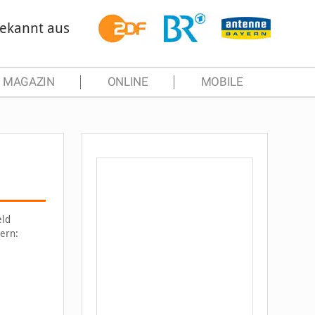
ekannt aus
MAGAZIN
ONLINE
MOBILE
eld
ern: