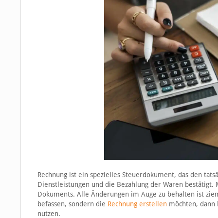
Rechnung ist ein spezielles Steuerdokument, das den tat
Dienstleistungen und die Bezahlung der Waren bestätigt.
Dokuments. Alle Änderungen im Auge zu behalten ist ziem
befassen, sondern die
Rechnung erstellen
möchten, dann k
nutzen.