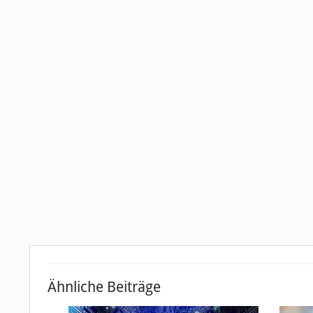
Ähnliche Beiträge