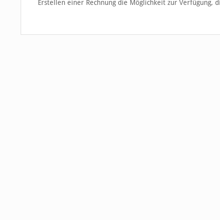
Erstellen einer Rechnung die Möglichkeit zur Verfügung, 