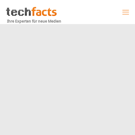
Ihre Experten für neue Medien