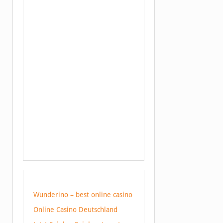
Wunderino – best online casino
Online Casino Deutschland