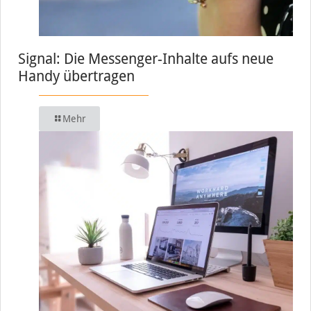
Signal: Die Messenger-Inhalte aufs neue
Handy übertragen
Mehr