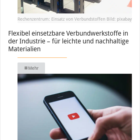
Rechenzentrum: Einsatz von Verbundstoffen Bild: pixabay
Flexibel einsetzbare Verbundwerkstoffe in
der Industrie – für leichte und nachhaltige
Materialien
Mehr