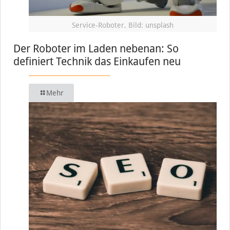
Service-Roboter, Bild: unsplash
Der Roboter im Laden nebenan: So
definiert Technik das Einkaufen neu
Mehr