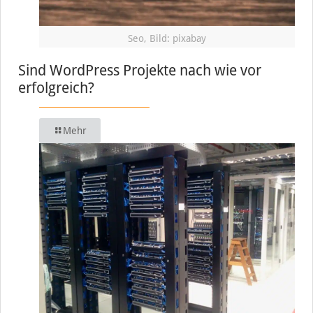
Seo, Bild: pixabay
Sind WordPress Projekte nach wie vor
erfolgreich?
Mehr