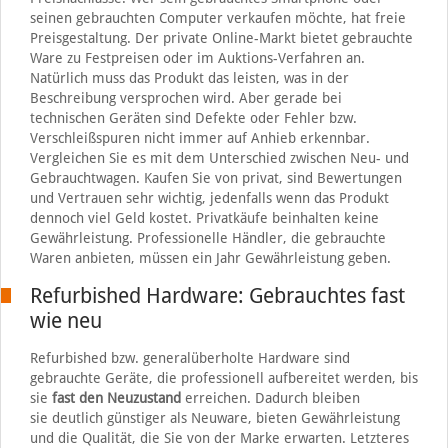
seinen gebrauchten Computer verkaufen möchte, hat freie
Preisgestaltung. Der private Online-Markt bietet gebrauchte
Ware zu Festpreisen oder im Auktions-Verfahren an.
Natürlich muss das Produkt das leisten, was in der
Beschreibung versprochen wird. Aber gerade bei
technischen Geräten sind Defekte oder Fehler bzw.
Verschleißspuren nicht immer auf Anhieb erkennbar.
Vergleichen Sie es mit dem Unterschied zwischen Neu- und
Gebrauchtwagen. Kaufen Sie von privat, sind Bewertungen
und Vertrauen sehr wichtig, jedenfalls wenn das Produkt
dennoch viel Geld kostet. Privatkäufe beinhalten keine
Gewährleistung. Professionelle Händler, die gebrauchte
Waren anbieten, müssen ein Jahr Gewährleistung geben.
Refurbished Hardware: Gebrauchtes fast
wie neu
Refurbished bzw. generalüberholte Hardware sind
gebrauchte Geräte, die professionell aufbereitet werden, bis
sie
fast den Neuzustand
erreichen. Dadurch bleiben
sie deutlich günstiger als Neuware, bieten Gewährleistung
und die Qualität, die Sie von der Marke erwarten. Letzteres