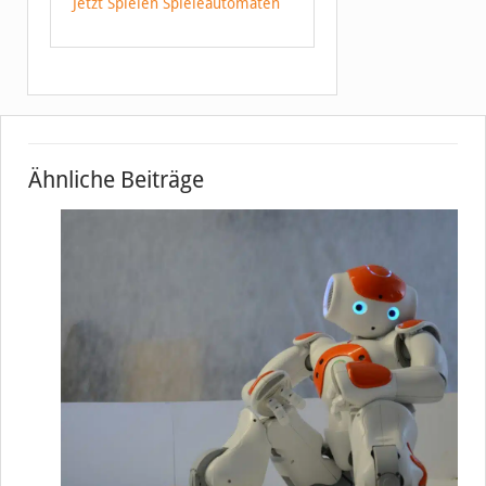
Jetzt Spielen Spieleautomaten
Ähnliche Beiträge