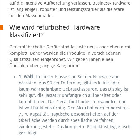
auf die intensive Aufbereitung verlassen. Business-Hardware
ist langlebiger, robuster und leistungsstärker als die Ware
für den Massenmarkt.
Wie wird refurbished Hardware
klassifiziert?
Generalüberholte Geräte sind fast wie neu – aber eben nicht
komplett. Daher werden die Produkte in verschiedenen
Qualitätsstufen eingeordnet. Wir geben Ihnen einen
Überblick über gängige Kategorien:
1. Wahl:
In dieser Klasse sind Sie der Neuware am
nächsten. Aus 50 cm Entfernung gibt es keine oder
kaum wahrnehmbare Gebrauchsspuren. Das Display ist
sehr gut, die Tastatur umfangreich aufbereitet oder
komplett neu. Das Gerät funktioniert einwandfrei und
ist voll funktionstüchtig. Der Akku hat noch mindestens
75 % Kapazität. Haptische Besonderheiten auf der
Oberfläche werden durch spezifische Verfahren
wiederhergestellt. Das komplette Produkt ist hygienisch
gereinigt.