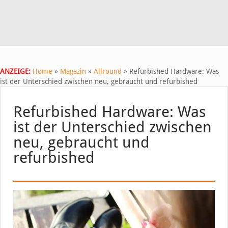
ANZEIGE:
Home
»
Magazin
»
Allround
»
Refurbished Hardware: Was
ist der Unterschied zwischen neu, gebraucht und refurbished
Refurbished Hardware: Was
ist der Unterschied zwischen
neu, gebraucht und
refurbished