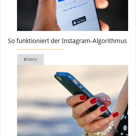
So funktioniert der Instagram-Algorithmus
Mehr