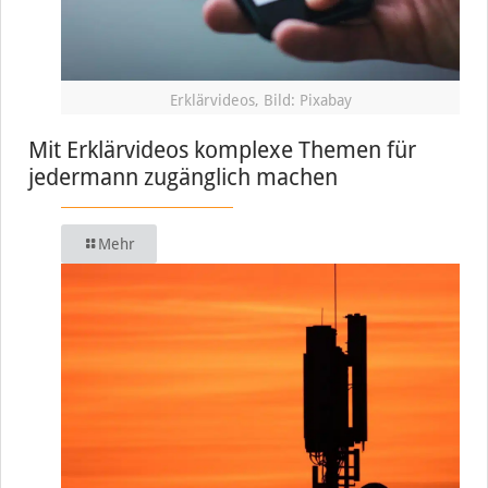
Erklärvideos, Bild: Pixabay
Mit Erklärvideos komplexe Themen für
jedermann zugänglich machen
Mehr