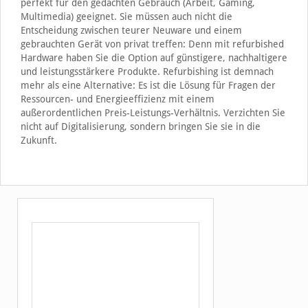
perfekt für den gedachten Gebrauch (Arbeit, Gaming,
Multimedia) geeignet. Sie müssen auch nicht die
Entscheidung zwischen teurer Neuware und einem
gebrauchten Gerät von privat treffen: Denn mit refurbished
Hardware haben Sie die Option auf günstigere, nachhaltigere
und leistungsstärkere Produkte. Refurbishing ist demnach
mehr als eine Alternative: Es ist die Lösung für Fragen der
Ressourcen- und Energieeffizienz mit einem
außerordentlichen Preis-Leistungs-Verhältnis. Verzichten Sie
nicht auf Digitalisierung, sondern bringen Sie sie in die
Zukunft.