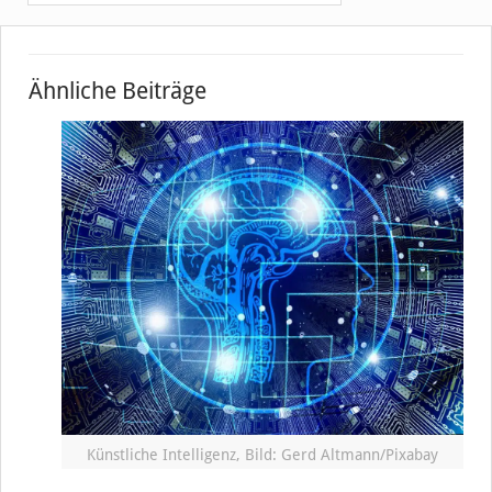
Ähnliche Beiträge
Künstliche Intelligenz, Bild: Gerd Altmann/Pixabay