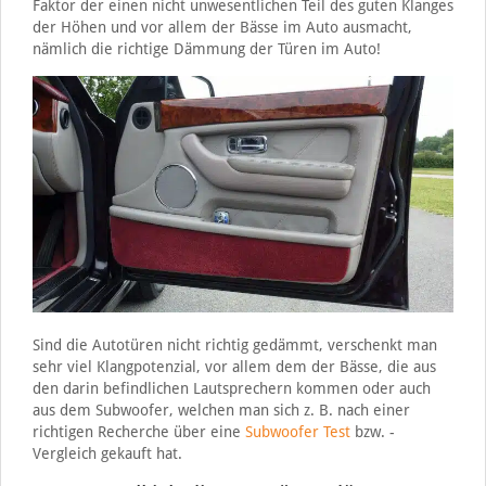
Faktor der einen nicht unwesentlichen Teil des guten Klanges
der Höhen und vor allem der Bässe im Auto ausmacht,
nämlich die richtige Dämmung der Türen im Auto!
Sind die Autotüren nicht richtig gedämmt, verschenkt man
sehr viel Klangpotenzial, vor allem dem der Bässe, die aus
den darin befindlichen Lautsprechern kommen oder auch
aus dem Subwoofer, welchen man sich z. B. nach einer
richtigen Recherche über eine
Subwoofer Test
bzw. -
Vergleich gekauft hat.