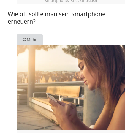
Smartphone, Bild: Unpslash
Wie oft sollte man sein Smartphone
erneuern?
Mehr