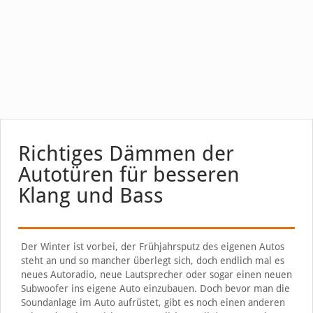
Richtiges Dämmen der
Autotüren für besseren
Klang und Bass
Der Winter ist vorbei, der Frühjahrsputz des eigenen Autos
steht an und so mancher überlegt sich, doch endlich mal es
neues Autoradio, neue Lautsprecher oder sogar einen neuen
Subwoofer ins eigene Auto einzubauen. Doch bevor man die
Soundanlage im Auto aufrüstet, gibt es noch einen anderen