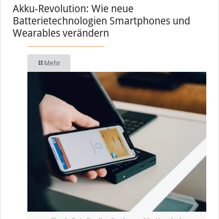
Akku-Revolution: Wie neue
Batterietechnologien Smartphones und
Wearables verändern
Mehr