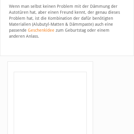
Wenn man selbst keinen Problem mit der Dämmung der
Autotüren hat, aber einen Freund kennt, der genau dieses
Problem hat, ist die Kombination der dafür benötigten
Materialien (Alubutyl-Matten & Dämmpaste) auch eine
passende
Geschenkidee
zum Geburtstag oder einem
anderen Anlass.