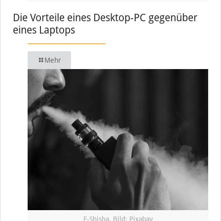
Die Vorteile eines Desktop-PC gegenüber
eines Laptops
Mehr
E-Shisha, Bild: Pixabay