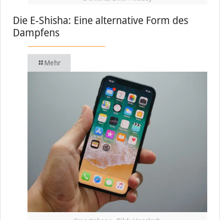
Die E-Shisha: Eine alternative Form des
Dampfens
Mehr