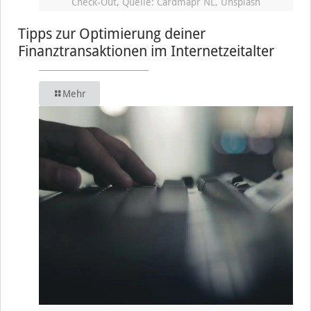
Check-Out, Quelle: Cardmapr NL, Unsplash
Tipps zur Optimierung deiner
Finanztransaktionen im Internetzeitalter
Mehr