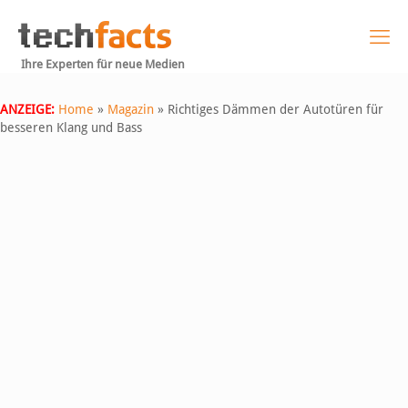
Ihre Experten für neue Medien
ANZEIGE:
Home
»
Magazin
»
Richtiges Dämmen der Autotüren für
besseren Klang und Bass