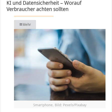
KI und Datensicherheit – Worauf
Verbraucher achten sollten
Mehr
Smartphone, Bild: Pexels/Pixabay