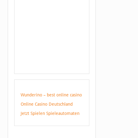
Wunderino – best online casino
Online Casino Deutschland
Jetzt Spielen Spieleautomaten