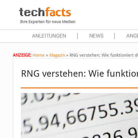
Ihre Experten für neue Medien
ANLEITUNGEN
NEWS
ANG
ANZEIGE:
Home
»
Magazin
»
RNG verstehen: Wie funktioniert d
RNG verstehen: Wie funktion