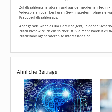
Zufallszahlengeneratoren sind aus der modernen Technik n
Videospielen oder bei fairen Gewinnspielen – ohne sie wü
Pseudozufallszahlen aus.
Aber gerade wenn es um Bereiche geht, in denen Sicherheit
Zufall nicht wirklich ein solcher ist. Vielmehr handelt e
Zufallszahlengeneratoren so interessant sind.
Ähnliche Beiträge