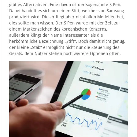
gibt es Alternativen. Eine davon ist der sogenannte S Pen.
Dabei handelt es sich um einen Stift, welcher von Samsung
produziert wird. Dieser liegt aber nicht allen Modellen bei,
dies sollte man wissen. Der S Pen wurde mit der Zeit zu
einem Markenzeichen des koreanischen Konzerns,
außerdem klingt der Name interessanter als die
herkömmliche Bezeichnung „Stift“. Doch damit nicht genug,
der kleine „Stab“ ermöglicht nicht nur die Steuerung des
Geräts, dem Nutzer stehen noch weitere Optionen offen.