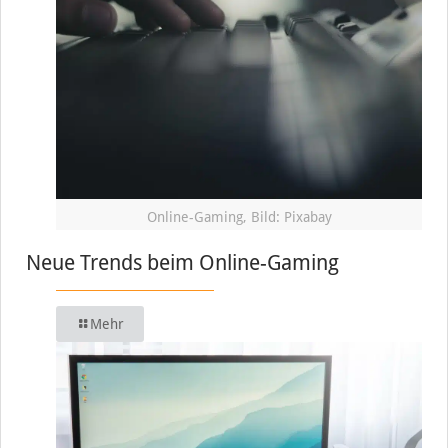
Online-Gaming, Bild: Pixabay
Neue Trends beim Online-Gaming
Mehr