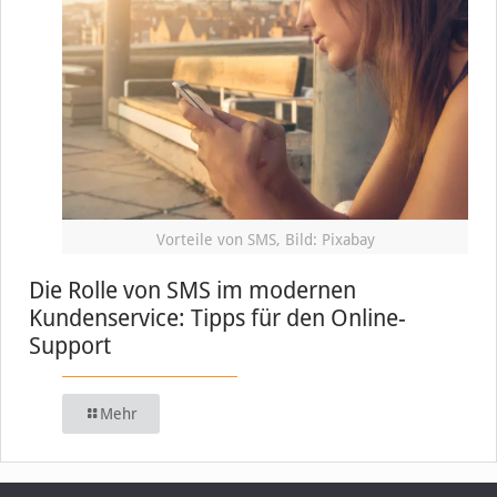
Vorteile von SMS, Bild: Pixabay
Die Rolle von SMS im modernen
Kundenservice: Tipps für den Online-
Support
Mehr