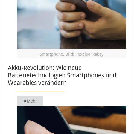
Smartphone, Bild: Pexels/Pixabay
Akku-Revolution: Wie neue
Batterietechnologien Smartphones und
Wearables verändern
Mehr