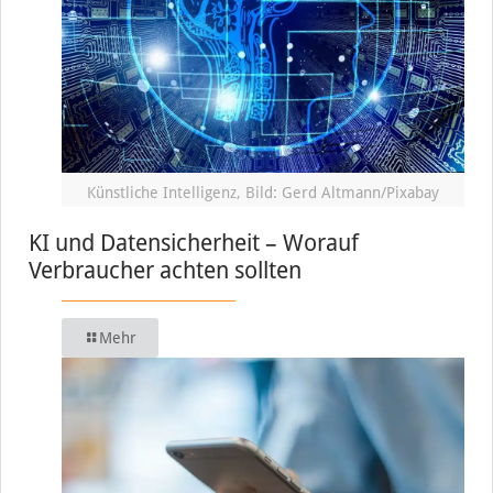
Künstliche Intelligenz, Bild: Gerd Altmann/Pixabay
KI und Datensicherheit – Worauf
Verbraucher achten sollten
Mehr