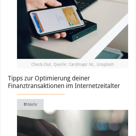
Check-Out, Quelle: Cardmapr NL, Unsplash
Tipps zur Optimierung deiner
Finanztransaktionen im Internetzeitalter
Mehr