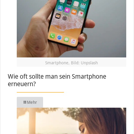
Smartphone, Bild: Unpslash
Wie oft sollte man sein Smartphone
erneuern?
Mehr