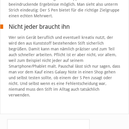
beeindruckende Ergebnisse möglich. Man sieht also unterm
Strich eindeutig: Der S Pen bietet für die richtige Zielgruppe
einen echten Mehrwert.
Nicht jeder braucht ihn
Wer sein Gerät beruflich und eventuell kreativ nutzt, der
wird den aus Kunststoff bestehenden Stift sicherlich
begrüßen. Damit kann man nämlich präziser und zum Teil
auch schneller arbeiten. Pflicht ist er aber nicht, vor allem,
weil zum Beispiel nicht jeder auf seinem
Smartphone/Phablet malt. Pauschal lässt sich nur sagen, dass
man vor dem Kauf eines Galaxy Note in einen Shop gehen
und selbst testen sollte, ob einem der S Pen zusagt oder
nicht. Und selbst wenn es eine Fehlentscheidung war,
niemand muss den Stift im Alltag auch tatsächlich
verwenden.