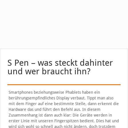
S Pen – was steckt dahinter
und wer braucht ihn?
Smartphones beziehungsweise Phablets haben ein
berührungsempfindliches Display verbaut. Tippt man also
mit dem Finger auf eine bestimmte Stelle, dann erkennt die
Hardware das und führt den Befehl aus. In diesem
Zusammenhang ist dann auch klar: Die Geräte werden in
erster Linie mit unseren Fingerspitzen bedient. Dies hat und
wird sich wohl so schnell auch nicht ändern, doch trotzdem