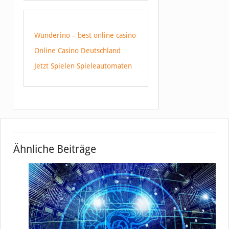
Wunderino – best online casino
Online Casino Deutschland
Jetzt Spielen Spieleautomaten
Ähnliche Beiträge