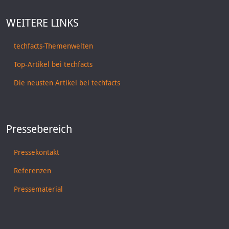
WEITERE LINKS
techfacts-Themenwelten
Top-Artikel bei techfacts
Die neusten Artikel bei techfacts
Pressebereich
Pressekontakt
Referenzen
Pressematerial