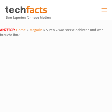
Ihre Experten für neue Medien
ANZEIGE:
Home
»
Magazin
»
S Pen – was steckt dahinter und wer
braucht ihn?