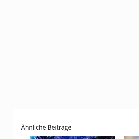
Ähnliche Beiträge