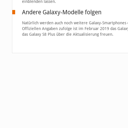
einblenden lassen.
Andere Galaxy-Modelle folgen
Natürlich werden auch noch weitere Galaxy-Smartphones d
Offiziellen Angaben zufolge ist im Februar 2019 das Galax
das Galaxy S8 Plus über die Aktualisierung freuen.