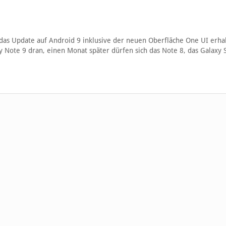
as Update auf Android 9 inklusive der neuen Oberfläche One UI erha
y Note 9 dran, einen Monat später dürfen sich das Note 8, das Galaxy 