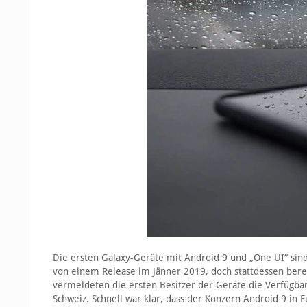
Die ersten Galaxy-Geräte mit Android 9 und „One UI“ sind
von einem Release im Jänner 2019, doch stattdessen bere
vermeldeten die ersten Besitzer der Geräte die Verfügba
Schweiz. Schnell war klar, dass der Konzern Android 9 in 