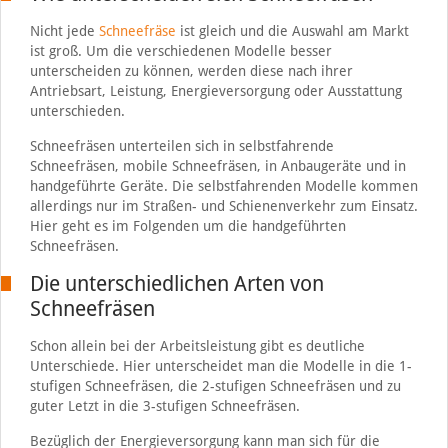
Nicht jede
Schneefräse
ist gleich und die Auswahl am Markt
ist groß. Um die verschiedenen Modelle besser
unterscheiden zu können, werden diese nach ihrer
Antriebsart, Leistung, Energieversorgung oder Ausstattung
unterschieden.
Schneefräsen unterteilen sich in selbstfahrende
Schneefräsen, mobile Schneefräsen, in Anbaugeräte und in
handgeführte Geräte. Die selbstfahrenden Modelle kommen
allerdings nur im Straßen- und Schienenverkehr zum Einsatz.
Hier geht es im Folgenden um die handgeführten
Schneefräsen.
Die unterschiedlichen Arten von
Schneefräsen
Schon allein bei der Arbeitsleistung gibt es deutliche
Unterschiede. Hier unterscheidet man die Modelle in die 1-
stufigen Schneefräsen, die 2-stufigen Schneefräsen und zu
guter Letzt in die 3-stufigen Schneefräsen.
Bezüglich der Energieversorgung kann man sich für die