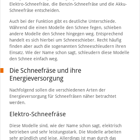
Elektro-Schneefräse, die Benzin-Schneefräse und die Akku-
Schneefräse entscheiden.
Auch bei der Funktion gibt es deutliche Unterschiede.
Während die einen Modelle den Schnee fegen, schieben
andere Modelle den Schnee hingegen weg. Entsprechend
handelt es sich hierbei um Schneeschieber. Recht häufig
finden aber auch die sogenannten Schneeschleudern ihren
Einsatz. Wie der Name schon sagt, schleudern diese Modelle
den Schnee einfach weg.
Die Schneefräse und ihre
Energieversorgung
Nachfolgend sollen die verschiedenen Arten der
Energieversorgung für Schneefräsen näher betrachtet
werden.
Elektro-Schneefräse
Diese Modelle sind, wie der Name schon sagt, elektrisch
betrieben und sehr leistungsstark. Die Modelle arbeiten
sehr gründlich und leise. Allerdings ist man durch das