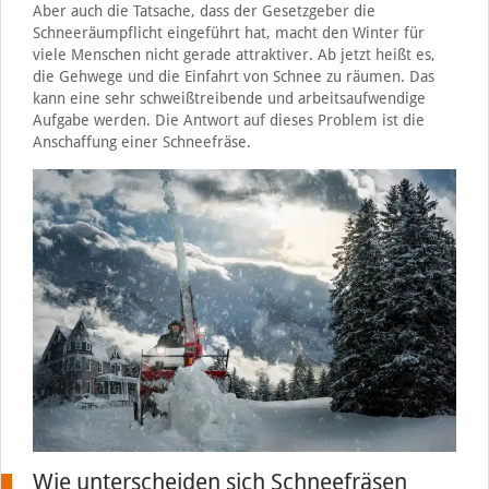
Aber auch die Tatsache, dass der Gesetzgeber die
Schneeräumpflicht eingeführt hat, macht den Winter für
viele Menschen nicht gerade attraktiver. Ab jetzt heißt es,
die Gehwege und die Einfahrt von Schnee zu räumen. Das
kann eine sehr schweißtreibende und arbeitsaufwendige
Aufgabe werden. Die Antwort auf dieses Problem ist die
Anschaffung einer Schneefräse.
Wie unterscheiden sich Schneefräsen