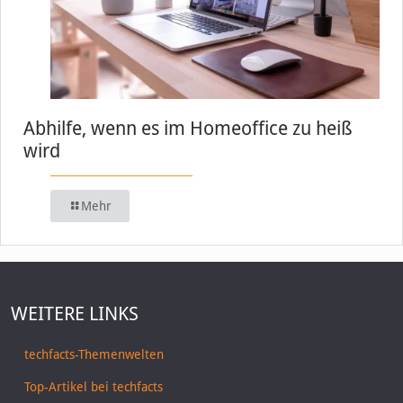
Abhilfe, wenn es im Homeoffice zu heiß
wird
Mehr
WEITERE LINKS
techfacts-Themenwelten
Top-Artikel bei techfacts