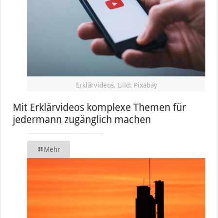
Erklärvideos, Bild: Pixabay
Mit Erklärvideos komplexe Themen für
jedermann zugänglich machen
Mehr