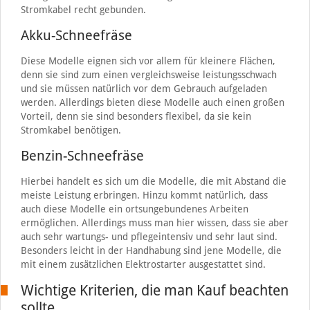
Stromkabel recht gebunden.
Akku-Schneefräse
Diese Modelle eignen sich vor allem für kleinere Flächen,
denn sie sind zum einen vergleichsweise leistungsschwach
und sie müssen natürlich vor dem Gebrauch aufgeladen
werden. Allerdings bieten diese Modelle auch einen großen
Vorteil, denn sie sind besonders flexibel, da sie kein
Stromkabel benötigen.
Benzin-Schneefräse
Hierbei handelt es sich um die Modelle, die mit Abstand die
meiste Leistung erbringen. Hinzu kommt natürlich, dass
auch diese Modelle ein ortsungebundenes Arbeiten
ermöglichen. Allerdings muss man hier wissen, dass sie aber
auch sehr wartungs- und pflegeintensiv und sehr laut sind.
Besonders leicht in der Handhabung sind jene Modelle, die
mit einem zusätzlichen Elektrostarter ausgestattet sind.
Wichtige Kriterien, die man Kauf beachten
sollte