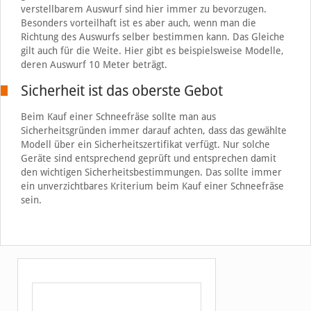
verstellbarem Auswurf sind hier immer zu bevorzugen.
Besonders vorteilhaft ist es aber auch, wenn man die
Richtung des Auswurfs selber bestimmen kann. Das Gleiche
gilt auch für die Weite. Hier gibt es beispielsweise Modelle,
deren Auswurf 10 Meter beträgt.
Sicherheit ist das oberste Gebot
Beim Kauf einer Schneefräse sollte man aus
Sicherheitsgründen immer darauf achten, dass das gewählte
Modell über ein Sicherheitszertifikat verfügt. Nur solche
Geräte sind entsprechend geprüft und entsprechen damit
den wichtigen Sicherheitsbestimmungen. Das sollte immer
ein unverzichtbares Kriterium beim Kauf einer Schneefräse
sein.