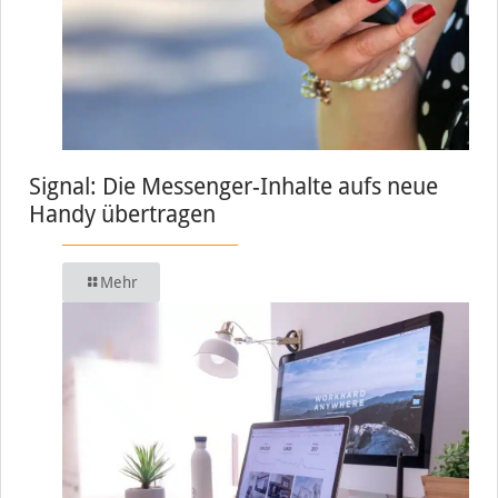
Signal: Die Messenger-Inhalte aufs neue
Handy übertragen
Mehr