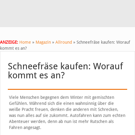
ANZEIGE:
Home
»
Magazin
»
Allround
»
Schneefräse kaufen: Worauf
kommt es an?
Schneefräse kaufen: Worauf
kommt es an?
Viele Menschen begegnen dem Winter mit gemischten
Gefühlen. Während sich die einen wahnsinnig über die
weiße Pracht freuen, denken die anderen mit Schrecken,
was nun alles auf sie zukommt. Autofahren kann zum echten
Abenteuer werden, denn ab nun ist mehr Rutschen als
Fahren angesagt.