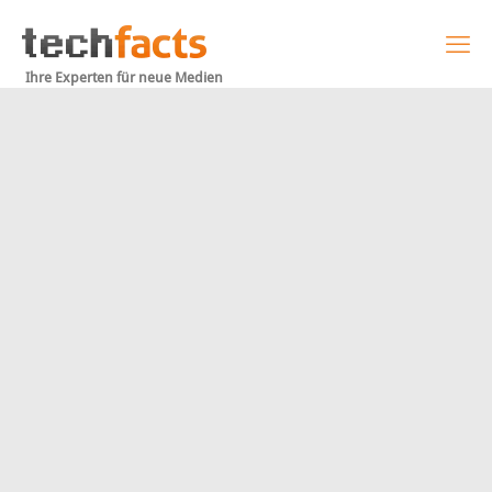
Ihre Experten für neue Medien