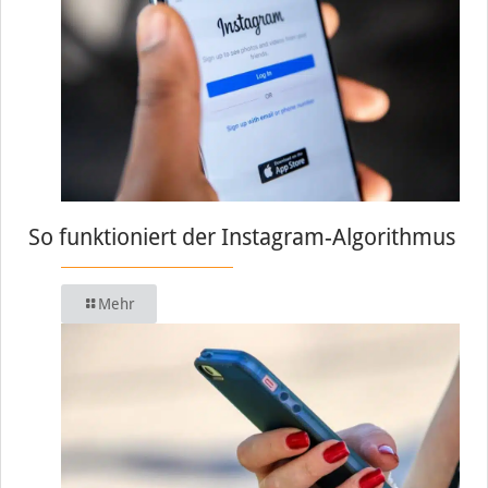
So funktioniert der Instagram-Algorithmus
Mehr