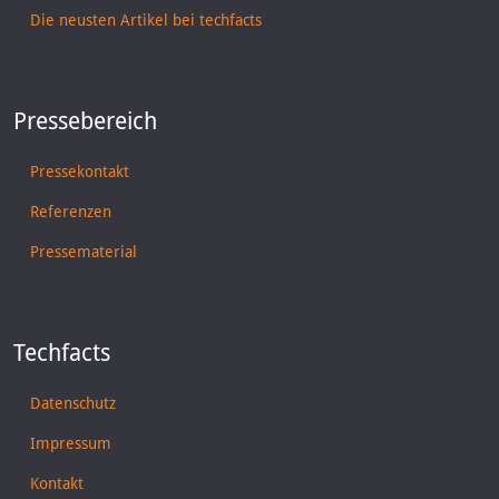
Die neusten Artikel bei techfacts
Pressebereich
Pressekontakt
Referenzen
Pressematerial
Techfacts
Datenschutz
Impressum
Kontakt