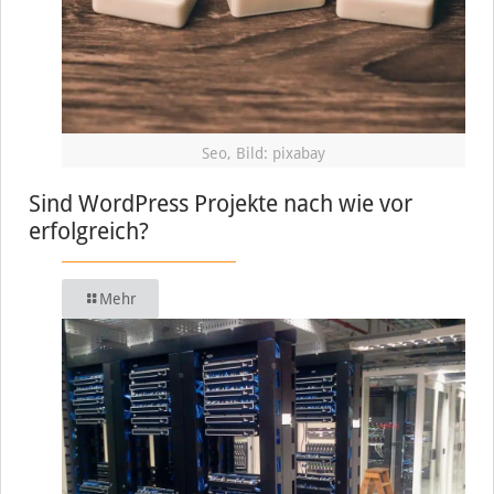
Seo, Bild: pixabay
Sind WordPress Projekte nach wie vor
erfolgreich?
Mehr