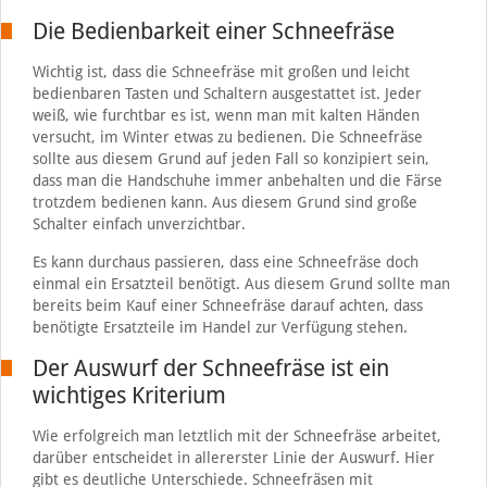
Die Bedienbarkeit einer Schneefräse
Wichtig ist, dass die Schneefräse mit großen und leicht
bedienbaren Tasten und Schaltern ausgestattet ist. Jeder
weiß, wie furchtbar es ist, wenn man mit kalten Händen
versucht, im Winter etwas zu bedienen. Die Schneefräse
sollte aus diesem Grund auf jeden Fall so konzipiert sein,
dass man die Handschuhe immer anbehalten und die Färse
trotzdem bedienen kann. Aus diesem Grund sind große
Schalter einfach unverzichtbar.
Es kann durchaus passieren, dass eine Schneefräse doch
einmal ein Ersatzteil benötigt. Aus diesem Grund sollte man
bereits beim Kauf einer Schneefräse darauf achten, dass
benötigte Ersatzteile im Handel zur Verfügung stehen.
Der Auswurf der Schneefräse ist ein
wichtiges Kriterium
Wie erfolgreich man letztlich mit der Schneefräse arbeitet,
darüber entscheidet in allererster Linie der Auswurf. Hier
gibt es deutliche Unterschiede. Schneefräsen mit