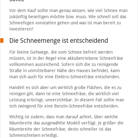
Vor dem Kauf sollte man genau wissen, wie viel Schnee man
zukünftig beseitigen möchte bzw. muss. Wie schnell soll das
Schneefegen vonstatten gehen und was ist man bereit zu
investieren?
Die Schneemenge ist entscheidend
Für kleine Gehwege, die vom Schnee befreit werden
müssen, ist in der Regel eine akkubetriebene Schneefräse
vollkommen ausreichend. Sofern sich die zu reinigende
Straße in unmittelbarer Nähe des Hauses befindet, kann
man sich auch für eine Elektro-Schneefräse entscheiden.
Handelt es sich aber um wirklich große Flächen, die es zu
reinigen gilt, dann ist eine Schneefräse, die wirklich viel
Leistung erbringt, unverzichtbar. In diesem Fall sollte man
sich zwingend für eine Benzin-Schneefräse entscheiden.
Wichtig ist zudem, dass man darauf achtet, über welche
Räumbreite das ausgewählte Modell verfügt. Je größer die
Räumbreite der Schneefräse, desto schneller ist das
Schneeschieben erledigt.