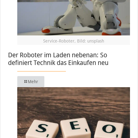
Service-Roboter, Bild: unsplash
Der Roboter im Laden nebenan: So
definiert Technik das Einkaufen neu
Mehr