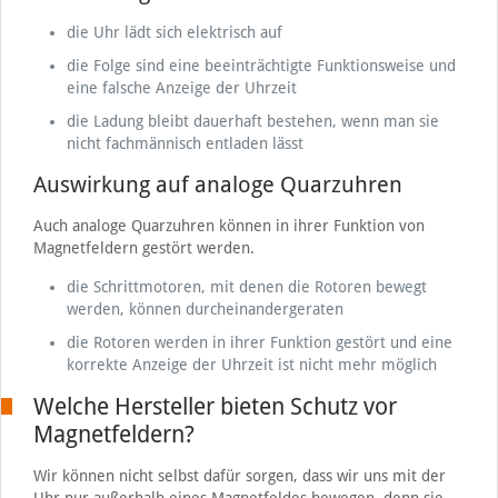
die Uhr lädt sich elektrisch auf
die Folge sind eine beeinträchtigte Funktionsweise und
eine falsche Anzeige der Uhrzeit
die Ladung bleibt dauerhaft bestehen, wenn man sie
nicht fachmännisch entladen lässt
Auswirkung auf analoge Quarzuhren
Auch analoge Quarzuhren können in ihrer Funktion von
Magnetfeldern gestört werden.
die Schrittmotoren, mit denen die Rotoren bewegt
werden, können durcheinandergeraten
die Rotoren werden in ihrer Funktion gestört und eine
korrekte Anzeige der Uhrzeit ist nicht mehr möglich
Welche Hersteller bieten Schutz vor
Magnetfeldern?
Wir können nicht selbst dafür sorgen, dass wir uns mit der