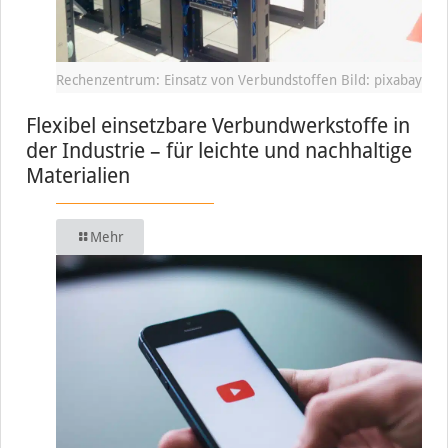
Rechenzentrum: Einsatz von Verbundstoffen Bild: pixabay
Flexibel einsetzbare Verbundwerkstoffe in
der Industrie – für leichte und nachhaltige
Materialien
Mehr