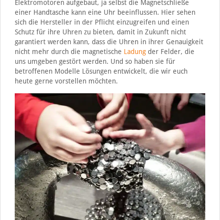
Elektromotoren aufgebaut, ja selbst die Magnetschließe
einer Handtasche kann eine Uhr beeinflussen. Hier sehen
sich die Hersteller in der Pflicht einzugreifen und einen
Schutz für ihre Uhren zu bieten, damit in Zukunft nicht
garantiert werden kann, dass die Uhren in ihrer Genauigkeit
nicht mehr durch die magnetische
Ladung
der Felder, die
uns umgeben gestört werden. Und so haben sie für
betroffenen Modelle Lösungen entwickelt, die wir euch
heute gerne vorstellen möchten.