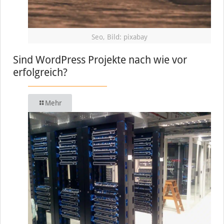
Seo, Bild: pixabay
Sind WordPress Projekte nach wie vor
erfolgreich?
Mehr