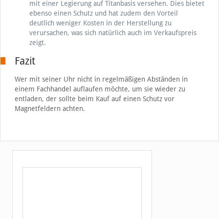
mit einer Legierung auf Titanbasis versehen. Dies bietet
ebenso einen Schutz und hat zudem den Vorteil
deutlich weniger Kosten in der Herstellung zu
verursachen, was sich natürlich auch im Verkaufspreis
zeigt.
Fazit
Wer mit seiner Uhr nicht in regelmäßigen Abständen in
einem Fachhandel auflaufen möchte, um sie wieder zu
entladen, der sollte beim Kauf auf einen Schutz vor
Magnetfeldern achten
.