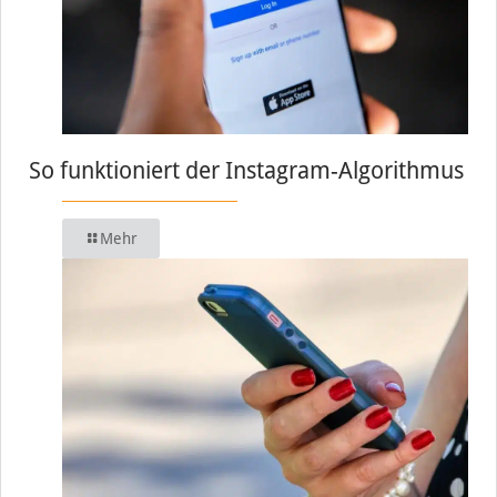
So funktioniert der Instagram-Algorithmus
Mehr