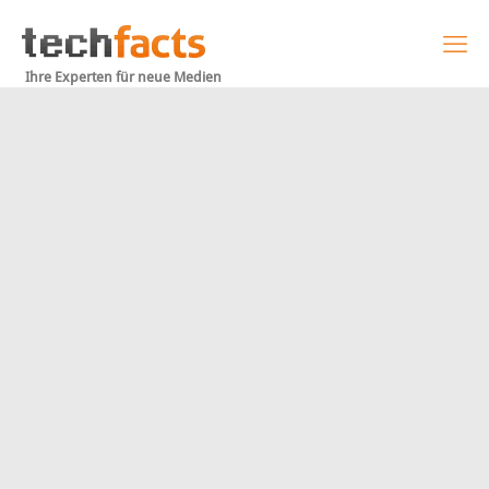
Ihre Experten für neue Medien