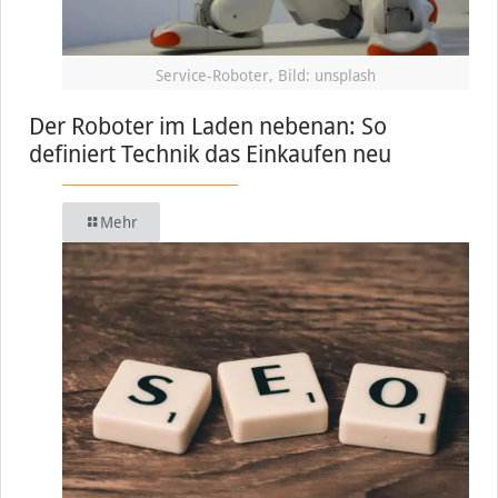
Service-Roboter, Bild: unsplash
Der Roboter im Laden nebenan: So
definiert Technik das Einkaufen neu
Mehr