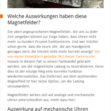
Welche Auswirkungen haben diese
Magnetfelder?
Die oben angesprochenen Magnetfelder, die uns zu jeder
Zeit umgeben können zur Folge haben, dass Uhren nicht
mehr zu hundert Prozent funktionieren. Und wer möchte
schon gerne, dass die teure Uhr, die am Handgelenk
getragen wird, die Uhrzeit nicht mehr korrekt anzeigt?
Die
von vielen Entwicklern geliebte TAG Heuer Carrera-Uhr
müsste in diesem Fall zu einem Fachhandel gebracht
werden, um die magnetische Ladung zu neutralisieren. Denn
dies ist der einzige Weg eine korrekte Funktion
wiederherzustellen. Das Entfernen aus dem auslösenden
Magnetfeld ist hier keine Option, um die Ladung
umzuwandeln.
Magnetfelder wirken sich auf analoge und mechanische
Uhren unterschiedlich aus, mehr dazu hier:
Auswirkung auf mechanische Uhren