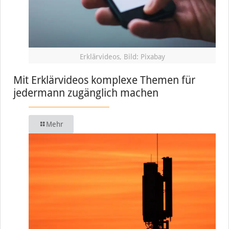
Erklärvideos, Bild: Pixabay
Mit Erklärvideos komplexe Themen für
jedermann zugänglich machen
Mehr