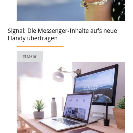
Signal: Die Messenger-Inhalte aufs neue
Handy übertragen
Mehr