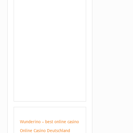
Wunderino – best online casino
Online Casino Deutschland