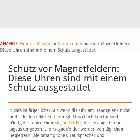
ANZEIGE:
Home
»
Magazin
»
Allround
»
Schutz vor Magnetfeldern:
Diese Uhren sind mit einem Schutz ausgestattet
Schutz vor Magnetfeldern:
Diese Uhren sind mit einem
Schutz ausgestattet
Nichts ist ärgerlicher, als wenn die Uhr am Handgelenk nicht
mehr die korrekte Zeit anzeigt. Ursächlich hierfür sind
häufig die zahlreichen
Magnetfelder
, die uns tag ein und
tagaus umgeben. Die Magnetfelder werden von täglichen
Begleitern, wie Smartphones, Lautsprecher und