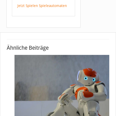
Jetzt Spielen Spieleautomaten
Ähnliche Beiträge