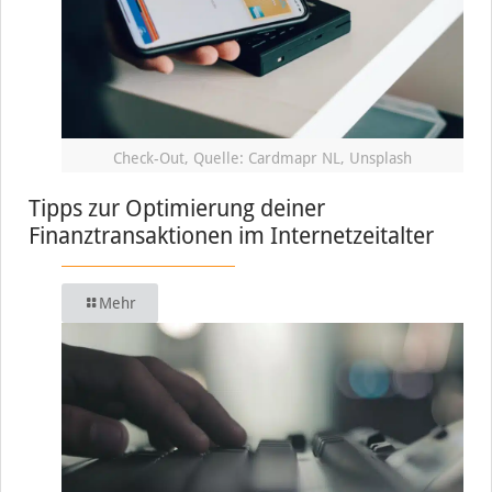
Check-Out, Quelle: Cardmapr NL, Unsplash
Tipps zur Optimierung deiner
Finanztransaktionen im Internetzeitalter
Mehr