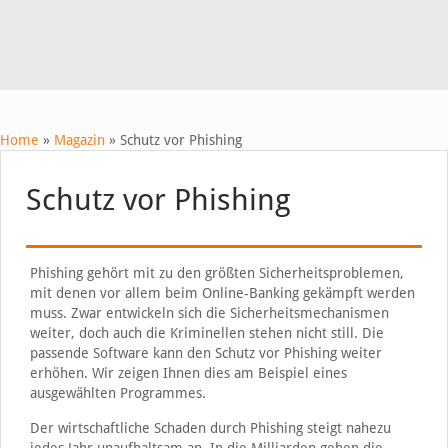
Home
»
Magazin
»
Schutz vor Phishing
Schutz vor Phishing
Phishing gehört mit zu den größten Sicherheitsproblemen,
mit denen vor allem beim Online-Banking gekämpft werden
muss. Zwar entwickeln sich die Sicherheitsmechanismen
weiter, doch auch die Kriminellen stehen nicht still. Die
passende Software kann den Schutz vor Phishing weiter
erhöhen. Wir zeigen Ihnen dies am Beispiel eines
ausgewählten Programmes.
Der wirtschaftliche Schaden durch Phishing steigt nahezu