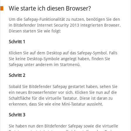
Wie starte ich diesen Browser?
Um die Safepay-Funktionalität zu nutzen, benötigen Sie den
in Bitdefender Internet Security 2013 integrierten Browser.
Diesen starten Sie wie folgt:
Schritt 1
Klicken Sie auf dem Desktop auf das Safepay-Symbol. Falls
Sie keine Desktop-Symbole angelegt haben, finden Sie
Safepay unter anderem im Startmenü.
Schritt 2
Sobald Sie Bitdefender Safepay gestartet haben, sehen Sie
ein neues Browserfenster vor sich. Klicken Sie nun auf die
Schaltfläche für die virtuelle Tastatur. Diese ist daran zu
erkennen, dass Sie wie eine Mini-Tastatur aussieht.
Schritt 3
Sie haben nun den Bitdefender Safepay sowie die virtuelle