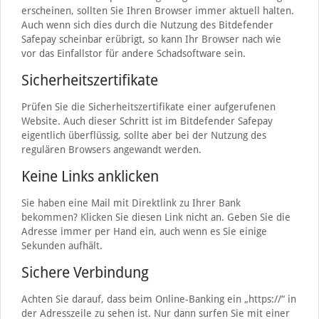
erscheinen, sollten Sie Ihren Browser immer aktuell halten.
Auch wenn sich dies durch die Nutzung des Bitdefender
Safepay scheinbar erübrigt, so kann Ihr Browser nach wie
vor das Einfallstor für andere Schadsoftware sein.
Sicherheitszertifikate
Prüfen Sie die Sicherheitszertifikate einer aufgerufenen
Website. Auch dieser Schritt ist im Bitdefender Safepay
eigentlich überflüssig, sollte aber bei der Nutzung des
regulären Browsers angewandt werden.
Keine Links anklicken
Sie haben eine Mail mit Direktlink zu Ihrer Bank
bekommen? Klicken Sie diesen Link nicht an. Geben Sie die
Adresse immer per Hand ein, auch wenn es Sie einige
Sekunden aufhält.
Sichere Verbindung
Achten Sie darauf, dass beim Online-Banking ein „https://“ in
der Adresszeile zu sehen ist. Nur dann surfen Sie mit einer