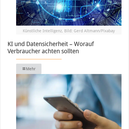
Künstliche Intelligenz, Bild: Gerd Altmann/Pixabay
KI und Datensicherheit – Worauf
Verbraucher achten sollten
Mehr