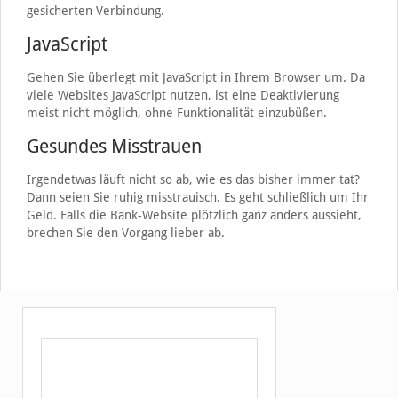
gesicherten Verbindung.
JavaScript
Gehen Sie überlegt mit JavaScript in Ihrem Browser um. Da
viele Websites JavaScript nutzen, ist eine Deaktivierung
meist nicht möglich, ohne Funktionalität einzubüßen.
Gesundes Misstrauen
Irgendetwas läuft nicht so ab, wie es das bisher immer tat?
Dann seien Sie ruhig misstrauisch. Es geht schließlich um Ihr
Geld. Falls die Bank-Website plötzlich ganz anders aussieht,
brechen Sie den Vorgang lieber ab.