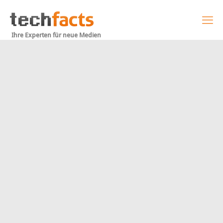
Ihre Experten für neue Medien