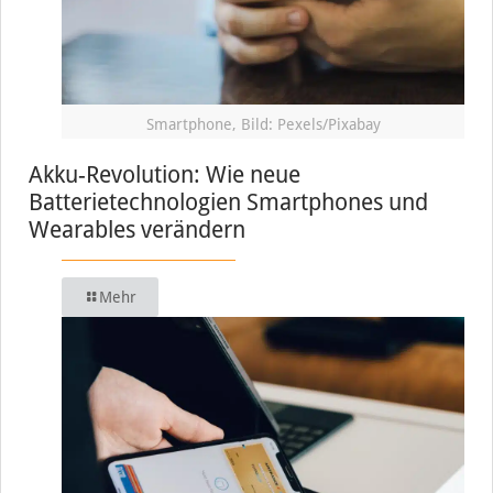
Smartphone, Bild: Pexels/Pixabay
Akku-Revolution: Wie neue
Batterietechnologien Smartphones und
Wearables verändern
Mehr