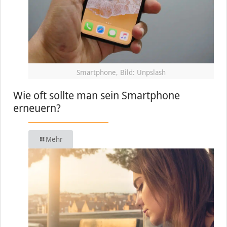
Smartphone, Bild: Unpslash
Wie oft sollte man sein Smartphone
erneuern?
Mehr