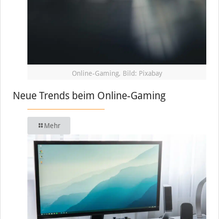
Online-Gaming, Bild: Pixabay
Neue Trends beim Online-Gaming
Mehr