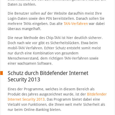
Daten zu stehlen.
Die Benutzer sollen auf der Website daraufhin meist Ihre
Login-Daten sowie den PIN bereitstellen. Danach sollen Sie
mehrere TANs eingeben. Das alte
TAN-Verfahren
war dabei
überaus mangelhaft.
Die neue Methode des Chip-TAN ist hier deutlich sicherer.
Doch nach wie vor gibt es Sicherheitslücken. Etwa beim
mobil-TAN Verfahren. Echter Schutz entsteht somit meist
nur durch eine Kombination von gesundem
Menschenverstand, dem richtigen TAN-Verfahren sowie
einer wachsamen Software.
Schutz durch Bitdefender Internet
Security 2013
Eines der Programme, welches in diesem Bereich als
Produkt des Jahres ausgezeichnet wurde, ist der
Bitdefender
Internet Security 2013
. Das Programm bietet dabei eine
Vielzahl von Funktionen, die Ihnen weit mehr Sicherheit als
nur beim Online-Banking bieten.