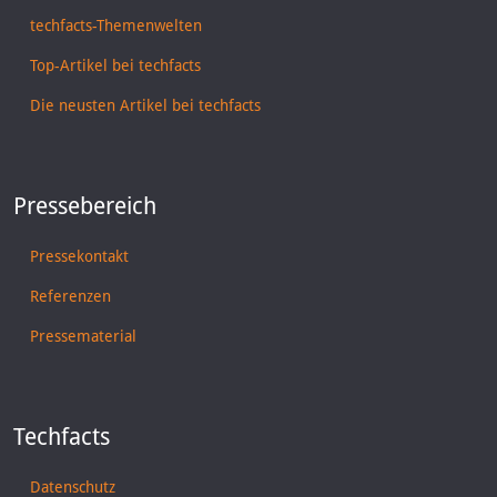
techfacts-Themenwelten
Top-Artikel bei techfacts
Die neusten Artikel bei techfacts
Pressebereich
Pressekontakt
Referenzen
Pressematerial
Techfacts
Datenschutz