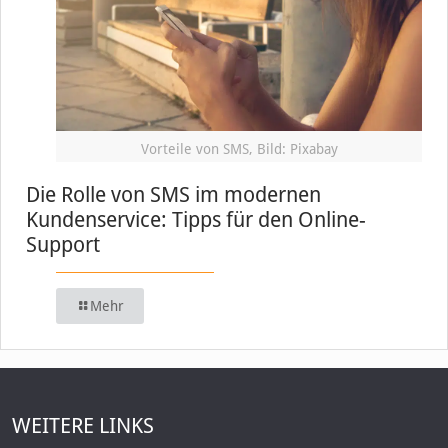
Vorteile von SMS, Bild: Pixabay
Die Rolle von SMS im modernen
Kundenservice: Tipps für den Online-
Support
Mehr
WEITERE LINKS