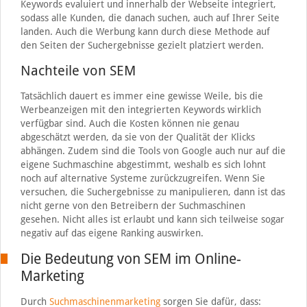
Keywords evaluiert und innerhalb der Webseite integriert,
sodass alle Kunden, die danach suchen, auch auf Ihrer Seite
landen. Auch die Werbung kann durch diese Methode auf
den Seiten der Suchergebnisse gezielt platziert werden.
Nachteile von SEM
Tatsächlich dauert es immer eine gewisse Weile, bis die
Werbeanzeigen mit den integrierten Keywords wirklich
verfügbar sind. Auch die Kosten können nie genau
abgeschätzt werden, da sie von der Qualität der Klicks
abhängen. Zudem sind die Tools von Google auch nur auf die
eigene Suchmaschine abgestimmt, weshalb es sich lohnt
noch auf alternative Systeme zurückzugreifen. Wenn Sie
versuchen, die Suchergebnisse zu manipulieren, dann ist das
nicht gerne von den Betreibern der Suchmaschinen
gesehen. Nicht alles ist erlaubt und kann sich teilweise sogar
negativ auf das eigene Ranking auswirken.
Die Bedeutung von SEM im Online-
Marketing
Durch
Suchmaschinenmarketing
sorgen Sie dafür, dass: