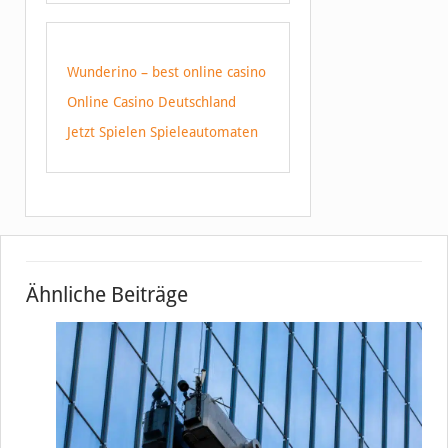
Wunderino – best online casino
Online Casino Deutschland
Jetzt Spielen Spieleautomaten
Ähnliche Beiträge