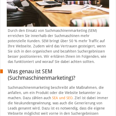
Durch den Einsatz von Suchmaschinenmarketing (SEM)
erreichen Sie innerhalb der Suchmaschinen mehr
potenzielle Kunden. SEM bringt über 50 % mehr Traffic auf
Ihre Webseite. Zudem wird das Vertrauen gesteigert, wenn
Sie sich in den organischen und bezahlten Suchergebnissen
besser positionieren. Wir erklären Ihnen im Folgenden, wie
das funktioniert und worauf Sie dabei achten sollten.
Was genau ist SEM
(Suchmaschinenmarketing)?
Suchmaschinenmarketing beschreibt alle Maßnahmen, die
anfallen, um ein Produkt oder die Website bekannter zu
machen. Dazu zählen auch
SEA und SEO
. Ziel ist dabei immer
die Neukundengewinnung, was auch die Generierung von
Leads genannt wird. Dazu ist es notwendig, dass die eigene
Webseite möglichst weit vorne in den Suchergebnissen