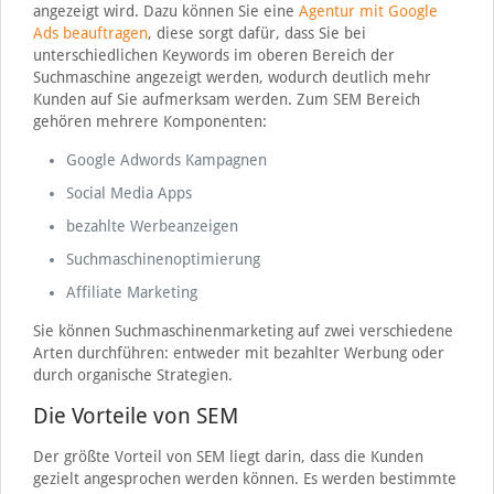
angezeigt wird. Dazu können Sie eine
Agentur mit Google
Ads beauftragen
, diese sorgt dafür, dass Sie bei
unterschiedlichen Keywords im oberen Bereich der
Suchmaschine angezeigt werden, wodurch deutlich mehr
Kunden auf Sie aufmerksam werden. Zum SEM Bereich
gehören mehrere Komponenten:
Google Adwords Kampagnen
Social Media Apps
bezahlte Werbeanzeigen
Suchmaschinenoptimierung
Affiliate Marketing
Sie können Suchmaschinenmarketing auf zwei verschiedene
Arten durchführen: entweder mit bezahlter Werbung oder
durch organische Strategien.
Die Vorteile von SEM
Der größte Vorteil von SEM liegt darin, dass die Kunden
gezielt angesprochen werden können. Es werden bestimmte