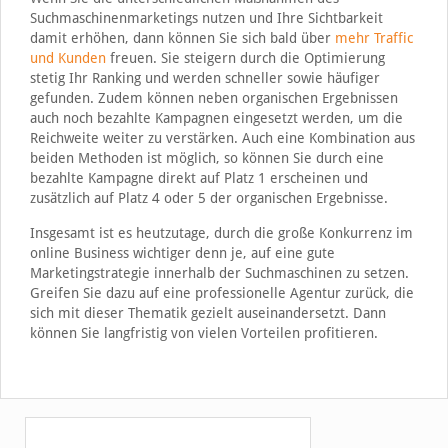
Suchmaschinenmarketings nutzen und Ihre Sichtbarkeit
damit erhöhen, dann können Sie sich bald über
mehr Traffic
und Kunden
freuen. Sie steigern durch die Optimierung
stetig Ihr Ranking und werden schneller sowie häufiger
gefunden. Zudem können neben organischen Ergebnissen
auch noch bezahlte Kampagnen eingesetzt werden, um die
Reichweite weiter zu verstärken. Auch eine Kombination aus
beiden Methoden ist möglich, so können Sie durch eine
bezahlte Kampagne direkt auf Platz 1 erscheinen und
zusätzlich auf Platz 4 oder 5 der organischen Ergebnisse.
Insgesamt ist es heutzutage, durch die große Konkurrenz im
online Business wichtiger denn je, auf eine gute
Marketingstrategie innerhalb der Suchmaschinen zu setzen.
Greifen Sie dazu auf eine professionelle Agentur zurück, die
sich mit dieser Thematik gezielt auseinandersetzt. Dann
können Sie langfristig von vielen Vorteilen profitieren.