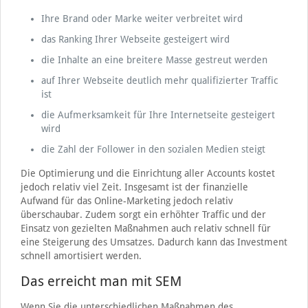
Ihre Brand oder Marke weiter verbreitet wird
das Ranking Ihrer Webseite gesteigert wird
die Inhalte an eine breitere Masse gestreut werden
auf Ihrer Webseite deutlich mehr qualifizierter Traffic
ist
die Aufmerksamkeit für Ihre Internetseite gesteigert
wird
die Zahl der Follower in den sozialen Medien steigt
Die Optimierung und die Einrichtung aller Accounts kostet
jedoch relativ viel Zeit. Insgesamt ist der finanzielle
Aufwand für das Online-Marketing jedoch relativ
überschaubar. Zudem sorgt ein erhöhter Traffic und der
Einsatz von gezielten Maßnahmen auch relativ schnell für
eine Steigerung des Umsatzes. Dadurch kann das Investment
schnell amortisiert werden.
Das erreicht man mit SEM
Wenn Sie die unterschiedlichen Maßnahmen des