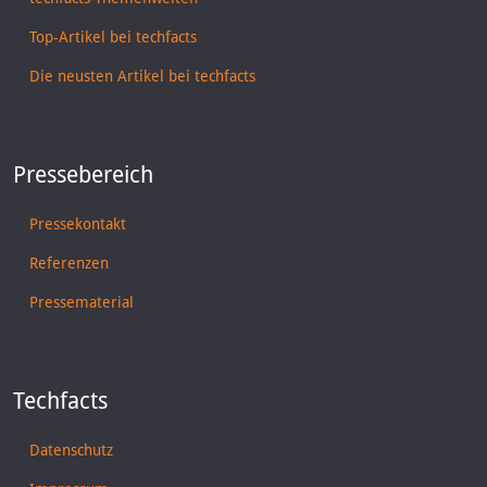
Top-Artikel bei techfacts
Die neusten Artikel bei techfacts
Pressebereich
Pressekontakt
Referenzen
Pressematerial
Techfacts
Datenschutz