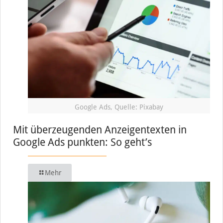
Google Ads, Quelle: Pixabay
Mit überzeugenden Anzeigentexten in
Google Ads punkten: So geht’s
Mehr