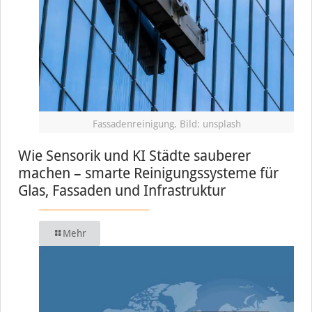
Fassadenreinigung, Bild: unsplash
Wie Sensorik und KI Städte sauberer
machen – smarte Reinigungssysteme für
Glas, Fassaden und Infrastruktur
Mehr