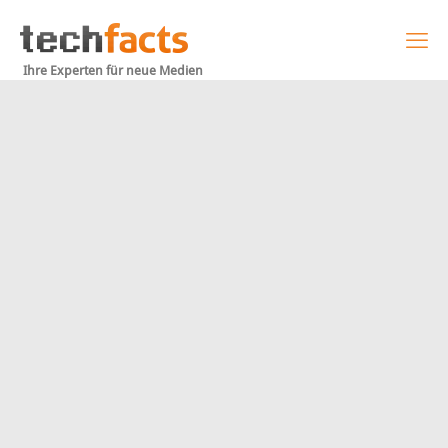
Ihre Experten für neue Medien