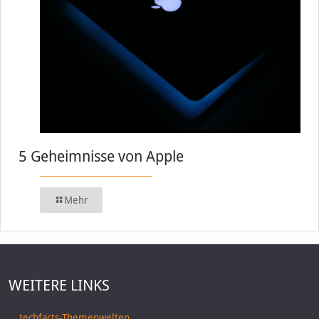
5 Geheimnisse von Apple
Mehr
WEITERE LINKS
techfacts-Themenwelten