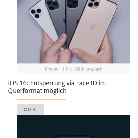
iPhone 11 Pro, Bild: unsplash
iOS 16: Entsperrung via Face ID im
Querformat möglich
Mehr