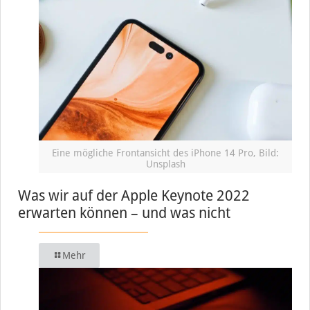
Eine mögliche Frontansicht des iPhone 14 Pro, Bild:
Unsplash
Was wir auf der Apple Keynote 2022
erwarten können – und was nicht
Mehr