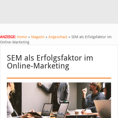
ANZEIGE:
Home
»
Magazin
»
Angeschaut
»
SEM als Erfolgsfaktor im
Online-Marketing
SEM als Erfolgsfaktor im
Online-Marketing