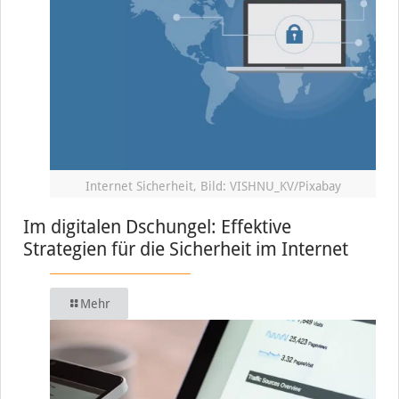
Internet Sicherheit, Bild: VISHNU_KV/Pixabay
Im digitalen Dschungel: Effektive
Strategien für die Sicherheit im Internet
Mehr