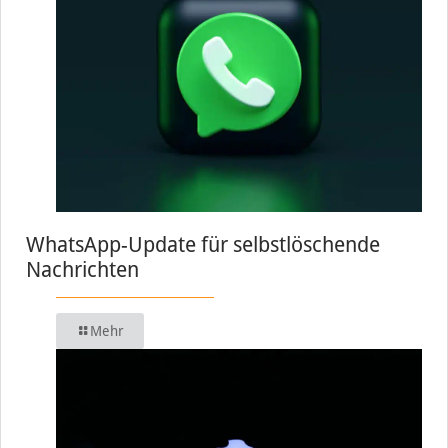
WhatsApp-Update für selbstlöschende
Nachrichten
Mehr