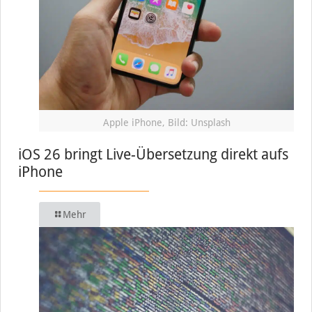
Apple iPhone, Bild: Unsplash
iOS 26 bringt Live-Übersetzung direkt aufs
iPhone
Mehr