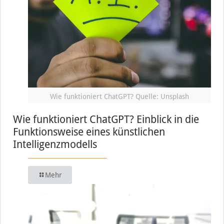
Wie funktioniert ChatGPT? Quelle: Unsplash
Wie funktioniert ChatGPT? Einblick in die
Funktionsweise eines künstlichen
Intelligenzmodells
Mehr