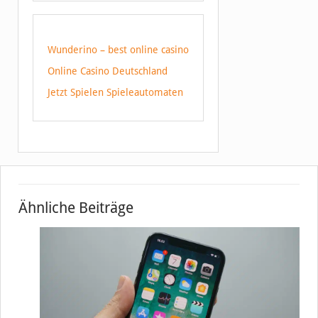
Wunderino – best online casino
Online Casino Deutschland
Jetzt Spielen Spieleautomaten
Ähnliche Beiträge