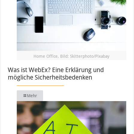
Home Office, Bild: Skitterphoto/Pixabay
Was ist WebEx? Eine Erklärung und
mögliche Sicherheitsbedenken
Mehr