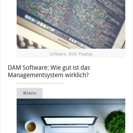
Software, Bild: Pixabay
DAM Software: Wie gut ist das
Managementsystem wirklich?
Mehr