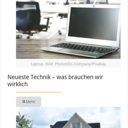
Laptop, Bild: PhotoMIX-Company/Pixabay
Neueste Technik – was brauchen wir
wirklich
Mehr