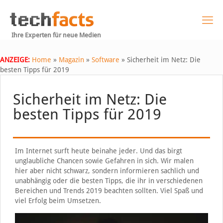
Ihre Experten für neue Medien
ANZEIGE:
Home
»
Magazin
»
Software
»
Sicherheit im Netz: Die
besten Tipps für 2019
Sicherheit im Netz: Die
besten Tipps für 2019
Im Internet surft heute beinahe jeder. Und das birgt
unglaubliche Chancen sowie Gefahren in sich. Wir malen
hier aber nicht schwarz, sondern informieren sachlich und
unabhängig oder die besten Tipps, die ihr in verschiedenen
Bereichen und Trends 2019 beachten sollten. Viel Spaß und
viel Erfolg beim Umsetzen.