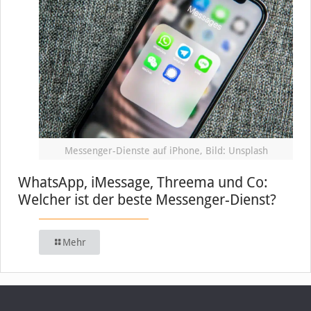
Messenger-Dienste auf iPhone, Bild: Unsplash
WhatsApp, iMessage, Threema und Co:
Welcher ist der beste Messenger-Dienst?
Mehr