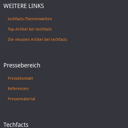
WEITERE LINKS
techfacts-Themenwelten
Top-Artikel bei techfacts
Die neusten Artikel bei techfacts
Pressebereich
Pressekontakt
Referenzen
Pressematerial
Techfacts