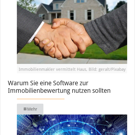
Immobilienmakler vermittelt Haus, Bild: geralt/Pixabay
Warum Sie eine Software zur
Immobilienbewertung nutzen sollten
Mehr