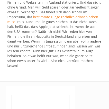
Firmen und Webseiten im Ausland stationiert. Und das nicht
ohne Grund. Man will Geld sparen oder gar vielleicht sogar
etwas zu verbergen. Das findet sich dann schnell im
Impressum, das
bestimmte Dinge rechtlich drinnen haben
muss
, raus. Kurz um: Ein gutes Zeichen ist das nicht. Doch
halt, heißt das, dass Apple jetzt schlecht ist, wenn sie aus
den USA kommen? Natürlich nicht! Wir reden hier von
Firmen, die ihren Hauptsitz in Deutschland anpreisen und
damit werben. Wenn im Impressum dann aber völlig andere
und nur unzureichende Infos zu finden sind, wissen wir, was
los sein könnte. Auch hier gilt: Das Gesamtbild im Auge
behalten. So etwas heißt nur was, wenn die ganze Seite
schon etwas unseriös wirkt. Also nicht verrückt machen
lassen!