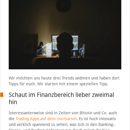
Wir möchten uns heute drei Trends widmen und haben dort
Tipps für euch. Wir starten mit einem speziellen Tipp.
Schaut im Finanzbereich lieber zweimal
hin
Interessanterweise sind in Zeiten von Bitcoin und Co. auch
die
Trading Apps auf dem Vormarsch
. Es ist hoch innovativ
und wirklich spannend zu sehen, was sich in den Banking-,