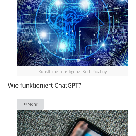
Künstliche Intelligenz, Bild: Pixabay
Wie funktioniert ChatGPT?
Mehr