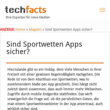
Ihre Experten für neue Medien
ANZEIGE:
Home
»
Magazin
»
Sind Sportwetten Apps sicher?
Sind Sportwetten Apps
sicher?
Hierzulande gibt es ein Hobby, dem viele Menschen in ihrer
Freizeit mit einer gewissen Regelmäßigkeit nachgehen. Die
Rede ist von dem Abschluss von Sportwetten, was in
zunehmendem Maße per App geschieht. Dies hängt nicht
zuletzt damit zusammen, dass auch immer mehr Webseiten-
Zugriffe durch mobile Endgeräte stattfinden. Das wirft
unweigerlich die Frage auf, ob die persönlichen Daten, die
man einem Sportwettenanbieter in der App anvertraut, auch
wirklich sicher sind.