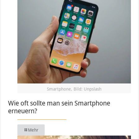
Smartphone, Bild: Unpslash
Wie oft sollte man sein Smartphone
erneuern?
Mehr