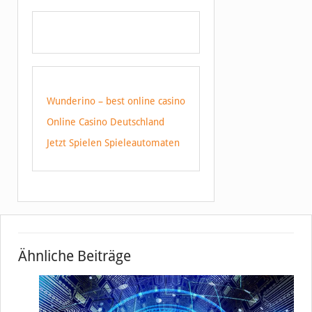
Wunderino – best online casino
Online Casino Deutschland
Jetzt Spielen Spieleautomaten
Ähnliche Beiträge