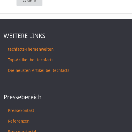
Mehr
WEITERE LINKS
techfacts-Themenwelten
Top-Artikel bei techfacts
Die neusten Artikel bei techfacts
Pressebereich
Pressekontakt
Referenzen
Pressematerial