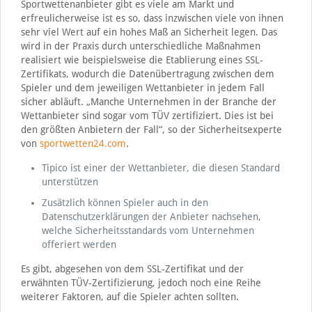
Sportwettenanbieter gibt es viele am Markt und
erfreulicherweise ist es so, dass inzwischen viele von ihnen
sehr viel Wert auf ein hohes Maß an Sicherheit legen. Das
wird in der Praxis durch unterschiedliche Maßnahmen
realisiert wie beispielsweise die Etablierung eines SSL-
Zertifikats, wodurch die Datenübertragung zwischen dem
Spieler und dem jeweiligen Wettanbieter in jedem Fall
sicher abläuft. „Manche Unternehmen in der Branche der
Wettanbieter sind sogar vom TÜV zertifiziert. Dies ist bei
den größten Anbietern der Fall“, so der Sicherheitsexperte
von
sportwetten24.com
.
Tipico ist einer der Wettanbieter, die diesen Standard
unterstützen
Zusätzlich können Spieler auch in den
Datenschutzerklärungen der Anbieter nachsehen,
welche Sicherheitsstandards vom Unternehmen
offeriert werden
Es gibt, abgesehen von dem SSL-Zertifikat und der
erwähnten TÜV-Zertifizierung, jedoch noch eine Reihe
weiterer Faktoren, auf die Spieler achten sollten.