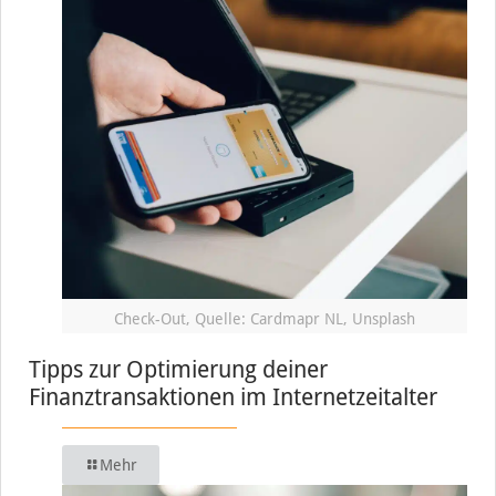
Check-Out, Quelle: Cardmapr NL, Unsplash
Tipps zur Optimierung deiner
Finanztransaktionen im Internetzeitalter
Mehr