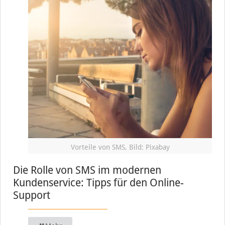
Vorteile von SMS, Bild: Pixabay
Die Rolle von SMS im modernen
Kundenservice: Tipps für den Online-
Support