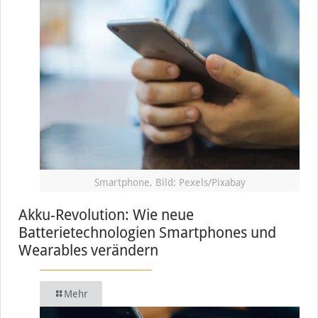
Smartphone, Bild: Pexels/Pixabay
Akku-Revolution: Wie neue
Batterietechnologien Smartphones und
Wearables verändern
Mehr