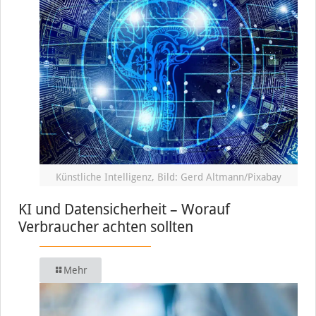
Künstliche Intelligenz, Bild: Gerd Altmann/Pixabay
KI und Datensicherheit – Worauf
Verbraucher achten sollten
Mehr