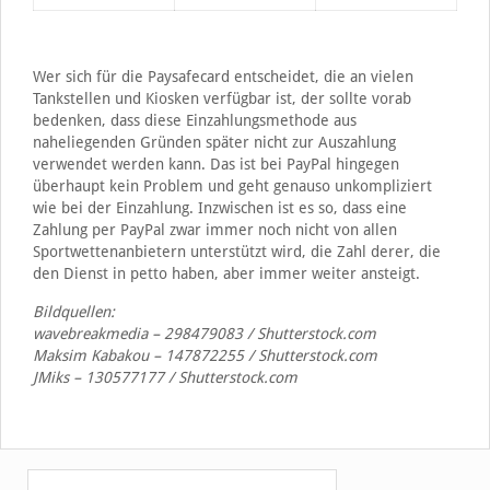
Wer sich für die Paysafecard entscheidet, die an vielen
Tankstellen und Kiosken verfügbar ist, der sollte vorab
bedenken, dass diese Einzahlungsmethode aus
naheliegenden Gründen später nicht zur Auszahlung
verwendet werden kann. Das ist bei PayPal hingegen
überhaupt kein Problem und geht genauso unkompliziert
wie bei der Einzahlung. Inzwischen ist es so, dass eine
Zahlung per PayPal zwar immer noch nicht von allen
Sportwettenanbietern unterstützt wird, die Zahl derer, die
den Dienst in petto haben, aber immer weiter ansteigt.
Bildquellen:
wavebreakmedia – 298479083 / Shutterstock.com
Maksim Kabakou – 147872255 / Shutterstock.com
JMiks – 130577177 / Shutterstock.com