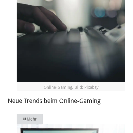
Online-Gaming, Bild: Pixabay
Neue Trends beim Online-Gaming
Mehr