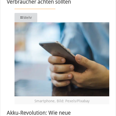
Verbraucher achten sollten
Mehr
Smartphone, Bild: Pexels/Pixabay
Akku-Revolution: Wie neue