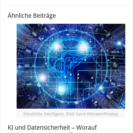
Ähnliche Beiträge
Künstliche Intelligenz, Bild: Gerd Altmann/Pixabay
KI und Datensicherheit – Worauf