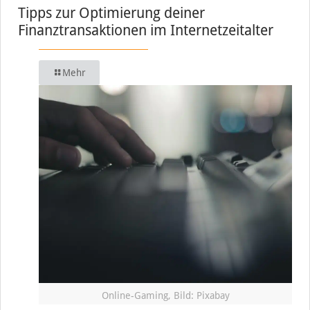
Tipps zur Optimierung deiner
Finanztransaktionen im Internetzeitalter
Mehr
Online-Gaming, Bild: Pixabay