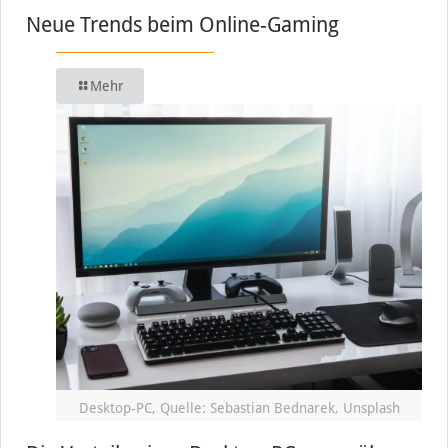
Neue Trends beim Online-Gaming
Mehr
Desktop-PC, Quelle: Sebastian Bednarek, Unsplash