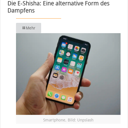
Die E-Shisha: Eine alternative Form des
Dampfens
Mehr
Smartphone, Bild: Unpslash