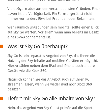
sind inhaltlich wie preislich durchaus attraktiv.
Viele zögern aber aus den verschiedensten Gründen. Einer
davon ist die Verfügbarkeit. Ein Fernsehgerät ist nicht
immer vorhanden. Etwa bei Freunden oder Bekannten.
Wer räumlich ungebunden sein möchte, sollte einen Blick
auf Sky Go werfen. Vor allem wenn man bereits im Besitz
eines Sky-Abonnements ist.
Was ist Sky Go überhaupt?
Sky Go ist ein separates Angebot von Sky, das Ihnen die
Nutzung der Sky Inhalte auf mobilen Geräten ermöglicht.
Hierzu zählen neben dem iPad und iPhone auch andere
Geräte wie die Xbox 360.
Natürlich können Sie das Angebot auch auf Ihren PC
streamen lassen, wenn Sie weder iPad noch Xbox 360
besitzen.
Liefert mir Sky Go alle Inhalte von Sky?
Nein, das Angebot von Sky Go ist primär auf die Sport-