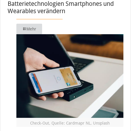
Batterietechnologien Smartphones und
Wearables verändern
Mehr
Check-Out, Quelle: Cardmapr NL, Unsplash