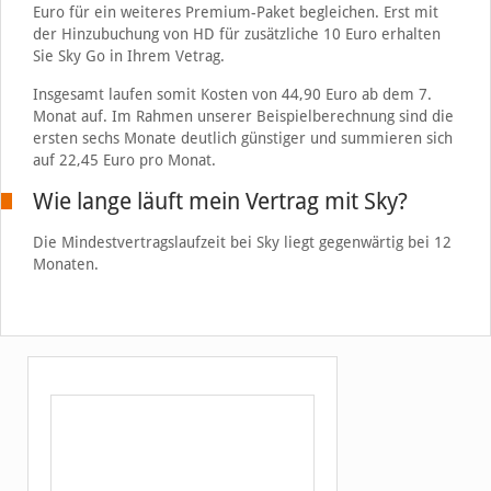
Euro für ein weiteres Premium-Paket begleichen. Erst mit
der Hinzubuchung von HD für zusätzliche 10 Euro erhalten
Sie Sky Go in Ihrem Vetrag.
Insgesamt laufen somit Kosten von 44,90 Euro ab dem 7.
Monat auf. Im Rahmen unserer Beispielberechnung sind die
ersten sechs Monate deutlich günstiger und summieren sich
auf 22,45 Euro pro Monat.
Wie lange läuft mein Vertrag mit Sky?
Die Mindestvertragslaufzeit bei Sky liegt gegenwärtig bei 12
Monaten.