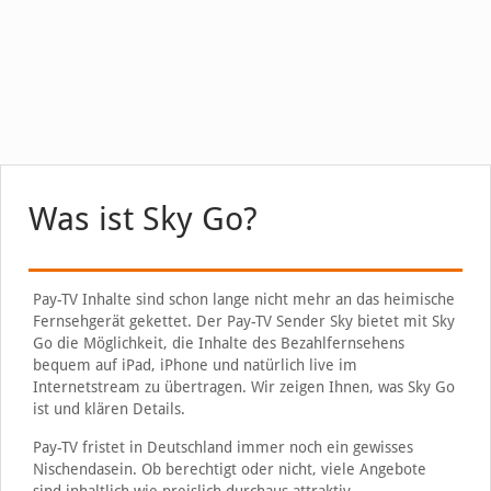
Was ist Sky Go?
Pay-TV Inhalte sind schon lange nicht mehr an das heimische
Fernsehgerät gekettet. Der Pay-TV Sender Sky bietet mit Sky
Go die Möglichkeit, die Inhalte des Bezahlfernsehens
bequem auf iPad, iPhone und natürlich live im
Internetstream zu übertragen. Wir zeigen Ihnen, was Sky Go
ist und klären Details.
Pay-TV fristet in Deutschland immer noch ein gewisses
Nischendasein. Ob berechtigt oder nicht, viele Angebote