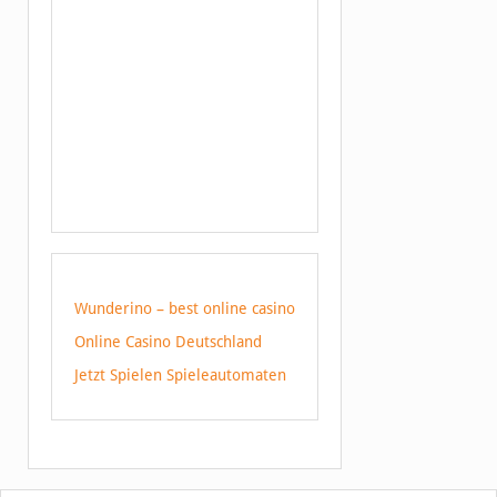
Wunderino – best online casino
Online Casino Deutschland
Jetzt Spielen Spieleautomaten