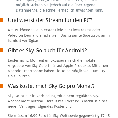
möglich. Achten Sie jedoch auf die übertragene
Datenmenge, die schnell erheblich anwachsen kann.
Und wie ist der Stream für den PC?
Am PC können Sie in erster Linie nur Livestreams oder
Video-on-Demand empfangen. Das gesamte Sportprogramm
ist nicht verfügbar.
Gibt es Sky Go auch für Android?
Leider nicht. Momentan fokussieren sich die mobilen
Angebote von Sky Go primär auf Apple-Produkte. Mit einem
Android Smartphone haben Sie keine Möglichkeit, um Sky
Go zu nutzen.
Was kostet mich Sky Go pro Monat?
Sky Go ist nur in Verbindung mit einem regulären Sky-
Abonnement nutzbar. Daraus resultiert bei Abschluss eines
neuen Vertrages folgendes Kostenbild.
Sie müssen 16,90 Euro für Sky Welt sowie gegenwärtig 17,45