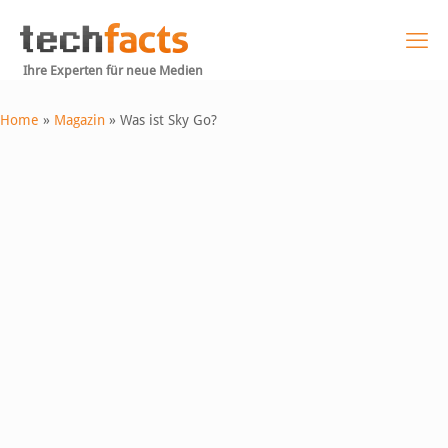
Ihre Experten für neue Medien
Home
»
Magazin
»
Was ist Sky Go?