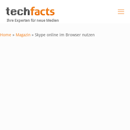
Ihre Experten für neue Medien
Home
»
Magazin
»
Skype online im Browser nutzen