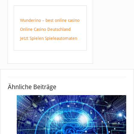
Wunderino – best online casino
Online Casino Deutschland
Jetzt Spielen Spieleautomaten
Ähnliche Beiträge