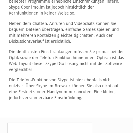
beliebter Programme erhebliche Einschränkungen liefern.
Skype über imo.im ist jedoch hinsichtlich der
Kernfunktionen in keiner Weise so.
Neben dem Chatten, Anrufen und Videochats können Sie
bequem Dateien übertragen, einfache Games spielen und
mit mehreren Kontakten gleichzeitig chatten. Auch der
Diskussionsverlauf ist ersichtlich.
Die deutlichsten Einschränkungen müssen Sie primär bei der
Optik sowie der Telefon-Funktion hinnehmen. Optisch ist das
Web-Layout dieser Skype2Go Lösung nicht mit der Software
vergleichbar.
Die Telefon-Funktion von Skype ist hier ebenfalls nicht
nutzbar. Über Skype im Browser können Sie also nicht auf
eine Festnetz- oder Handynummer anrufen. Eine kleine,
jedoch verschmerzbare Einschränkung.