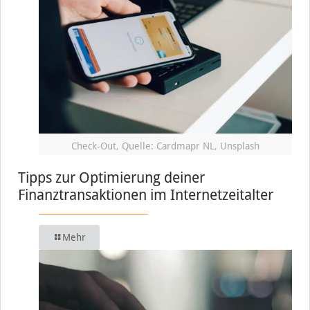
Check-Out, Quelle: Cardmapr NL, Unsplash
Tipps zur Optimierung deiner
Finanztransaktionen im Internetzeitalter
Mehr