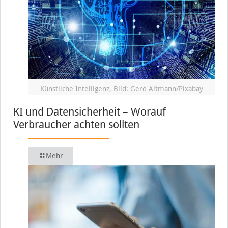
Künstliche Intelligenz, Bild: Gerd Altmann/Pixabay
KI und Datensicherheit – Worauf
Verbraucher achten sollten
Mehr