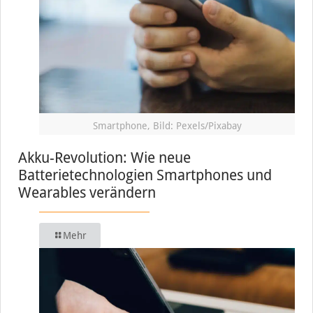
Smartphone, Bild: Pexels/Pixabay
Akku-Revolution: Wie neue
Batterietechnologien Smartphones und
Wearables verändern
Mehr