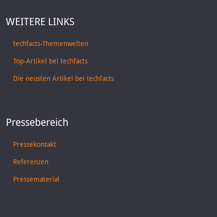
WEITERE LINKS
techfacts-Themenwelten
Top-Artikel bei techfacts
Die neusten Artikel bei techfacts
Pressebereich
Pressekontakt
Referenzen
Pressematerial