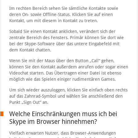
Im rechten Bereich sehen Sie sämtliche Kontakte sowie
deren On- sowie Offline-Status. Klicken Sie auf einen
Kontakt, um mit diesem in Kontakt zu treten.
Sobald Sie einen Kontakt anklicken, verändert sich der
zentrale Bereich des Fensters. Primär können Sie dort wie
bei der Skype-Software über das untere Eingabefeld mit
dem Kontakt chatten.
Wenn Sie mit der Maus über den Button „Call“ gehen,
können Sie den Kontakt außerdem anrufen oder sogar einen
Videochat starten. Das Übertragen einer Datei ist ebenso
möglich wie das Spielen einiger rudimentären Games.
Um sich wieder auszuloggen, klicken Sie einfach oben rechts
auf das Zahnrad-Symbol und wählen Sie anschließend den
Punkt „Sign Out“ an.
Welche Einschränkungen muss ich bei
Skype im Browser hinnehmen?
Vielfach erwarten Nutzer, dass Browser-Anwendungen