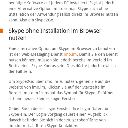
benötigte Software auf jedem PC installiert. Es gibt jedoch
eine Alternative Option, mit der man Skype auch ohne
Installation der Anwendung selbst direkt im Browser nutzen
kann. Also ein Skype2Go.
Skype ohne Installation im Browser
nutzen
Eine alternative Option um Skype im Browser zu benutzen
ist der Web-Messaging-Dienst
imo.im
. Damit Sie den Dienst
nutzen können, müssen Sie jedoch bereits im Vorfeld im
Besitz eines Skype-Kontos sein. Dies dürfte jedoch sowieso
der Fall sein.
Um Skype2Go über imo.im zu nutzen, gehen Sie auf die
Website von imo.im. Klicken Sie auf der Startseite im
Bereich mit den Icons auf das Symbol für Skype. Es öffnet
sich ein neues, kleines Login-Fenster.
Geben Sie in dieses Login-Fenster Ihre Login-Daten für
Skype ein. Der Login-Vorgang dauert einen Augenblick,
danach befinden Sie sich in der Nutzeroberfläche von
imo.im mit all Ihren Skype-Kontakten.