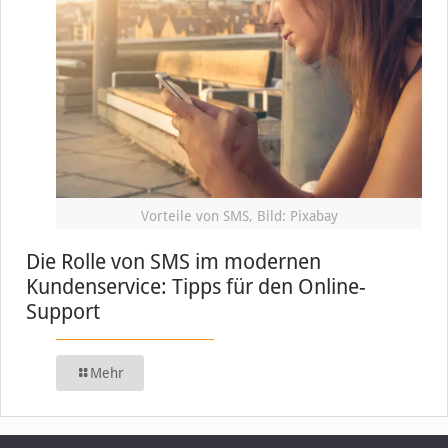
Vorteile von SMS, Bild: Pixabay
Die Rolle von SMS im modernen
Kundenservice: Tipps für den Online-
Support
Mehr