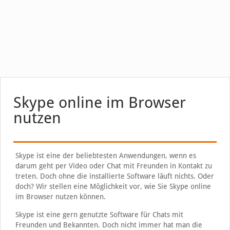
Skype online im Browser
nutzen
Skype ist eine der beliebtesten Anwendungen, wenn es
darum geht per Video oder Chat mit Freunden in Kontakt zu
treten. Doch ohne die installierte Software läuft nichts. Oder
doch? Wir stellen eine Möglichkeit vor, wie Sie Skype online
im Browser nutzen können.
Skype ist eine gern genutzte Software für Chats mit
Freunden und Bekannten. Doch nicht immer hat man die