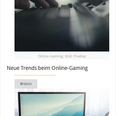
Online-Gaming, Bild: Pixabay
Neue Trends beim Online-Gaming
Mehr