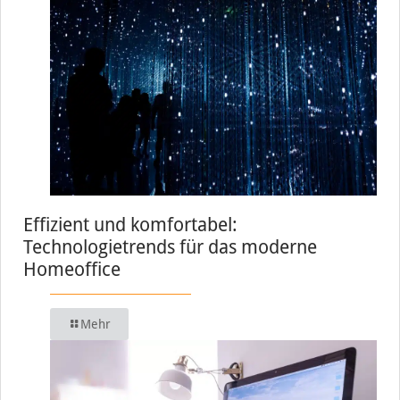
Effizient und komfortabel:
Technologietrends für das moderne
Homeoffice
Mehr