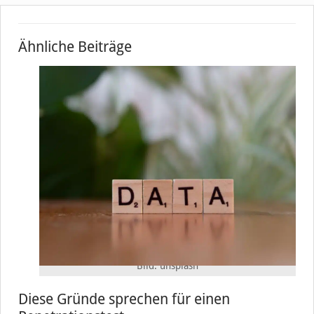
Ähnliche Beiträge
Bild: unsplash
Diese Gründe sprechen für einen