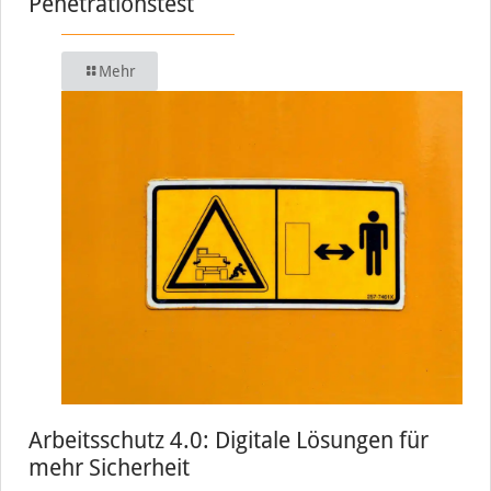
Penetrationstest
Mehr
Arbeitsschutz 4.0: Digitale Lösungen für
mehr Sicherheit