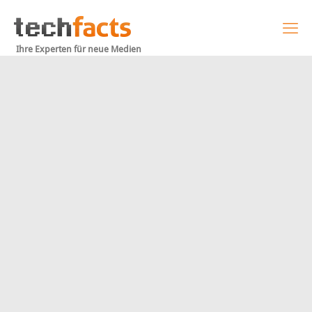
Ihre Experten für neue Medien