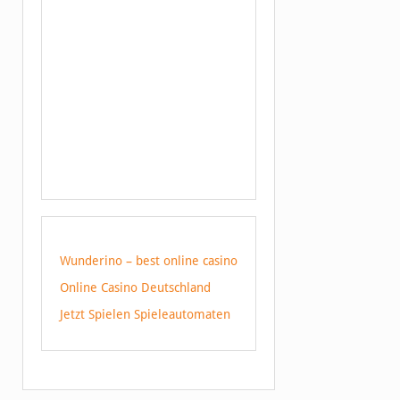
Wunderino – best online casino
Online Casino Deutschland
Jetzt Spielen Spieleautomaten