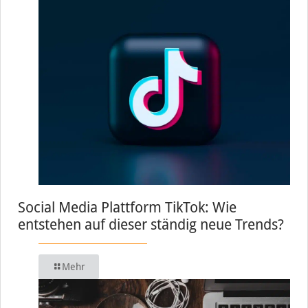
Social Media Plattform TikTok: Wie
entstehen auf dieser ständig neue Trends?
Mehr