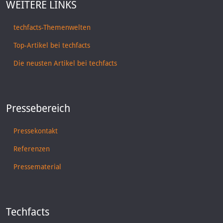
WEITERE LINKS
techfacts-Themenwelten
Top-Artikel bei techfacts
Die neusten Artikel bei techfacts
Pressebereich
Pressekontakt
Referenzen
Pressematerial
Techfacts