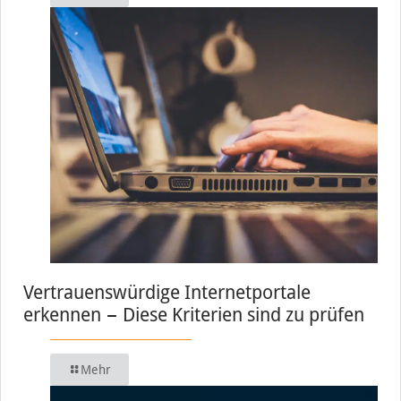
Vertrauenswürdige Internetportale
erkennen − Diese Kriterien sind zu prüfen
Mehr