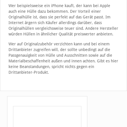
Wer beispielsweise ein iPhone kauft, der kann bei Apple
auch eine Hülle dazu bekommen. Der Vorteil einer
Originalhülle ist, dass sie perfekt auf das Gerät passt. Im
Internet ärgern sich Käufer allerdings darüber, dass
Originalhüllen vergleichsweise teuer sind. Andere Hersteller
würden Hüllen in ähnlicher Qualität preiswerter anbieten.
Wer auf Originalzubehör verzichten kann und bei einem
Drittanbieter zugreifen will, der sollte unbedingt auf die
Passgenauigkeit von Hülle und Ausschnitten sowie auf die
Materialbeschaffenheit außen und innen achten. Gibt es hier
keine Beanstandungen, spricht nichts gegen ein
Drittanbieter-Produkt.