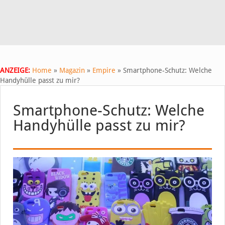
ANZEIGE:
Home
»
Magazin
»
Empire
»
Smartphone-Schutz: Welche
Handyhülle passt zu mir?
Smartphone-Schutz: Welche
Handyhülle passt zu mir?