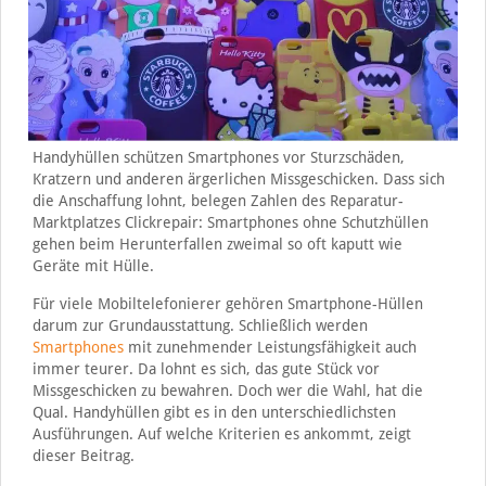
Handyhüllen schützen Smartphones vor Sturzschäden,
Kratzern und anderen ärgerlichen Missgeschicken. Dass sich
die Anschaffung lohnt, belegen Zahlen des Reparatur-
Marktplatzes Clickrepair: Smartphones ohne Schutzhüllen
gehen beim Herunterfallen zweimal so oft kaputt wie
Geräte mit Hülle.
Für viele Mobiltelefonierer gehören Smartphone-Hüllen
darum zur Grundausstattung. Schließlich werden
Smartphones
mit zunehmender Leistungsfähigkeit auch
immer teurer. Da lohnt es sich, das gute Stück vor
Missgeschicken zu bewahren. Doch wer die Wahl, hat die
Qual. Handyhüllen gibt es in den unterschiedlichsten
Ausführungen. Auf welche Kriterien es ankommt, zeigt
dieser Beitrag.