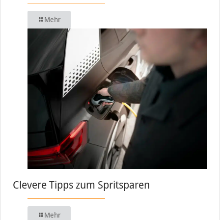
Mehr
Clevere Tipps zum Spritsparen
Mehr