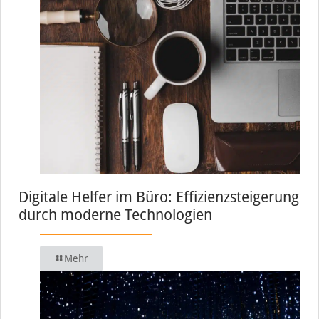
Digitale Helfer im Büro: Effizienzsteigerung
durch moderne Technologien
Mehr