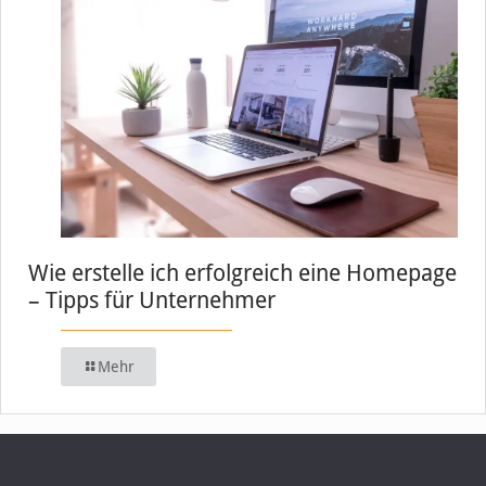
Wie erstelle ich erfolgreich eine Homepage
– Tipps für Unternehmer
Mehr