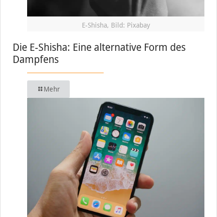
E-Shisha, Bild: Pixabay
Die E-Shisha: Eine alternative Form des
Dampfens
Mehr