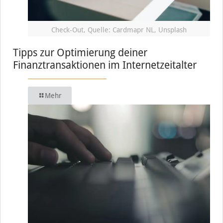
Check-Out, Quelle: Cardmapr NL, Unsplash
Tipps zur Optimierung deiner
Finanztransaktionen im Internetzeitalter
Mehr