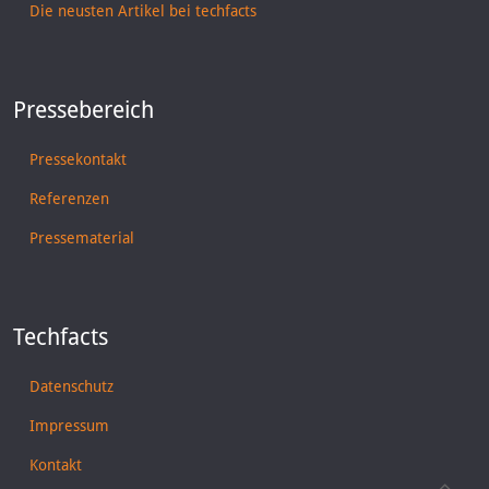
Die neusten Artikel bei techfacts
Pressebereich
Pressekontakt
Referenzen
Pressematerial
Techfacts
Datenschutz
Impressum
Kontakt