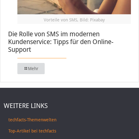
Vorteile von SMS, Bild: Pixabay
Die Rolle von SMS im modernen
Kundenservice: Tipps für den Online-
Support
Mehr
WEITERE LINKS
techfacts-Themenwelten
Top-Artikel bei techfacts