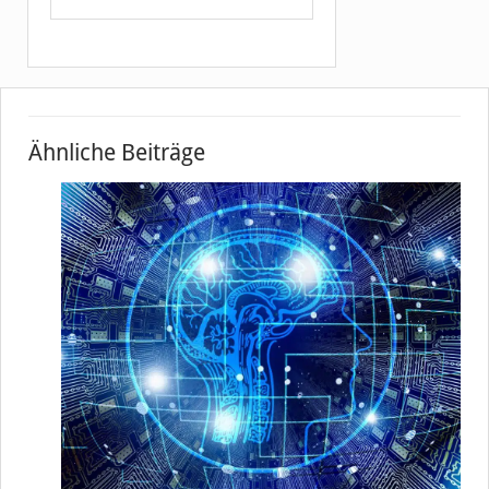
Ähnliche Beiträge