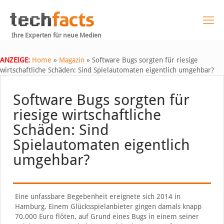
Ihre Experten für neue Medien
ANZEIGE:
Home
»
Magazin
»
Software Bugs sorgten für riesige
wirtschaftliche Schäden: Sind Spielautomaten eigentlich umgehbar?
Software Bugs sorgten für
riesige wirtschaftliche
Schäden: Sind
Spielautomaten eigentlich
umgehbar?
Eine unfassbare Begebenheit ereignete sich 2014 in
Hamburg. Einem Glücksspielanbieter gingen damals knapp
70.000 Euro flöten, auf Grund eines Bugs in einem seiner