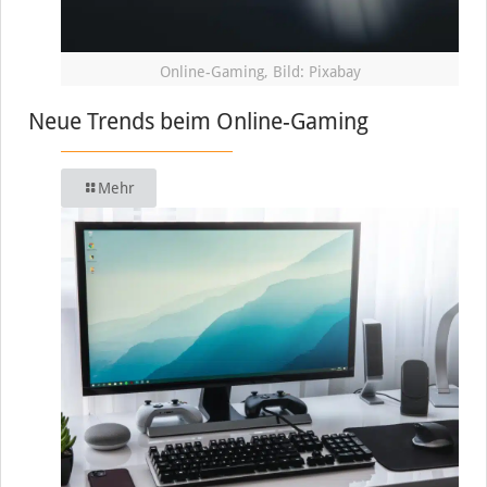
Online-Gaming, Bild: Pixabay
Neue Trends beim Online-Gaming
Mehr