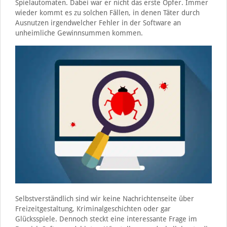
Spielautomaten. Dabei war er nicht das erste Opfer. Immer
wieder kommt es zu solchen Fällen, in denen Täter durch
Ausnutzen irgendwelcher Fehler in der Software an
unheimliche Gewinnsummen kommen.
Selbstverständlich sind wir keine Nachrichtenseite über
Freizeitgestaltung, Kriminalgeschichten oder gar
Glücksspiele. Dennoch steckt eine interessante Frage im