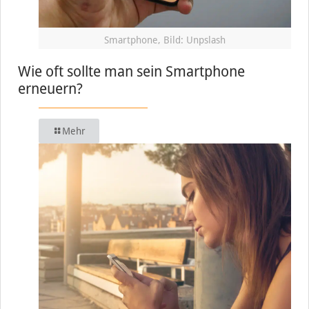
Smartphone, Bild: Unpslash
Wie oft sollte man sein Smartphone
erneuern?
Mehr