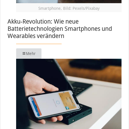
Smartphone, Bild: Pexels/Pixabay
Akku-Revolution: Wie neue
Batterietechnologien Smartphones und
Wearables verändern
Mehr