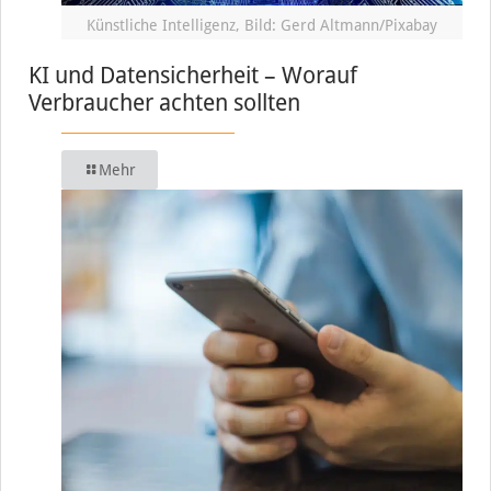
Künstliche Intelligenz, Bild: Gerd Altmann/Pixabay
KI und Datensicherheit – Worauf
Verbraucher achten sollten
Mehr