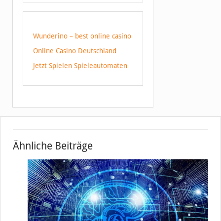
Wunderino – best online casino
Online Casino Deutschland
Jetzt Spielen Spieleautomaten
Ähnliche Beiträge