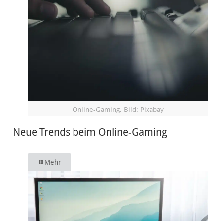
Online-Gaming, Bild: Pixabay
Neue Trends beim Online-Gaming
Mehr