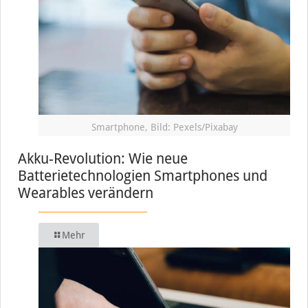
Smartphone, Bild: Pexels/Pixabay
Akku-Revolution: Wie neue
Batterietechnologien Smartphones und
Wearables verändern
Mehr