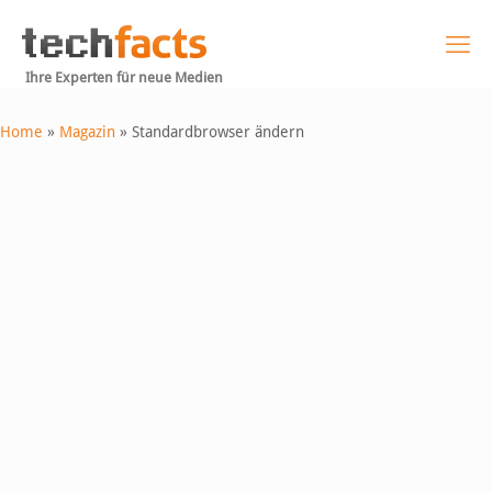
Ihre Experten für neue Medien
Home
»
Magazin
»
Standardbrowser ändern