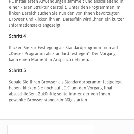
PC installierten Anwendungen sammelt und anschließend in
einer klaren Struktur darstellt. Unter den Programmen im
linken Bereich suchen Sie nun den von Ihnen bevorzugten
Browser und klicken ihn an. Daraufhin wird Ihnen ein kurzer
Informationstext angezeigt.
Schritt 4
Klicken Sie zur Festlegung als Standardprogramm nun auf
„Dieses Programm als Standard festlegen“. Der Vorgang
kann einen Moment in Anspruch nehmen.
Schritt 5
Sobald Sie Ihren Browser als Standardprogramm festgelegt
haben, klicken Sie noch auf „OK“ um den Vorgang final
abzuschließen. Zukünftig sollte immer der von Ihnen
gewählte Browser standardmäßig starten