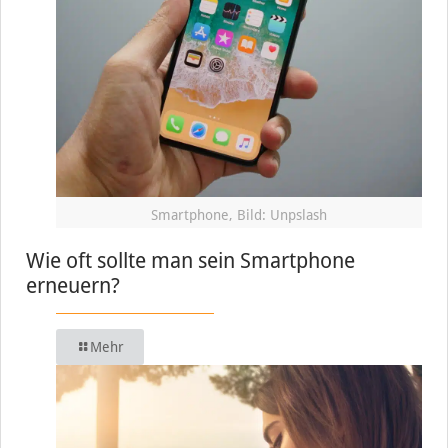
Smartphone, Bild: Unpslash
Wie oft sollte man sein Smartphone
erneuern?
Mehr