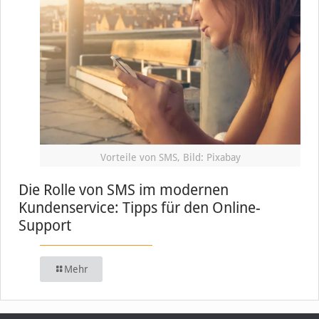
Vorteile von SMS, Bild: Pixabay
Die Rolle von SMS im modernen
Kundenservice: Tipps für den Online-
Support
Mehr