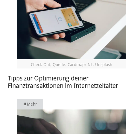
Check-Out, Quelle: Cardmapr NL, Unsplash
Tipps zur Optimierung deiner
Finanztransaktionen im Internetzeitalter
Mehr