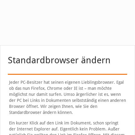
Standardbrowser ändern
Jeder PC-Besitzer hat seinen eigenen Lieblingsbrowser. Egal
ob das nun Firefox, Chrome oder IE ist – man möchte
möglichst nur damit surfen. Umso ärgerlicher ist es, wenn
der PC bei Links in Dokumenten selbstständig einen anderen
Browser öffnet. Wir zeigen Ihnen, wie Sie den
Standardbrowser ändern können.
Ein kurzer Klick auf den Link im Dokument, schon springt
der Internet Explorer auf. Eigentlich kein Problem. Außer