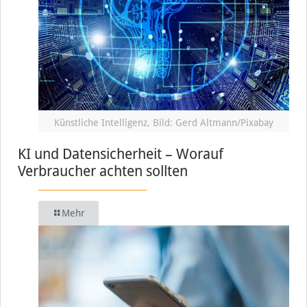
Künstliche Intelligenz, Bild: Gerd Altmann/Pixabay
KI und Datensicherheit – Worauf
Verbraucher achten sollten
Mehr