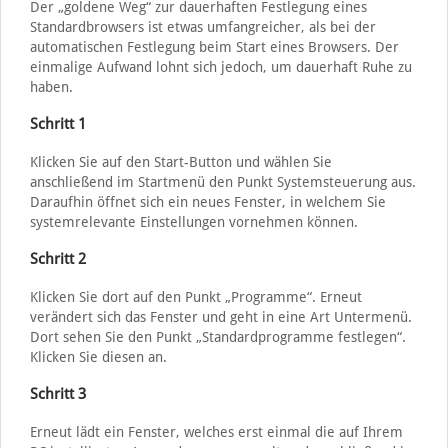
Der „goldene Weg“ zur dauerhaften Festlegung eines
Standardbrowsers ist etwas umfangreicher, als bei der
automatischen Festlegung beim Start eines Browsers. Der
einmalige Aufwand lohnt sich jedoch, um dauerhaft Ruhe zu
haben.
Schritt 1
Klicken Sie auf den Start-Button und wählen Sie
anschließend im Startmenü den Punkt Systemsteuerung aus.
Daraufhin öffnet sich ein neues Fenster, in welchem Sie
systemrelevante Einstellungen vornehmen können.
Schritt 2
Klicken Sie dort auf den Punkt „Programme“. Erneut
verändert sich das Fenster und geht in eine Art Untermenü.
Dort sehen Sie den Punkt „Standardprogramme festlegen“.
Klicken Sie diesen an.
Schritt 3
Erneut lädt ein Fenster, welches erst einmal die auf Ihrem