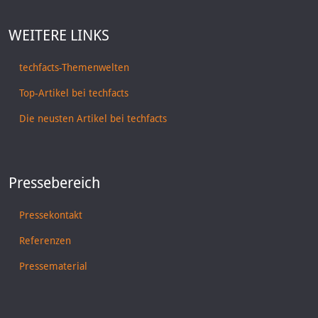
WEITERE LINKS
techfacts-Themenwelten
Top-Artikel bei techfacts
Die neusten Artikel bei techfacts
Pressebereich
Pressekontakt
Referenzen
Pressematerial