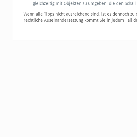
gleichzeitig mit Objekten zu umgeben, die den Schall
Wenn alle Tipps nicht ausreichend sind, ist es dennoch z
rechtliche Auseinandersetzung kommt Sie in jedem Fall de