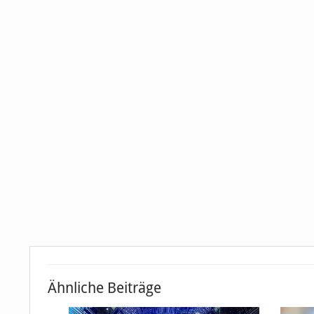
Ähnliche Beiträge