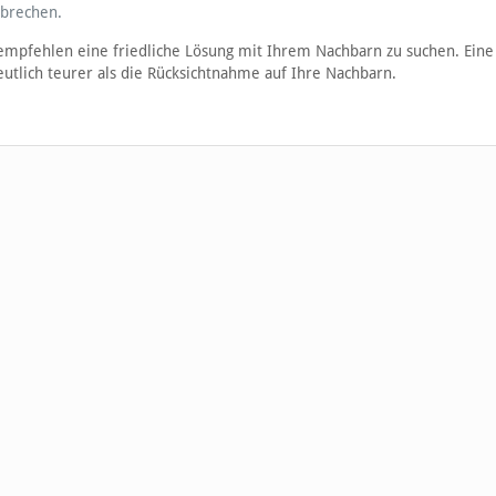
 brechen.
u empfehlen eine friedliche Lösung mit Ihrem Nachbarn zu suchen. Eine
utlich teurer als die Rücksichtnahme auf Ihre Nachbarn.