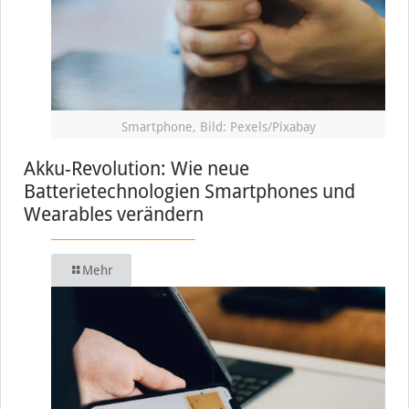
Smartphone, Bild: Pexels/Pixabay
Akku-Revolution: Wie neue
Batterietechnologien Smartphones und
Wearables verändern
Mehr