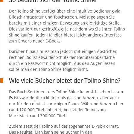
Der Tolino Shine verfügt über eine intuitive Bedienung via
Bildschirmtastatur und Touchscreen. Meist gelangen Sie
bereits mit einer einzigen Bewegung an die richtige Stelle.
Dies variiert nur geringfügig, je nachdem wo Sie Ihren Tolino
Shine kaufen. Jeder Händler bietet leicht anderes Interface
zum Erwerb neuer E-Books.
Darüber hinaus muss man jedoch mit einigen Abstrichen
rechnen. So ist etwa der Schutz der Benutzeroberfläche
durch ein Passwort nicht möglich. Aus den Augen lassen
sollte man den Tolino Shine folglich nicht.
Wie viele Bücher bietet der Tolino Shine?
Das Buch-Sortiment des Tolino Shine kann sich sehen lassen.
Es ist zwar deutlich kleiner als das von Amazon, aber auch
nur für den deutschsprachigen Raum. Während Amazon hier
rund 120.000 Titel anbietet, besitzt der Tolino zum
Marktstart rund 300.000 Titel.
Zudem setzt der Tolino auf das sogenannte E-Pub-Format.
Das Resultat: Man kann seine Bücher in den