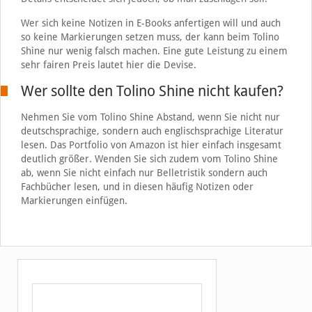
Wer sich keine Notizen in E-Books anfertigen will und auch
so keine Markierungen setzen muss, der kann beim Tolino
Shine nur wenig falsch machen. Eine gute Leistung zu einem
sehr fairen Preis lautet hier die Devise.
Wer sollte den Tolino Shine nicht kaufen?
Nehmen Sie vom Tolino Shine Abstand, wenn Sie nicht nur
deutschsprachige, sondern auch englischsprachige Literatur
lesen. Das Portfolio von Amazon ist hier einfach insgesamt
deutlich größer. Wenden Sie sich zudem vom Tolino Shine
ab, wenn Sie nicht einfach nur Belletristik sondern auch
Fachbücher lesen, und in diesen häufig Notizen oder
Markierungen einfügen.