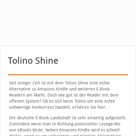
Tolino Shine
Seit einiger Zeit ist mit dem Tolino Shine eine echte
Alternative zu Amazons Kindle und weiteren E-Book-
Readern am Markt. Doch wie gut ist der Reader mit dem
offenen System? Ob es sich beim Tolino um eine echte
vollwertige Konkurrenz handelt, erfahren Sie hier.
Die deutsche E-Book-Landschaft ist sehr einseitig aufgestellt.
Zumindest wenn man in Richtung potenzieller Lesegeräte
von eBooks blickt. Neben Amazons Kindle wird es schnell