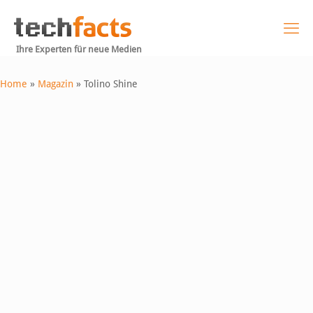
Ihre Experten für neue Medien
Home
»
Magazin
»
Tolino Shine