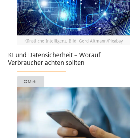
Künstliche Intelligenz, Bild: Gerd Altmann/Pixabay
KI und Datensicherheit – Worauf
Verbraucher achten sollten
Mehr