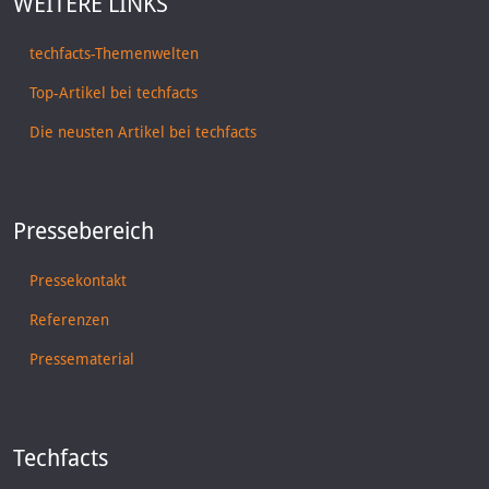
WEITERE LINKS
techfacts-Themenwelten
Top-Artikel bei techfacts
Die neusten Artikel bei techfacts
Pressebereich
Pressekontakt
Referenzen
Pressematerial
Techfacts