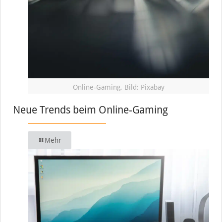
Online-Gaming, Bild: Pixabay
Neue Trends beim Online-Gaming
Mehr