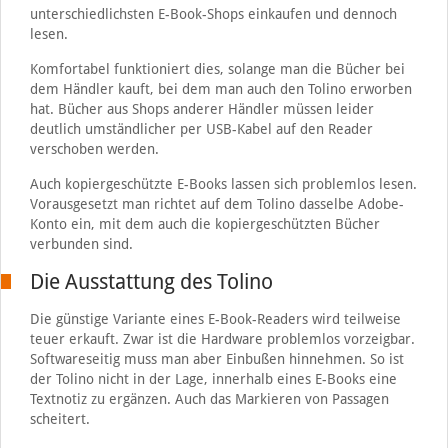
unterschiedlichsten E-Book-Shops einkaufen und dennoch
lesen.
Komfortabel funktioniert dies, solange man die Bücher bei
dem Händler kauft, bei dem man auch den Tolino erworben
hat. Bücher aus Shops anderer Händler müssen leider
deutlich umständlicher per USB-Kabel auf den Reader
verschoben werden.
Auch kopiergeschützte E-Books lassen sich problemlos lesen.
Vorausgesetzt man richtet auf dem Tolino dasselbe Adobe-
Konto ein, mit dem auch die kopiergeschützten Bücher
verbunden sind.
Die Ausstattung des Tolino
Die günstige Variante eines E-Book-Readers wird teilweise
teuer erkauft. Zwar ist die Hardware problemlos vorzeigbar.
Softwareseitig muss man aber Einbußen hinnehmen. So ist
der Tolino nicht in der Lage, innerhalb eines E-Books eine
Textnotiz zu ergänzen. Auch das Markieren von Passagen
scheitert.