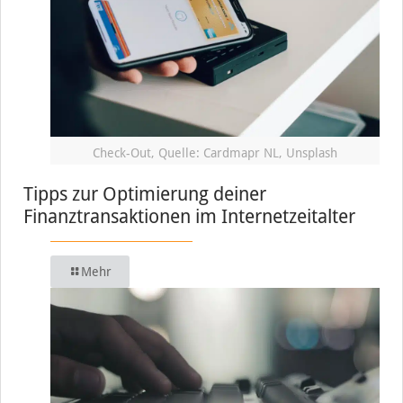
Check-Out, Quelle: Cardmapr NL, Unsplash
Tipps zur Optimierung deiner
Finanztransaktionen im Internetzeitalter
Mehr