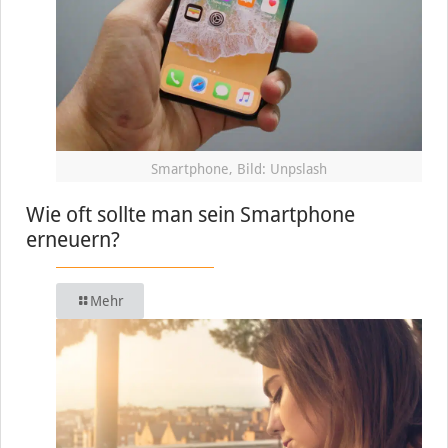
Smartphone, Bild: Unpslash
Wie oft sollte man sein Smartphone
erneuern?
Mehr