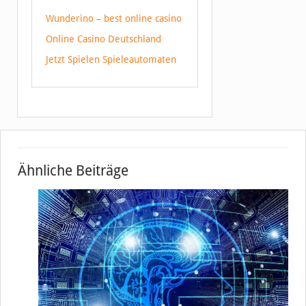
Wunderino – best online casino
Online Casino Deutschland
Jetzt Spielen Spieleautomaten
Ähnliche Beiträge