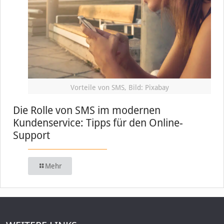
Vorteile von SMS, Bild: Pixabay
Die Rolle von SMS im modernen
Kundenservice: Tipps für den Online-
Support
Mehr