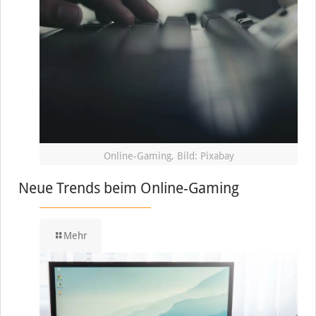
Online-Gaming, Bild: Pixabay
Neue Trends beim Online-Gaming
Mehr