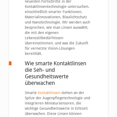
neuesten Fortschritte in der
Kontaktlinsentechnologie untersuchen,
einschließlich smarter Funktionen,
Materialinnovationen, Blaulichtschutz
und Nanotechnologie. Wir werden auch
besprechen, wie man Linsen auswählt,
die mit den eigenen
Lebensstilbedürfnissen
übereinstimmen, und was die Zukunft
für vernetzte Vision-Lösungen
bereithält.
Wie smarte Kontaktlinsen
die Seh- und
Gesundheitswerte
überwachen
Smarte
Kontaktlinsen
stehen an der
Spitze der Augenpflegetechnologie und
integrieren Miniatursensoren, die
wichtige Gesundheitswerte in Echtzeit
überwachen. Diese Linsen können