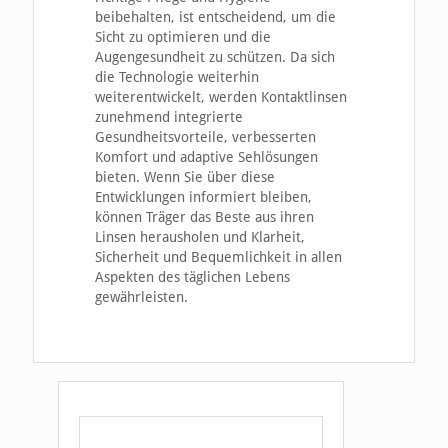
beibehalten, ist entscheidend, um die
Sicht zu optimieren und die
Augengesundheit zu schützen. Da sich
die Technologie weiterhin
weiterentwickelt, werden Kontaktlinsen
zunehmend integrierte
Gesundheitsvorteile, verbesserten
Komfort und adaptive Sehlösungen
bieten. Wenn Sie über diese
Entwicklungen informiert bleiben,
können Träger das Beste aus ihren
Linsen herausholen und Klarheit,
Sicherheit und Bequemlichkeit in allen
Aspekten des täglichen Lebens
gewährleisten.