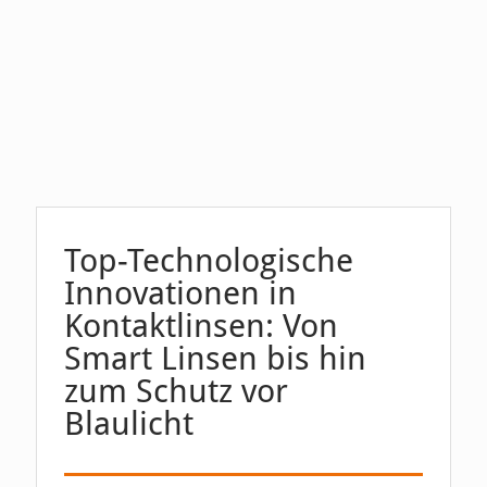
Top-Technologische
Innovationen in
Kontaktlinsen: Von
Smart Linsen bis hin
zum Schutz vor
Blaulicht