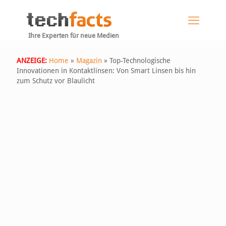
Ihre Experten für neue Medien
ANZEIGE:
Home
»
Magazin
»
Top-Technologische
Innovationen in Kontaktlinsen: Von Smart Linsen bis hin
zum Schutz vor Blaulicht