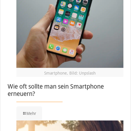
Smartphone, Bild: Unpslash
Wie oft sollte man sein Smartphone
erneuern?
Mehr