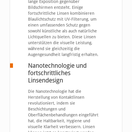
lange Exposition gegenüber
Bildschirmen entsteht. Einige
fortschrittliche Linsen kombinieren
Blaulichtschutz mit UV-Filterung, um
einen umfassenden Schutz gegen
sowohl künstliche als auch natürliche
Lichtquellen zu bieten. Diese Linsen
unterstützen die visuelle Leistung,
während sie gleichzeitig die
Augengesundheit langfristig erhalten.
Nanotechnologie und
fortschrittliches
Linsendesign
Die Nanotechnologie hat die
Herstellung von Kontaktlinsen
revolutioniert, indem sie
Beschichtungen und
Oberflächenbehandlungen eingeführt
hat, die Haltbarkeit, Hygiene und
visuelle Klarheit verbessern. Linsen