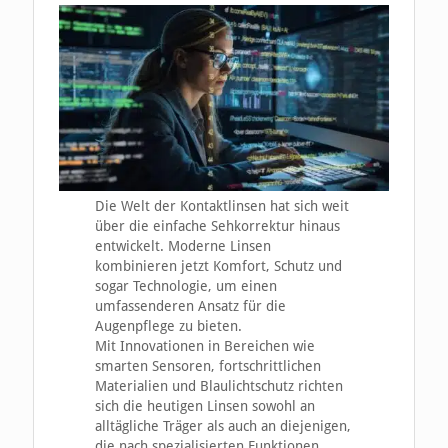
Die Welt der Kontaktlinsen hat sich weit
über die einfache Sehkorrektur hinaus
entwickelt. Moderne Linsen
kombinieren jetzt Komfort, Schutz und
sogar Technologie, um einen
umfassenderen Ansatz für die
Augenpflege zu bieten.
Mit Innovationen in Bereichen wie
smarten Sensoren, fortschrittlichen
Materialien und Blaulichtschutz richten
sich die heutigen Linsen sowohl an
alltägliche Träger als auch an diejenigen,
die nach spezialisierten Funktionen