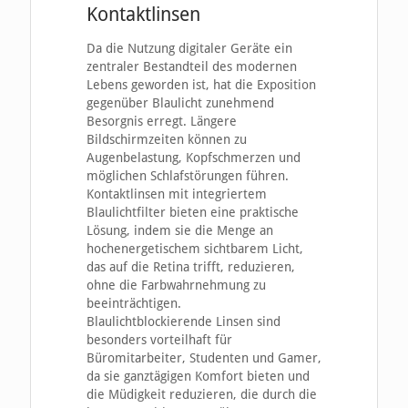
Kontaktlinsen
Da die Nutzung digitaler Geräte ein
zentraler Bestandteil des modernen
Lebens geworden ist, hat die Exposition
gegenüber Blaulicht zunehmend
Besorgnis erregt. Längere
Bildschirmzeiten können zu
Augenbelastung, Kopfschmerzen und
möglichen Schlafstörungen führen.
Kontaktlinsen mit integriertem
Blaulichtfilter bieten eine praktische
Lösung, indem sie die Menge an
hochenergetischem sichtbarem Licht,
das auf die Retina trifft, reduzieren,
ohne die Farbwahrnehmung zu
beeinträchtigen.
Blaulichtblockierende Linsen sind
besonders vorteilhaft für
Büromitarbeiter, Studenten und Gamer,
da sie ganztägigen Komfort bieten und
die Müdigkeit reduzieren, die durch die