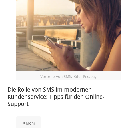
Vorteile von SMS, Bild: Pixabay
Die Rolle von SMS im modernen
Kundenservice: Tipps für den Online-
Support
Mehr