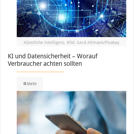
Künstliche Intelligenz, Bild: Gerd Altmann/Pixabay
KI und Datensicherheit – Worauf
Verbraucher achten sollten
Mehr