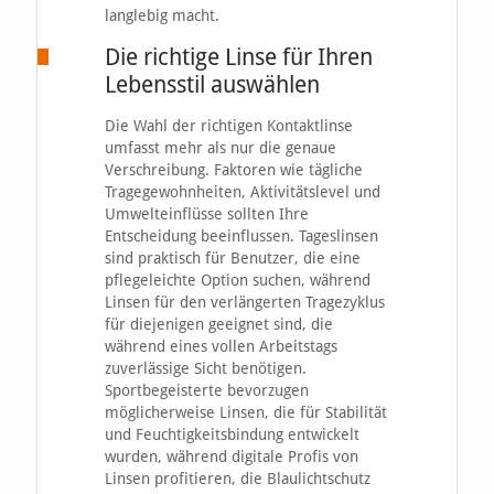
langlebig macht.
Die richtige Linse für Ihren
Lebensstil auswählen
Die Wahl der richtigen Kontaktlinse
umfasst mehr als nur die genaue
Verschreibung. Faktoren wie tägliche
Tragegewohnheiten, Aktivitätslevel und
Umwelteinflüsse sollten Ihre
Entscheidung beeinflussen. Tageslinsen
sind praktisch für Benutzer, die eine
pflegeleichte Option suchen, während
Linsen für den verlängerten Tragezyklus
für diejenigen geeignet sind, die
während eines vollen Arbeitstags
zuverlässige Sicht benötigen.
Sportbegeisterte bevorzugen
möglicherweise Linsen, die für Stabilität
und Feuchtigkeitsbindung entwickelt
wurden, während digitale Profis von
Linsen profitieren, die Blaulichtschutz