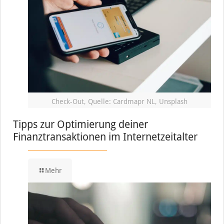
Check-Out, Quelle: Cardmapr NL, Unsplash
Tipps zur Optimierung deiner
Finanztransaktionen im Internetzeitalter
Mehr