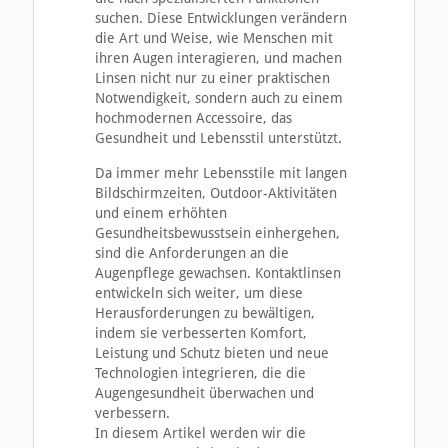
suchen. Diese Entwicklungen verändern
die Art und Weise, wie Menschen mit
ihren Augen interagieren, und machen
Linsen nicht nur zu einer praktischen
Notwendigkeit, sondern auch zu einem
hochmodernen Accessoire, das
Gesundheit und Lebensstil unterstützt.
Da immer mehr Lebensstile mit langen
Bildschirmzeiten, Outdoor-Aktivitäten
und einem erhöhten
Gesundheitsbewusstsein einhergehen,
sind die Anforderungen an die
Augenpflege gewachsen. Kontaktlinsen
entwickeln sich weiter, um diese
Herausforderungen zu bewältigen,
indem sie verbesserten Komfort,
Leistung und Schutz bieten und neue
Technologien integrieren, die die
Augengesundheit überwachen und
verbessern.
In diesem Artikel werden wir die