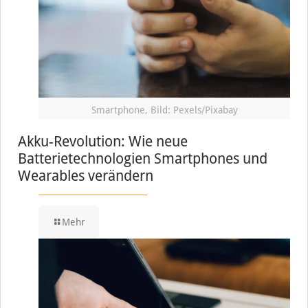
Smartphone, Bild: Pexels/Pixabay
Akku-Revolution: Wie neue
Batterietechnologien Smartphones und
Wearables verändern
Mehr