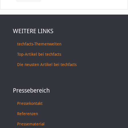
WEITERE LINKS
techfacts-Themenwelten
Top-Artikel bei techfacts
Die neusten Artikel bei techfacts
Pressebereich
Pressekontakt
Referenzen
Pressematerial