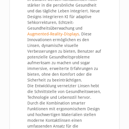
stärker in die persönliche Gesundheit
und das tägliche Leben integriert. Neue
Designs integrieren KI für adaptive
Sehkorrekturen, Echtzeit-
Gesundheitsüberwachung und
Augmented-Reality-Displays
. Diese
Innovationen ermöglichen es den
Linsen, dynamische visuelle
Verbesserungen zu bieten, Benutzer auf
potenzielle Gesundheitsprobleme
aufmerksam zu machen und sogar
immersive, erweiterte Erfahrungen zu
bieten, ohne den Komfort oder die
Sicherheit zu beeinträchtigen.
Die Entwicklung vernetzter Linsen hebt
die Schnittstelle von Gesundheitswesen,
Technologie und Lebensstil hervor.
Durch die Kombination smarter
Funktionen mit ergonomischem Design
und hochwertigen Materialien stellen
moderne Kontaktlinsen einen
umfassenden Ansatz für die