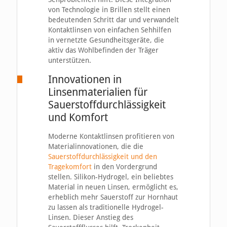
von Technologie in Brillen stellt einen
bedeutenden Schritt dar und verwandelt
Kontaktlinsen von einfachen Sehhilfen
in vernetzte Gesundheitsgeräte, die
aktiv das Wohlbefinden der Träger
unterstützen.
Innovationen in
Linsenmaterialien für
Sauerstoffdurchlässigkeit
und Komfort
Moderne Kontaktlinsen profitieren von
Materialinnovationen, die die
Sauerstoffdurchlässigkeit und den
Tragekomfort
in den Vordergrund
stellen. Silikon-Hydrogel, ein beliebtes
Material in neuen Linsen, ermöglicht es,
erheblich mehr Sauerstoff zur Hornhaut
zu lassen als traditionelle Hydrogel-
Linsen. Dieser Anstieg des