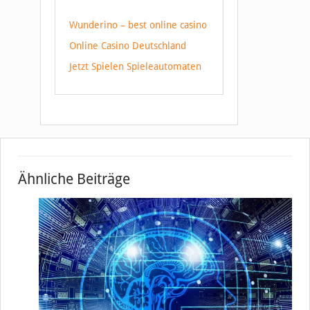
Wunderino – best online casino
Online Casino Deutschland
Jetzt Spielen Spieleautomaten
Ähnliche Beiträge