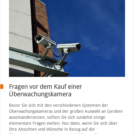
Fragen vor dem Kauf einer
Überwachungskamera
Bevor Sie sich mit den verschiedenen Systemen der
Überwachungskameras und der großen Auswahl an Geräten
auseinandersetzen, sollten Sie sich zunächst einige
elementare Fragen stellen. Nur dann, wenn Sie sich über
Ihre Absichten und Wünsche in Bezug auf die