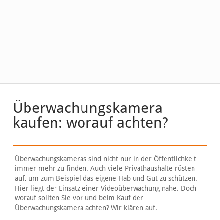
Überwachungskamera
kaufen: worauf achten?
Überwachungskameras sind nicht nur in der Öffentlichkeit
immer mehr zu finden. Auch viele Privathaushalte rüsten
auf, um zum Beispiel das eigene Hab und Gut zu schützen.
Hier liegt der Einsatz einer Videoüberwachung nahe. Doch
worauf sollten Sie vor und beim Kauf der
Überwachungskamera achten? Wir klären auf.