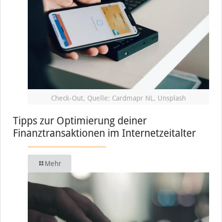
Check-Out, Quelle: Cardmapr NL, Unsplash
Tipps zur Optimierung deiner
Finanztransaktionen im Internetzeitalter
Mehr