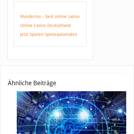
Wunderino – best online casino
Online Casino Deutschland
Jetzt Spielen Spieleautomaten
Ähnliche Beiträge