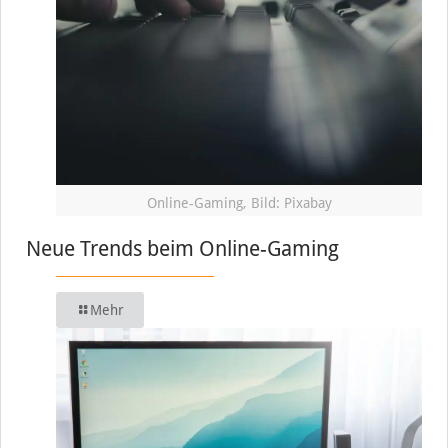
Online-Gaming, Bild: Pixabay
Neue Trends beim Online-Gaming
Mehr