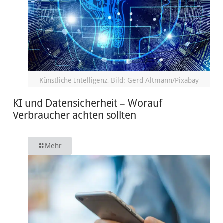
Künstliche Intelligenz, Bild: Gerd Altmann/Pixabay
KI und Datensicherheit – Worauf
Verbraucher achten sollten
Mehr