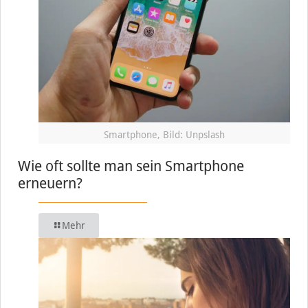
Smartphone, Bild: Unpslash
Wie oft sollte man sein Smartphone
erneuern?
Mehr