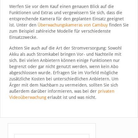
Werfen Sie vor dem Kauf einen genauen Blick auf die
Funktionen und Extras und vergewissern Sie sich, dass die
entsprechende Kamera für den geplanten Einsatz geeignet
ist. Unter den
Überwachungskameras von Cambuy
finden Sie
zum Beispiel zahlreiche Modelle für verschiedenste
Einsatzzwecke.
Achten Sie auch auf die Art der Stromversorgung: Sowohl
Akku als auch Stromkabel bringen Vor- und Nachteile mit
sich. Bei vielen Anbietern können einige Funktionen nur
begrenzt oder gar nicht genutzt werden, wenn kein Abo
abgeschlossen wurde. Erfragen Sie im Vorfeld mögliche
zusätzliche Kosten bei unterschiedlichen Anbietern. Um
Ärger mit dem Nachbarn zu vermeiden, sollten Sie sich
außerdem darüber informieren, was bei der
privaten
Videoüberwachung
erlaubt ist und was nicht.