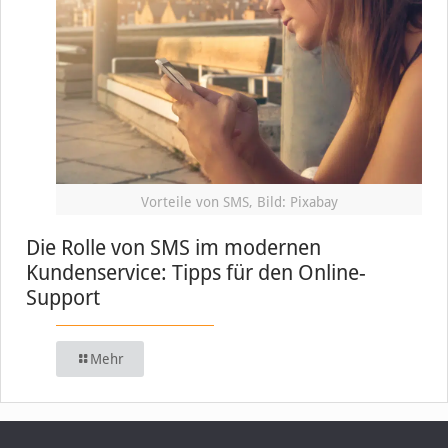
Vorteile von SMS, Bild: Pixabay
Die Rolle von SMS im modernen
Kundenservice: Tipps für den Online-
Support
Mehr