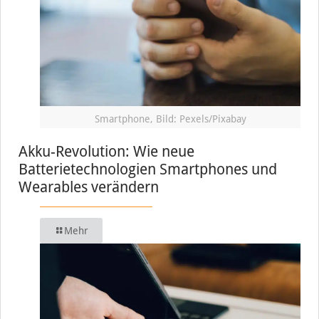
Smartphone, Bild: Pexels/Pixabay
Akku-Revolution: Wie neue
Batterietechnologien Smartphones und
Wearables verändern
Mehr