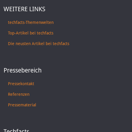
WEITERE LINKS
techfacts-Themenwelten
Top-Artikel bei techfacts
Die neusten Artikel bei techfacts
Pressebereich
Pressekontakt
Referenzen
Pressematerial
Techfacts