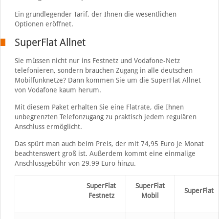
Ein grundlegender Tarif, der Ihnen die wesentlichen
Optionen eröffnet.
SuperFlat Allnet
Sie müssen nicht nur ins Festnetz und Vodafone-Netz
telefonieren, sondern brauchen Zugang in alle deutschen
Mobilfunknetze? Dann kommen Sie um die SuperFlat Allnet
von Vodafone kaum herum.
Mit diesem Paket erhalten Sie eine Flatrate, die Ihnen
unbegrenzten Telefonzugang zu praktisch jedem regulären
Anschluss ermöglicht.
Das spürt man auch beim Preis, der mit 74,95 Euro je Monat
beachtenswert groß ist. Außerdem kommt eine einmalige
Anschlussgebühr von 29,99 Euro hinzu.
SuperFlat
SuperFlat
SuperFlat
Festnetz
Mobil