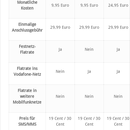
Monatliche
9,95 Euro
9,95 Euro
24,95 Euro
Kosten
Einmalige
29,99 Euro
29,99 Euro
29,99 Euro
Anschlussgebühr
Festnetz-
Ja
Nein
Ja
Flatrate
Flatrate ins
Nein
Ja
Ja
Vodafone-Netz
Flatrate in
weitere
Nein
Nein
Nein
Mobilfunknetze
Preis für
19 Cent / 30
19 Cent / 30
19 Cent / 30
SMS/MMS
Cent
Cent
Cent