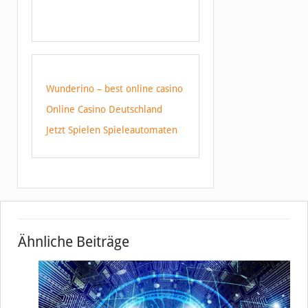
Wunderino – best online casino
Online Casino Deutschland
Jetzt Spielen Spieleautomaten
Ähnliche Beiträge