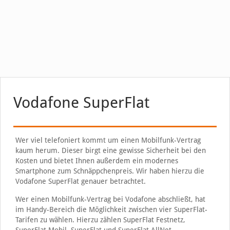
Vodafone SuperFlat
Wer viel telefoniert kommt um einen Mobilfunk-Vertrag
kaum herum. Dieser birgt eine gewisse Sicherheit bei den
Kosten und bietet Ihnen außerdem ein modernes
Smartphone zum Schnäppchenpreis. Wir haben hierzu die
Vodafone SuperFlat genauer betrachtet.
Wer einen Mobilfunk-Vertrag bei Vodafone abschließt, hat
im Handy-Bereich die Möglichkeit zwischen vier SuperFlat-
Tarifen zu wählen. Hierzu zählen SuperFlat Festnetz,