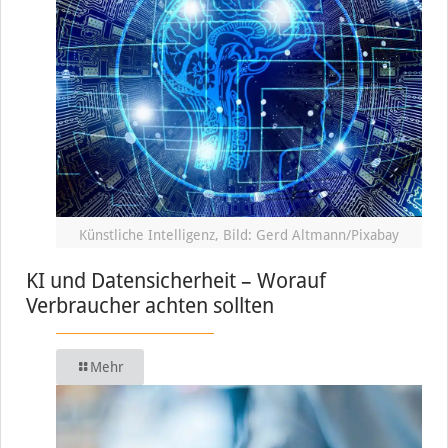
Künstliche Intelligenz, Bild: Gerd Altmann/Pixabay
KI und Datensicherheit – Worauf
Verbraucher achten sollten
Mehr