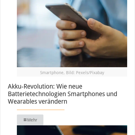
Smartphone, Bild: Pexels/Pixabay
Akku-Revolution: Wie neue
Batterietechnologien Smartphones und
Wearables verändern
Mehr