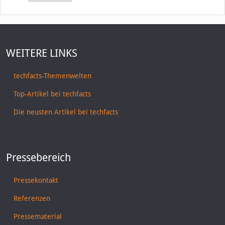
WEITERE LINKS
techfacts-Themenwelten
Top-Artikel bei techfacts
Die neusten Artikel bei techfacts
Pressebereich
Pressekontakt
Referenzen
Pressematerial