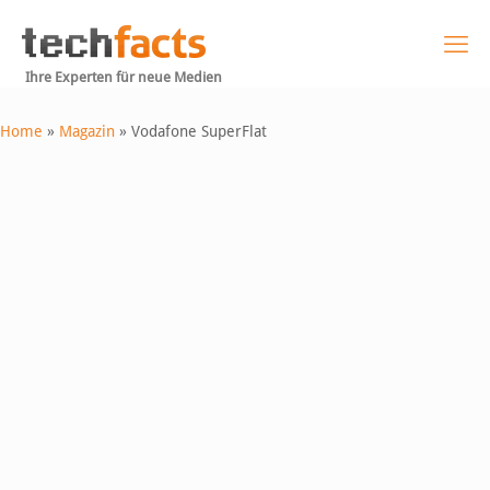
Ihre Experten für neue Medien
Home
»
Magazin
»
Vodafone SuperFlat