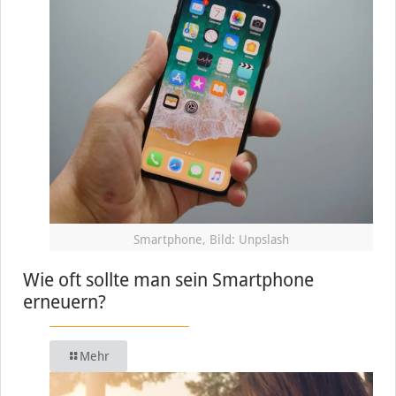
Smartphone, Bild: Unpslash
Wie oft sollte man sein Smartphone
erneuern?
Mehr