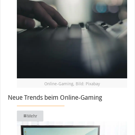
Online-Gaming, Bild: Pixabay
Neue Trends beim Online-Gaming
Mehr