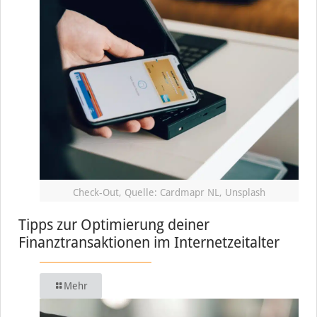
Check-Out, Quelle: Cardmapr NL, Unsplash
Tipps zur Optimierung deiner
Finanztransaktionen im Internetzeitalter
Mehr