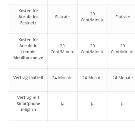
Kosten für
29
Anrufe ins
Flatrate
Flatrate
Cent/Minute
Festnetz
Kosten für
Anrufe in
29
29
29
fremde
Cent/Minute
Cent/Minute
Cent/Minute
Mobilfunknetze
Vertragslaufzeit
24 Monate
24 Monate
24 Monate
Vertrag mit
Smartphone
Ja
Ja
Ja
möglich