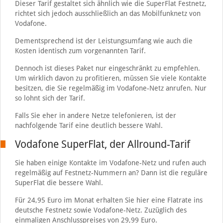
Dieser Tarif gestaltet sich ähnlich wie die SuperFlat Festnetz,
richtet sich jedoch ausschließlich an das Mobilfunknetz von
Vodafone.
Dementsprechend ist der Leistungsumfang wie auch die
Kosten identisch zum vorgenannten Tarif.
Dennoch ist dieses Paket nur eingeschränkt zu empfehlen.
Um wirklich davon zu profitieren, müssen Sie viele Kontakte
besitzen, die Sie regelmäßig im Vodafone-Netz anrufen. Nur
so lohnt sich der Tarif.
Falls Sie eher in andere Netze telefonieren, ist der
nachfolgende Tarif eine deutlich bessere Wahl.
Vodafone SuperFlat, der Allround-Tarif
Sie haben einige Kontakte im Vodafone-Netz und rufen auch
regelmäßig auf Festnetz-Nummern an? Dann ist die reguläre
SuperFlat die bessere Wahl.
Für 24,95 Euro im Monat erhalten Sie hier eine Flatrate ins
deutsche Festnetz sowie Vodafone-Netz. Zuzüglich des
einmaligen Anschlusspreises von 29,99 Euro.