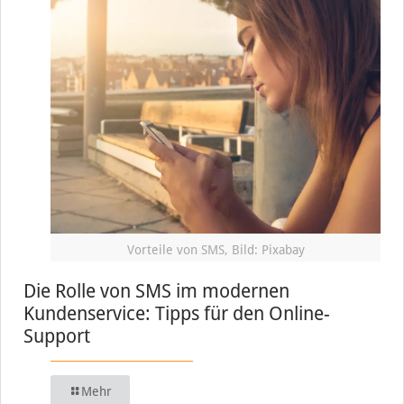
Vorteile von SMS, Bild: Pixabay
Die Rolle von SMS im modernen
Kundenservice: Tipps für den Online-
Support
Mehr