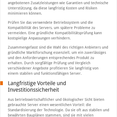
angebotenen Zusatzleistungen wie Garantien und technische
Unterstützung, da diese langfristig Kosten und Risiken
minimieren können.
Prüfen Sie das verwendete Betriebssystem und die
Kompatibilität des Servers, um spätere Probleme zu
vermeiden. Eine gründliche Kompatibilitätsprüfung kann
kostspielige Anpassungen verhindern.
Zusammengefasst sind die Wahl des richtigen Anbieters und
gründliche Marktforschung essenziell, um ein zuverlässiges
und den Anforderungen entsprechendes Produkt zu
erhalten. Durch sorgfältige Prüfung und Vergleich
verschiedener Angebote profitieren Sie langfristig von
einem stabilen und funktionsfähigen Server.
Langfristige Vorteile und
Investitionssicherheit
Aus betriebswirtschaftlicher und ökologischer Sicht bieten
gebrauchte Server einen wesentlichen Vorteil: die
Standardisierung der Technologie. Da sie oft aus stabilen und
bewährten Bauplänen stammen, sind sie mit vielen