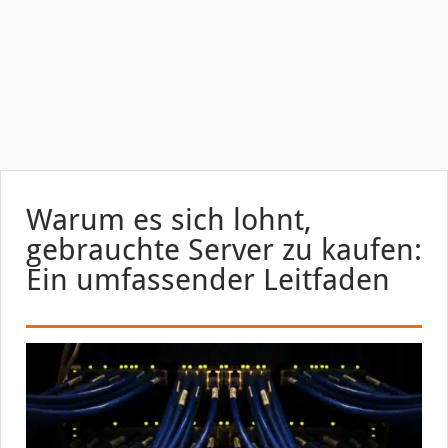
Warum es sich lohnt,
gebrauchte Server zu kaufen:
Ein umfassender Leitfaden