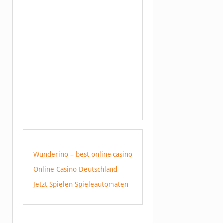
Wunderino – best online casino
Online Casino Deutschland
Jetzt Spielen Spieleautomaten