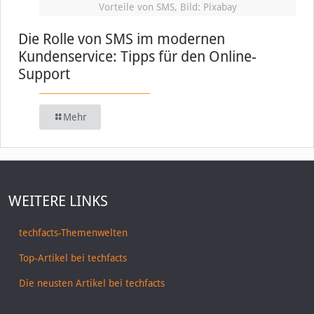
Vorteile von SMS, Bild: Pixabay
Die Rolle von SMS im modernen
Kundenservice: Tipps für den Online-
Support
Mehr
WEITERE LINKS
techfacts-Themenwelten
Top-Artikel bei techfacts
Die neusten Artikel bei techfacts