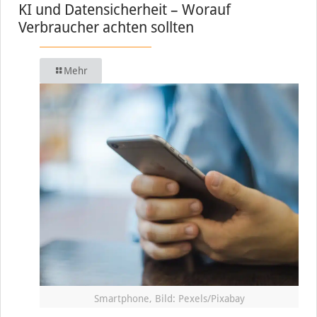
KI und Datensicherheit – Worauf
Verbraucher achten sollten
Mehr
Smartphone, Bild: Pexels/Pixabay