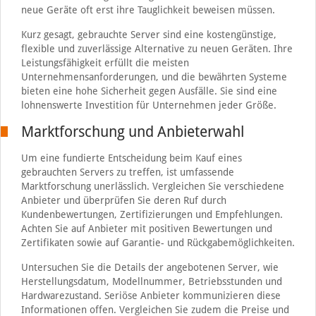
neue Geräte oft erst ihre Tauglichkeit beweisen müssen.
Kurz gesagt, gebrauchte Server sind eine kostengünstige,
flexible und zuverlässige Alternative zu neuen Geräten. Ihre
Leistungsfähigkeit erfüllt die meisten
Unternehmensanforderungen, und die bewährten Systeme
bieten eine hohe Sicherheit gegen Ausfälle. Sie sind eine
lohnenswerte Investition für Unternehmen jeder Größe.
Marktforschung und Anbieterwahl
Um eine fundierte Entscheidung beim Kauf eines
gebrauchten Servers zu treffen, ist umfassende
Marktforschung unerlässlich. Vergleichen Sie verschiedene
Anbieter und überprüfen Sie deren Ruf durch
Kundenbewertungen, Zertifizierungen und Empfehlungen.
Achten Sie auf Anbieter mit positiven Bewertungen und
Zertifikaten sowie auf Garantie- und Rückgabemöglichkeiten.
Untersuchen Sie die Details der angebotenen Server, wie
Herstellungsdatum, Modellnummer, Betriebsstunden und
Hardwarezustand. Seriöse Anbieter kommunizieren diese
Informationen offen. Vergleichen Sie zudem die Preise und