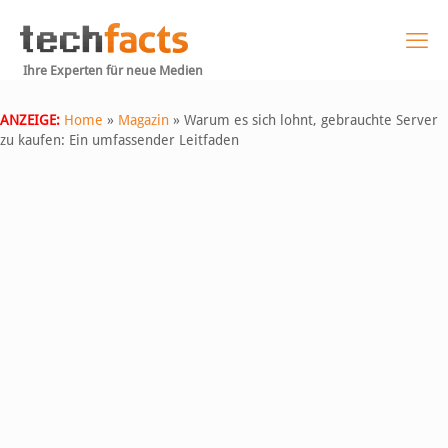
Ihre Experten für neue Medien
ANZEIGE:
Home
»
Magazin
»
Warum es sich lohnt, gebrauchte Server
zu kaufen: Ein umfassender Leitfaden