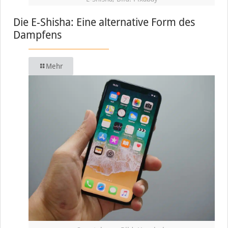
Die E-Shisha: Eine alternative Form des
Dampfens
Mehr