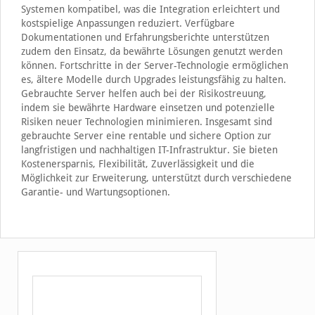
Systemen kompatibel, was die Integration erleichtert und
kostspielige Anpassungen reduziert. Verfügbare
Dokumentationen und Erfahrungsberichte unterstützen
zudem den Einsatz, da bewährte Lösungen genutzt werden
können. Fortschritte in der Server-Technologie ermöglichen
es, ältere Modelle durch Upgrades leistungsfähig zu halten.
Gebrauchte Server helfen auch bei der Risikostreuung,
indem sie bewährte Hardware einsetzen und potenzielle
Risiken neuer Technologien minimieren. Insgesamt sind
gebrauchte Server eine rentable und sichere Option zur
langfristigen und nachhaltigen IT-Infrastruktur. Sie bieten
Kostenersparnis, Flexibilität, Zuverlässigkeit und die
Möglichkeit zur Erweiterung, unterstützt durch verschiedene
Garantie- und Wartungsoptionen.