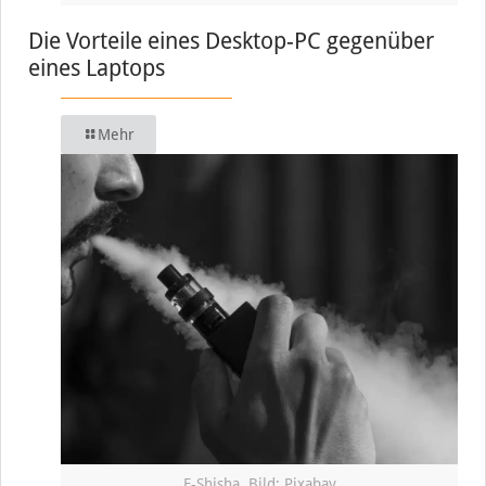
Die Vorteile eines Desktop-PC gegenüber
eines Laptops
Mehr
E-Shisha, Bild: Pixabay