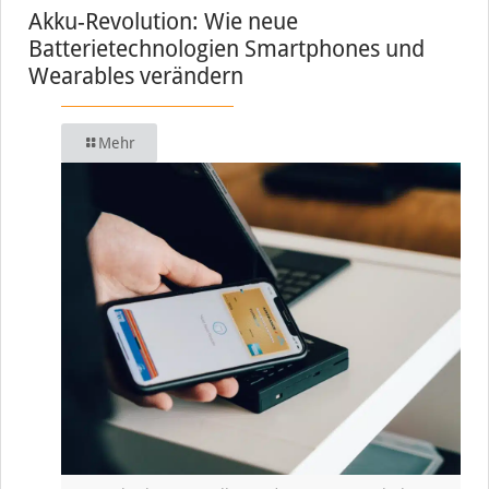
Akku-Revolution: Wie neue
Batterietechnologien Smartphones und
Wearables verändern
Mehr