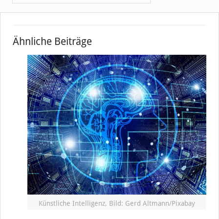
Ähnliche Beiträge
Künstliche Intelligenz, Bild: Gerd Altmann/Pixabay