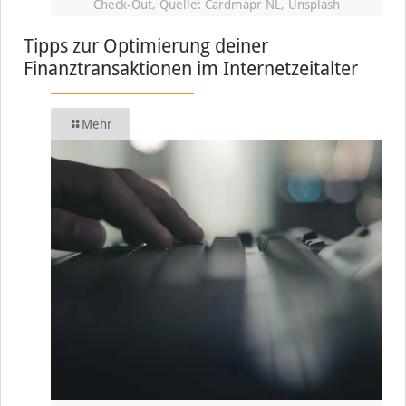
Check-Out, Quelle: Cardmapr NL, Unsplash
Tipps zur Optimierung deiner
Finanztransaktionen im Internetzeitalter
Mehr