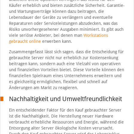
Käufer erheblich und bieten zusätzliche Sicherheit. Garantie-
und Wartungsverträge können dazu beitragen, die
Lebensdauer der Geräte zu verlängern und eventuelle
Reparaturen oder Serviceleistungen abzudecken, was das
Risiko unvorhergesehener Ausgaben minimiert. Es gibt auch
viele seriöse Anbieter, bei denen man
Workstations
gebraucht online
erwerben kann.
Zusammengefasst lässt sich sagen, dass die Entscheidung für
gebrauchte Server nicht nur erheblich zur Kostensenkung
beitragen kann, sondern auch eine Vielzahl von operativen
und finanziellen Vorteilen bietet. Diese Vorteile können den
finanziellen Spielraum eines Unternehmens erweitern und
es gleichzeitig ermöglichen, flexibel und schnell auf
Änderungen am Markt zu reagieren.
Nachhaltigkeit und Umweltfreundlichkeit
Ein entscheidender Faktor für den Kauf gebrauchter Server
ist die Nachhaltigkeit. Die Herstellung neuer Hardware
verbraucht erhebliche Ressourcen und Energie, während die
Entsorgung alter Server ökologische Kosten verursacht.