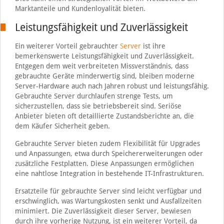
Marktanteile und Kundenloyalität bieten.
Leistungsfähigkeit und Zuverlässigkeit
Ein weiterer Vorteil gebrauchter
Server
ist ihre
bemerkenswerte Leistungsfähigkeit und Zuverlässigkeit.
Entgegen dem weit verbreiteten Missverständnis, dass
gebrauchte Geräte minderwertig sind, bleiben moderne
Server-Hardware auch nach Jahren robust und leistungsfähig.
Gebrauchte Server durchlaufen strenge Tests, um
sicherzustellen, dass sie betriebsbereit sind. Seriöse
Anbieter bieten oft detaillierte Zustandsberichte an, die
dem Käufer Sicherheit geben.
Gebrauchte Server bieten zudem Flexibilität für Upgrades
und Anpassungen, etwa durch Speichererweiterungen oder
zusätzliche Festplatten. Diese Anpassungen ermöglichen
eine nahtlose Integration in bestehende IT-Infrastrukturen.
Ersatzteile für gebrauchte Server sind leicht verfügbar und
erschwinglich, was Wartungskosten senkt und Ausfallzeiten
minimiert. Die Zuverlässigkeit dieser Server, bewiesen
durch ihre vorherige Nutzung, ist ein weiterer Vorteil, da