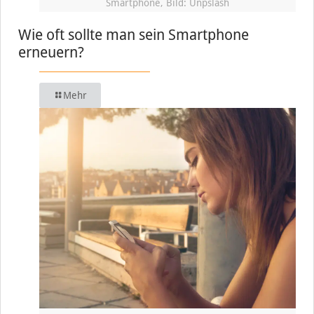
Smartphone, Bild: Unpslash
Wie oft sollte man sein Smartphone
erneuern?
Mehr