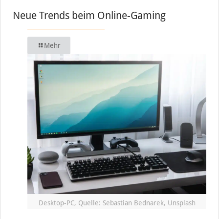
Neue Trends beim Online-Gaming
Mehr
Desktop-PC, Quelle: Sebastian Bednarek, Unsplash