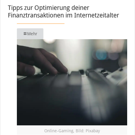
Tipps zur Optimierung deiner
Finanztransaktionen im Internetzeitalter
Mehr
Online-Gaming, Bild: Pixabay