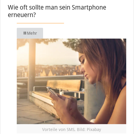
Wie oft sollte man sein Smartphone
erneuern?
Mehr
Vorteile von SMS, Bild: Pixabay