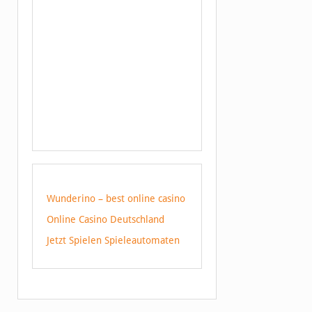
Wunderino – best online casino
Online Casino Deutschland
Jetzt Spielen Spieleautomaten