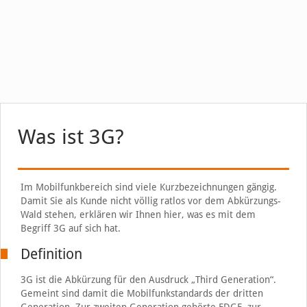
Was ist 3G?
Im Mobilfunkbereich sind viele Kurzbezeichnungen gängig.
Damit Sie als Kunde nicht völlig ratlos vor dem Abkürzungs-
Wald stehen, erklären wir Ihnen hier, was es mit dem
Begriff 3G auf sich hat.
Definition
3G ist die Abkürzung für den Ausdruck „Third Generation“.
Gemeint sind damit die Mobilfunkstandards der dritten