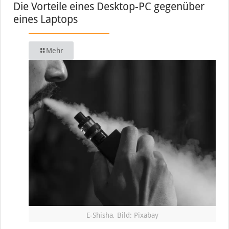
Die Vorteile eines Desktop-PC gegenüber
eines Laptops
Mehr
E-Shisha, Bild: Pixabay