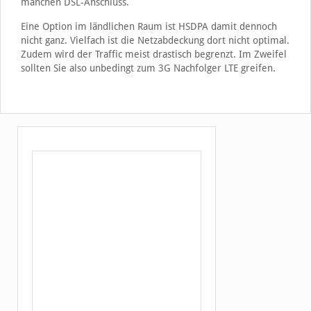
manchen DSL-Anschluss.
Eine Option im ländlichen Raum ist HSDPA damit dennoch
nicht ganz. Vielfach ist die Netzabdeckung dort nicht optimal.
Zudem wird der Traffic meist drastisch begrenzt. Im Zweifel
sollten Sie also unbedingt zum 3G Nachfolger LTE greifen.