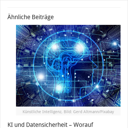
Ähnliche Beiträge
Künstliche Intelligenz, Bild: Gerd Altmann/Pixabay
KI und Datensicherheit – Worauf