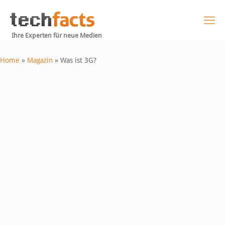
Ihre Experten für neue Medien
Home
»
Magazin
»
Was ist 3G?