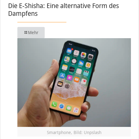
Die E-Shisha: Eine alternative Form des
Dampfens
Mehr
Smartphone, Bild: Unpslash