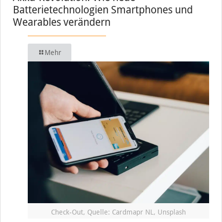
Batterietechnologien Smartphones und
Wearables verändern
Mehr
Check-Out, Quelle: Cardmapr NL, Unsplash