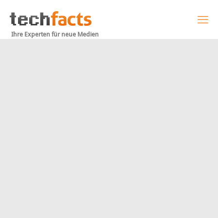
Ihre Experten für neue Medien