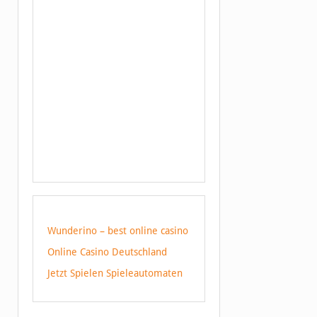
Wunderino – best online casino
Online Casino Deutschland
Jetzt Spielen Spieleautomaten