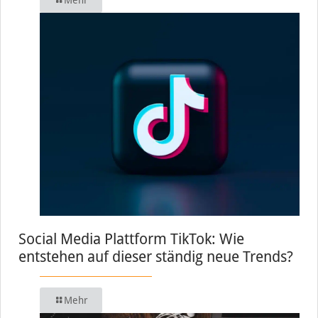
Social Media Plattform TikTok: Wie
entstehen auf dieser ständig neue Trends?
Mehr