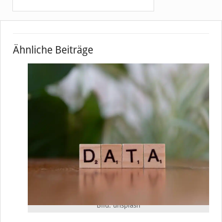
Ähnliche Beiträge
Bild: unsplash