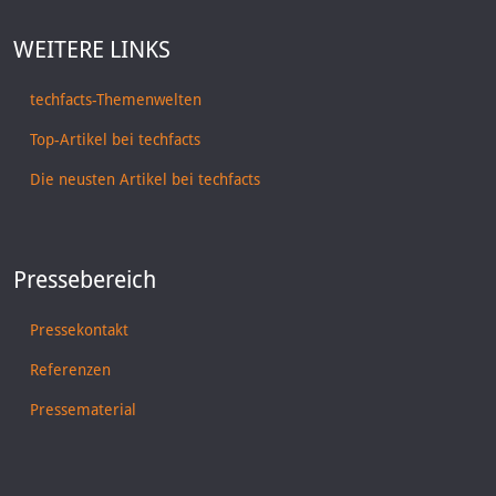
WEITERE LINKS
techfacts-Themenwelten
Top-Artikel bei techfacts
Die neusten Artikel bei techfacts
Pressebereich
Pressekontakt
Referenzen
Pressematerial