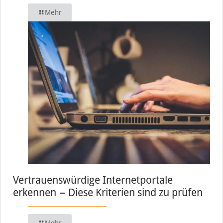
Mehr
Vertrauenswürdige Internetportale
erkennen − Diese Kriterien sind zu prüfen
Mehr