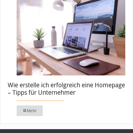
Wie erstelle ich erfolgreich eine Homepage
– Tipps für Unternehmer
Mehr