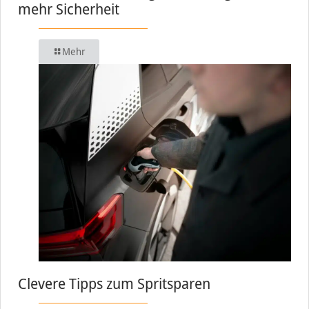
mehr Sicherheit
Mehr
Clevere Tipps zum Spritsparen