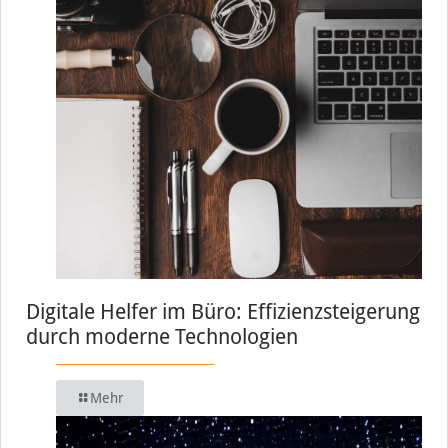
Digitale Helfer im Büro: Effizienzsteigerung
durch moderne Technologien
Mehr