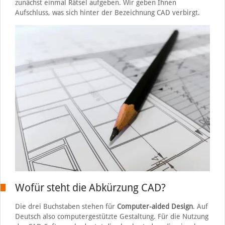
zunächst einmal Rätsel aufgeben. Wir geben Ihnen
Aufschluss, was sich hinter der Bezeichnung CAD verbirgt.
Wofür steht die Abkürzung CAD?
Die drei Buchstaben stehen für
Computer-aided Design
. Auf
Deutsch also computergestützte Gestaltung. Für die Nutzung