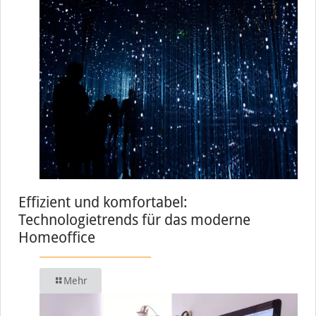
Effizient und komfortabel:
Technologietrends für das moderne
Homeoffice
Mehr