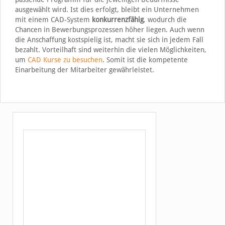
ausgewählt wird. Ist dies erfolgt, bleibt ein Unternehmen
mit einem CAD-System
konkurrenzfähig
, wodurch die
Chancen in Bewerbungsprozessen höher liegen. Auch wenn
die Anschaffung kostspielig ist, macht sie sich in jedem Fall
bezahlt. Vorteilhaft sind weiterhin die vielen Möglichkeiten,
um
CAD Kurse zu besuchen
. Somit ist die kompetente
Einarbeitung der Mitarbeiter gewährleistet.