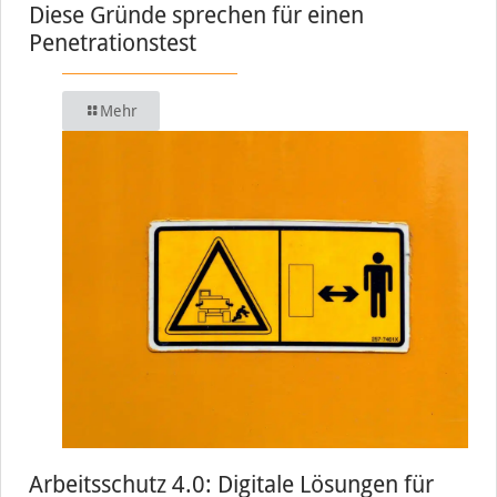
Diese Gründe sprechen für einen
Penetrationstest
Mehr
Arbeitsschutz 4.0: Digitale Lösungen für