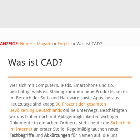
ANZEIGE:
Home
»
Magazin
»
Empire
»
Was ist CAD?
Was ist CAD?
Wer sich mit Computern, iPads, Smartphone und Co.
beschäftigt weiß es: Ständig kommen neue Produkte, sei es
im Bereich der Soft- und Hardware sowie Apps, heraus.
Heutzutage sind knapp
90 Prozent der gesamten
Bevölkerung Deutschlands
online unterwegs. Beschäftigten
wir uns früher noch mit Ablagemöglichkeiten wichtiger
Dokumente in einfachen Ordnern, steht heute die
Sicherheit
im Internet
an erster Stelle. Regelmäßig tauchen
neue
Fachbegriffe
und
Abkürzungen
für Namen auf, die uns