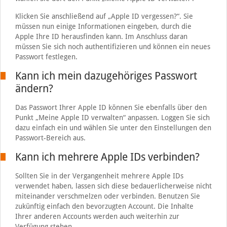
Klicken Sie anschließend auf „Apple ID vergessen?“. Sie
müssen nun einige Informationen eingeben, durch die
Apple Ihre ID herausfinden kann. Im Anschluss daran
müssen Sie sich noch authentifizieren und können ein neues
Passwort festlegen.
Kann ich mein dazugehöriges Passwort
ändern?
Das Passwort Ihrer Apple ID können Sie ebenfalls über den
Punkt „Meine Apple ID verwalten“ anpassen. Loggen Sie sich
dazu einfach ein und wählen Sie unter den Einstellungen den
Passwort-Bereich aus.
Kann ich mehrere Apple IDs verbinden?
Sollten Sie in der Vergangenheit mehrere Apple IDs
verwendet haben, lassen sich diese bedauerlicherweise nicht
miteinander verschmelzen oder verbinden. Benutzen Sie
zukünftig einfach den bevorzugten Account. Die Inhalte
Ihrer anderen Accounts werden auch weiterhin zur
Verfügung stehen.