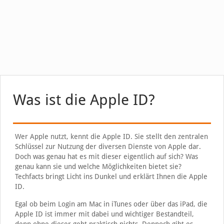
Was ist die Apple ID?
Wer Apple nutzt, kennt die Apple ID. Sie stellt den zentralen
Schlüssel zur Nutzung der diversen Dienste von Apple dar.
Doch was genau hat es mit dieser eigentlich auf sich? Was
genau kann sie und welche Möglichkeiten bietet sie?
Techfacts bringt Licht ins Dunkel und erklärt Ihnen die Apple
ID.
Egal ob beim Login am Mac in iTunes oder über das iPad, die
Apple ID ist immer mit dabei und wichtiger Bestandteil,