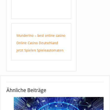
Wunderino – best online casino
Online Casino Deutschland
Jetzt Spielen Spieleautomaten
Ähnliche Beiträge