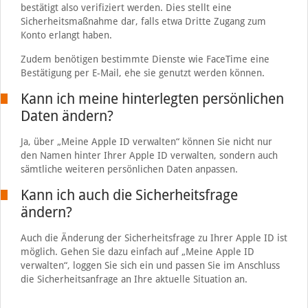
bestätigt also verifiziert werden. Dies stellt eine
Sicherheitsmaßnahme dar, falls etwa Dritte Zugang zum
Konto erlangt haben.
Zudem benötigen bestimmte Dienste wie FaceTime eine
Bestätigung per E-Mail, ehe sie genutzt werden können.
Kann ich meine hinterlegten persönlichen
Daten ändern?
Ja, über „Meine Apple ID verwalten“ können Sie nicht nur
den Namen hinter Ihrer Apple ID verwalten, sondern auch
sämtliche weiteren persönlichen Daten anpassen.
Kann ich auch die Sicherheitsfrage
ändern?
Auch die Änderung der Sicherheitsfrage zu Ihrer Apple ID ist
möglich. Gehen Sie dazu einfach auf „Meine Apple ID
verwalten“, loggen Sie sich ein und passen Sie im Anschluss
die Sicherheitsanfrage an Ihre aktuelle Situation an.