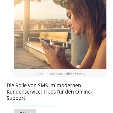
Vorteile von SMS, Bild: Pixabay
Die Rolle von SMS im modernen
Kundenservice: Tipps für den Online-
Support