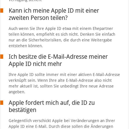
Kann ich meine Apple ID mit einer
zweiten Person teilen?
Auch wenn Sie Ihre Apple ID etwa mit einem Ehepartner
teilen können, empfiehlt es sich nicht. Denken Sie einfach
nur an die Sicherheitsrisiken, die durch eine Weitergabe
entstehen können.
Ich besitze die E-Mail-Adresse meiner
Apple ID nicht mehr
Ihre Apple ID sollte immer mit einer aktiven E-Mail-Adresse
verknüpft sein. Wenn Ihre alte E-Mail-Adresse also nicht
mehr aktuell ist, sollten Sie unbedingt Ihre neue Adresse
angeben.
Apple fordert mich auf, die ID zu
bestätigen
Gelegentlich verschickt Apple bei Veränderungen an Ihrer
Apple ID eine E-Mail. Durch diese sollen die Änderungen