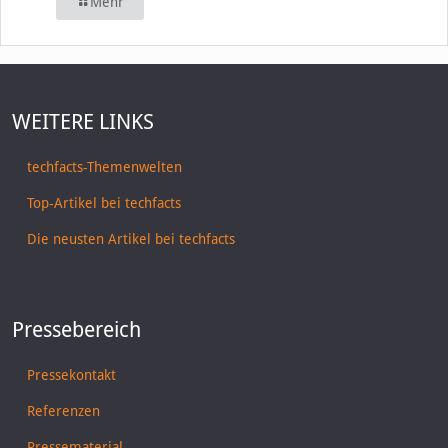
Mehr
WEITERE LINKS
techfacts-Themenwelten
Top-Artikel bei techfacts
Die neusten Artikel bei techfacts
Pressebereich
Pressekontakt
Referenzen
Pressematerial