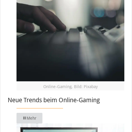
Online-Gaming, Bild: Pixabay
Neue Trends beim Online-Gaming
Mehr