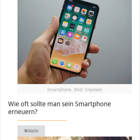
Smartphone, Bild: Unpslash
Wie oft sollte man sein Smartphone
erneuern?
Mehr