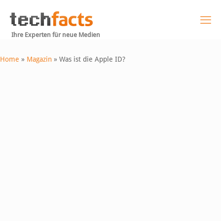
Ihre Experten für neue Medien
Home
»
Magazin
»
Was ist die Apple ID?