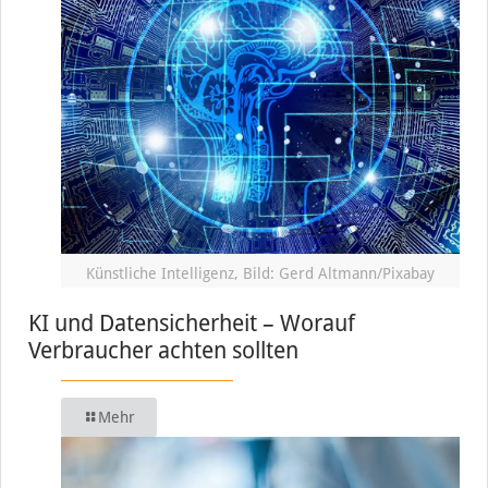
Künstliche Intelligenz, Bild: Gerd Altmann/Pixabay
KI und Datensicherheit – Worauf
Verbraucher achten sollten
Mehr