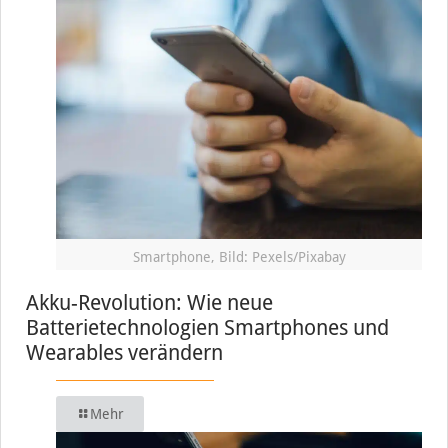
Smartphone, Bild: Pexels/Pixabay
Akku-Revolution: Wie neue
Batterietechnologien Smartphones und
Wearables verändern
Mehr