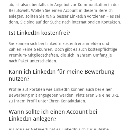
ab, ist also ebenfalls ein Angebot zur Kommunikation in der
Berufswelt. Wollen Sie einen Account in diesem Bereich
anlegen, sollten Sie XING besser LinkedIn vorziehen – es sei
denn, Sie sind auf der Suche nach internationalen Kontakten.
Ist LinkedIn kostenfrei?
Sie können sich bei LinkedIn kostenfrei anmelden und
Zahlen keine Gebühren. Doch gibt es auch kostenpflichtige
Premium-Mitgliedschaften, die sich in Ihrem Umfang je
nach Paket unterscheiden.
Kann ich LinkedIn für meine Bewerbung
nutzen?
Profile auf Portalen wie LinkedIn können auch bei einer
Bewerbung mit angegeben werden. Platzieren Sie eine URL
zu Ihrem Profil unter Ihren Kontaktdaten.
Wann sollte ich einen Account bei
LinkedIn anlegen?
Als soziales Netzwerk hat es LinkedIn sich zur Aufgabe