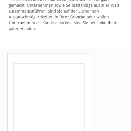
gemacht, Unternehmen sowie Selbstständige aus aller Welt
zusammenzuführen. Sind Sie auf der Suche nach
Austauschmöglichkeiten in Ihrer Branche oder wollen
Unternehmen als Kunde anlocken, sind Sie bei LinkedIn in
guten Händen.