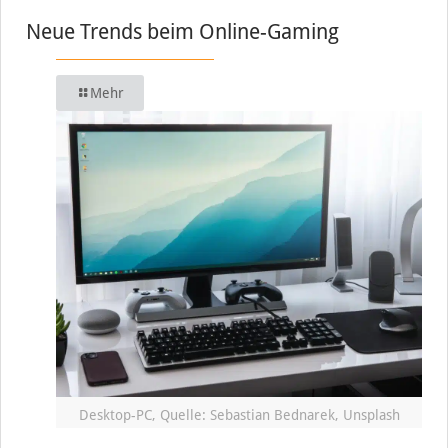
Neue Trends beim Online-Gaming
Mehr
Desktop-PC, Quelle: Sebastian Bednarek, Unsplash