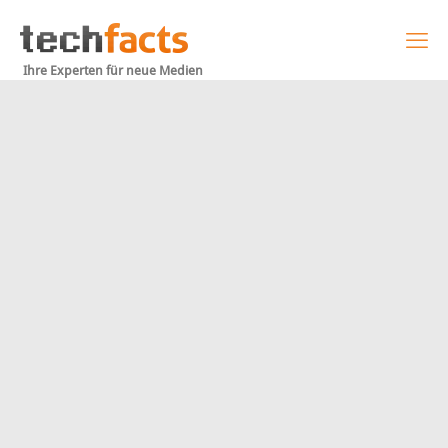
Ihre Experten für neue Medien