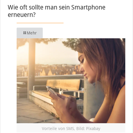
Wie oft sollte man sein Smartphone
erneuern?
Mehr
Vorteile von SMS, Bild: Pixabay