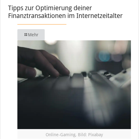
Tipps zur Optimierung deiner
Finanztransaktionen im Internetzeitalter
Mehr
Online-Gaming, Bild: Pixabay