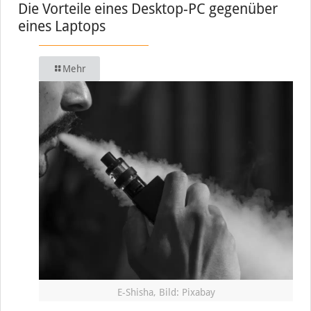
Die Vorteile eines Desktop-PC gegenüber
eines Laptops
Mehr
E-Shisha, Bild: Pixabay