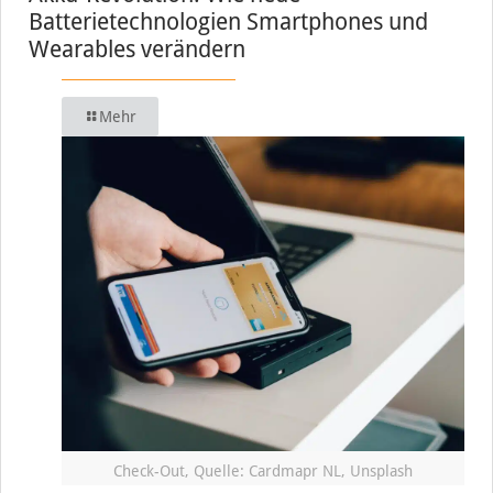
Batterietechnologien Smartphones und
Wearables verändern
Mehr
Check-Out, Quelle: Cardmapr NL, Unsplash