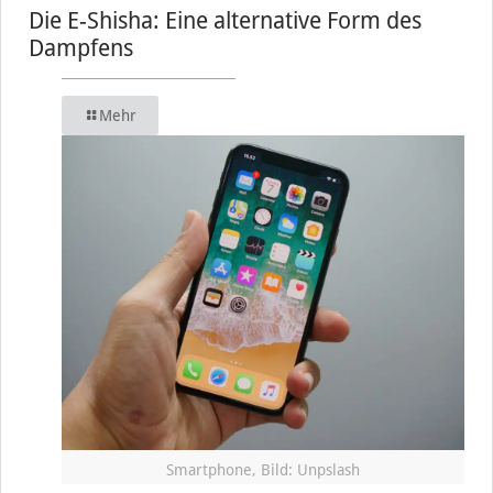
Die E-Shisha: Eine alternative Form des
Dampfens
Mehr
Smartphone, Bild: Unpslash