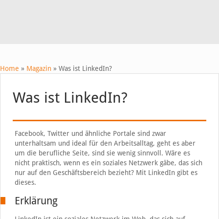
Home
»
Magazin
»
Was ist LinkedIn?
Was ist LinkedIn?
Facebook, Twitter und ähnliche Portale sind zwar
unterhaltsam und ideal für den Arbeitsalltag, geht es aber
um die berufliche Seite, sind sie wenig sinnvoll. Wäre es
nicht praktisch, wenn es ein soziales Netzwerk gäbe, das sich
nur auf den Geschäftsbereich bezieht? Mit LinkedIn gibt es
dieses.
Erklärung