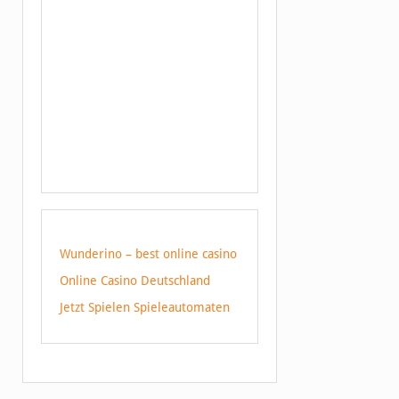
Wunderino – best online casino
Online Casino Deutschland
Jetzt Spielen Spieleautomaten