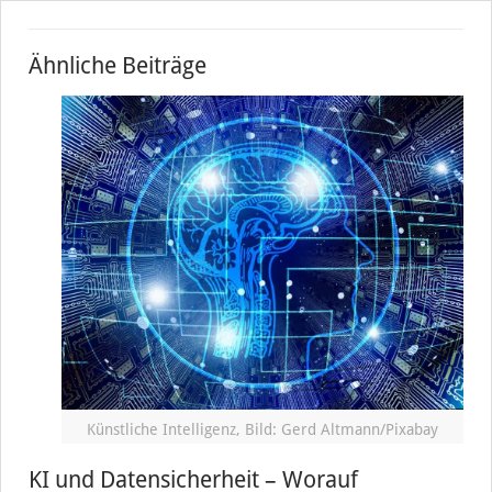
Ähnliche Beiträge
Künstliche Intelligenz, Bild: Gerd Altmann/Pixabay
KI und Datensicherheit – Worauf