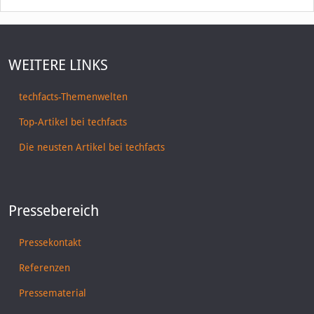
WEITERE LINKS
techfacts-Themenwelten
Top-Artikel bei techfacts
Die neusten Artikel bei techfacts
Pressebereich
Pressekontakt
Referenzen
Pressematerial