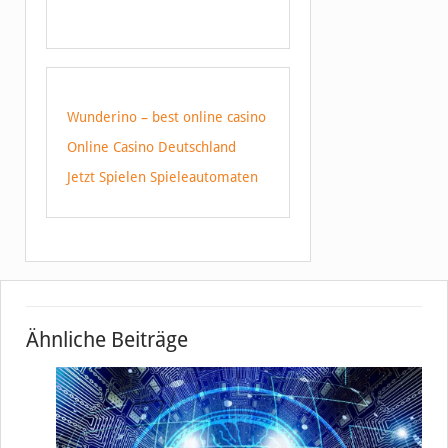
Wunderino – best online casino
Online Casino Deutschland
Jetzt Spielen Spieleautomaten
Ähnliche Beiträge