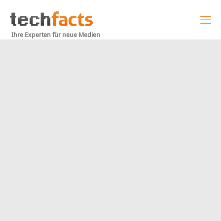
Ihre Experten für neue Medien