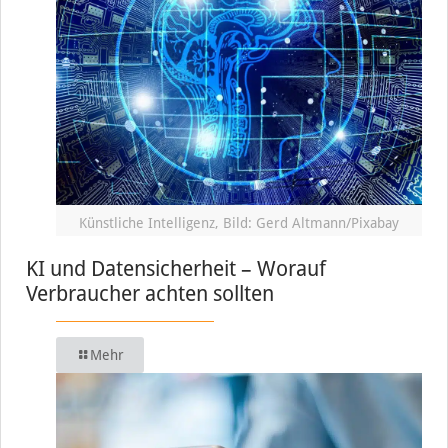
Künstliche Intelligenz, Bild: Gerd Altmann/Pixabay
KI und Datensicherheit – Worauf
Verbraucher achten sollten
Mehr