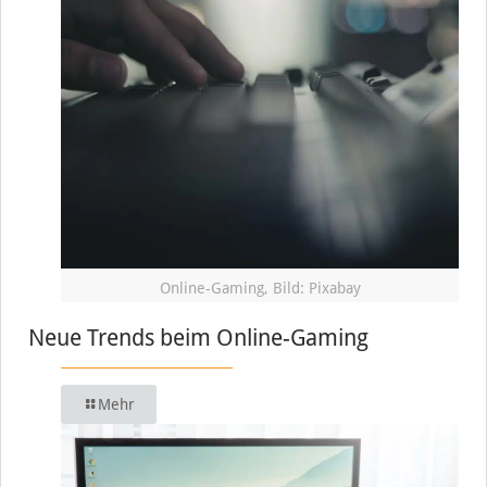
Online-Gaming, Bild: Pixabay
Neue Trends beim Online-Gaming
Mehr