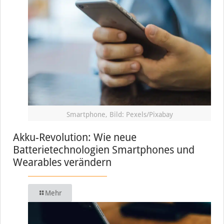
Smartphone, Bild: Pexels/Pixabay
Akku-Revolution: Wie neue
Batterietechnologien Smartphones und
Wearables verändern
Mehr