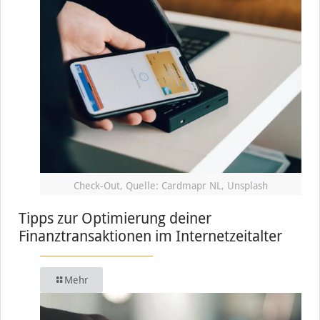
Check-Out, Quelle: Cardmapr NL, Unsplash
Tipps zur Optimierung deiner
Finanztransaktionen im Internetzeitalter
Mehr