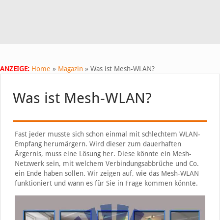
ANZEIGE:
Home
»
Magazin
»
Was ist Mesh-WLAN?
Was ist Mesh-WLAN?
Fast jeder musste sich schon einmal mit schlechtem WLAN-
Empfang herumärgern. Wird dieser zum dauerhaften
Ärgernis, muss eine Lösung her. Diese könnte ein Mesh-
Netzwerk sein, mit welchem Verbindungsabbrüche und Co.
ein Ende haben sollen. Wir zeigen auf, wie das Mesh-WLAN
funktioniert und wann es für Sie in Frage kommen könnte.