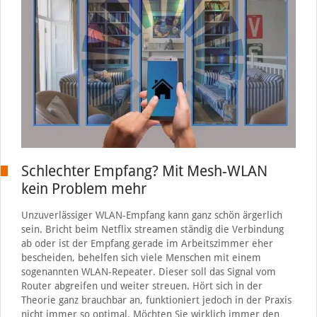
Schlechter Empfang? Mit Mesh-WLAN
kein Problem mehr
Unzuverlässiger WLAN-Empfang kann ganz schön ärgerlich
sein. Bricht beim Netflix streamen ständig die Verbindung
ab oder ist der Empfang gerade im Arbeitszimmer eher
bescheiden, behelfen sich viele Menschen mit einem
sogenannten WLAN-Repeater. Dieser soll das Signal vom
Router abgreifen und weiter streuen. Hört sich in der
Theorie ganz brauchbar an, funktioniert jedoch in der Praxis
nicht immer so optimal. Möchten Sie wirklich immer den