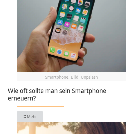
Smartphone, Bild: Unpslash
Wie oft sollte man sein Smartphone
erneuern?
Mehr