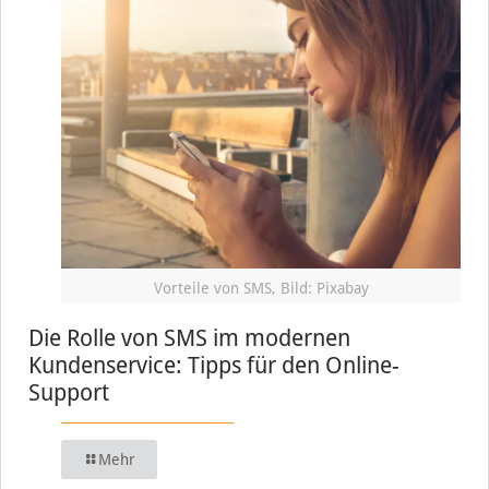
Vorteile von SMS, Bild: Pixabay
Die Rolle von SMS im modernen
Kundenservice: Tipps für den Online-
Support
Mehr