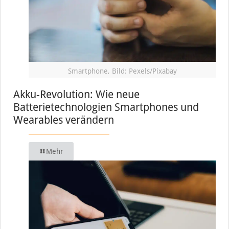
Smartphone, Bild: Pexels/Pixabay
Akku-Revolution: Wie neue
Batterietechnologien Smartphones und
Wearables verändern
Mehr