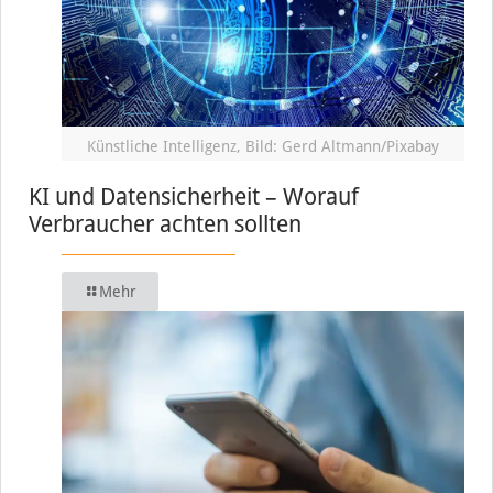
Künstliche Intelligenz, Bild: Gerd Altmann/Pixabay
KI und Datensicherheit – Worauf
Verbraucher achten sollten
Mehr