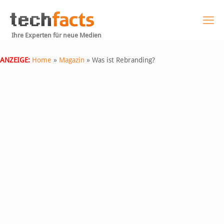
Ihre Experten für neue Medien
ANZEIGE:
Home
»
Magazin
»
Was ist Rebranding?