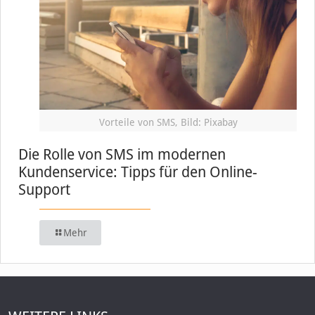
Vorteile von SMS, Bild: Pixabay
Die Rolle von SMS im modernen
Kundenservice: Tipps für den Online-
Support
Mehr