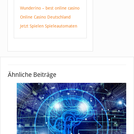
Wunderino – best online casino
Online Casino Deutschland
Jetzt Spielen Spieleautomaten
Ähnliche Beiträge