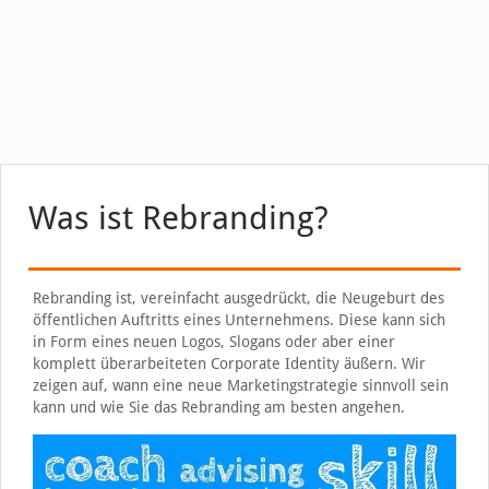
Was ist Rebranding?
Rebranding ist, vereinfacht ausgedrückt, die Neugeburt des
öffentlichen Auftritts eines Unternehmens. Diese kann sich
in Form eines neuen Logos, Slogans oder aber einer
komplett überarbeiteten Corporate Identity äußern. Wir
zeigen auf, wann eine neue Marketingstrategie sinnvoll sein
kann und wie Sie das Rebranding am besten angehen.