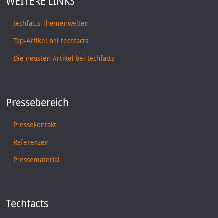
WEITERE LINKS
techfacts-Themenwelten
Top-Artikel bei techfacts
Die neusten Artikel bei techfacts
Pressebereich
Pressekontakt
Referenzen
Pressematerial
Techfacts