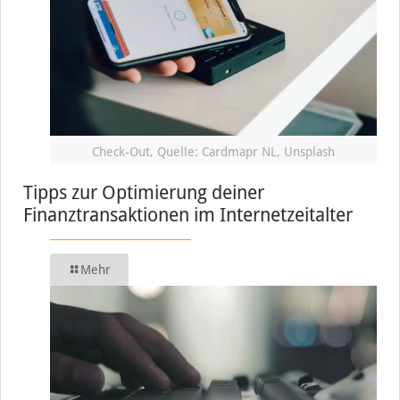
Check-Out, Quelle: Cardmapr NL, Unsplash
Tipps zur Optimierung deiner
Finanztransaktionen im Internetzeitalter
Mehr