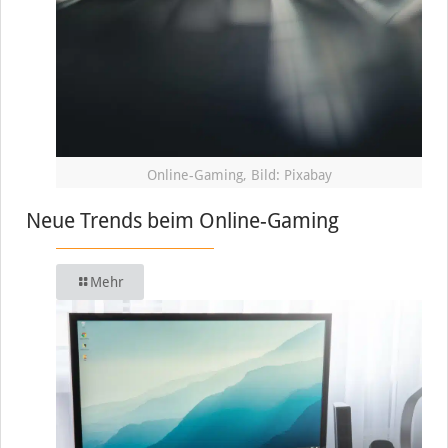
Online-Gaming, Bild: Pixabay
Neue Trends beim Online-Gaming
Mehr