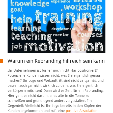
Warum ein Rebranding hilfreich sein kann
Ihr Unternehmen ist bisher noch nicht klar positioniert?
Potenzielle Kunden wissen nicht, was Sie eigentlich genau
machen? Ihr Logo und Webauftritt sind nicht zeitgemäß und
passen auch gar nicht wirklich zu dem, was Sie eigentlich
verkörpern möchten? Dann wird es Zeit für ein Rebranding.
Hier geht es nicht darum, alles alte in die Tonne zu
schmeißen und grundlegend anders zu gestalten. Im
Gegenteil: Vielleicht ist Ihr Logo bereits in den Köpfen der
Kunden angekommen und ruft eine
positive Assoziation