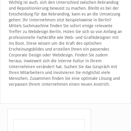
Wichtig ist auch, sich den Unterschied zwischen Rebranding
und Repositionierung bewusst zu machen. Bleibt es bei der
Entscheidung für das Rebranding, kann es an die Umsetzung
gehen: Ihr Unternehmen sitzt beispielsweise in Berlin?
Mittels Suchmaschine finden Sie sofort einige relevante
Treffer zu Webdesign Berlin. Holen Sie sich so von Anfang an
professionelle Fachkräfte wie Web- und Grafikdesigner mit
ins Boot. Diese wissen um die Kraft des optischen
Erscheinungsbildes und erstellen Ihnen ein passendes
Corporate Design oder Webdesign. Finden Sie zudem
heraus, inwieweit sich die interne Kultur in Ihrem
Unternehmen verändert hat. Suchen Sie das Gespräch mit
Ihren Mitarbeitern und involvieren Sie möglichst viele
Menschen. Zusammen finden Sie eine optimale Lösung und
verpassen Ihrem Unternehmen einen neuen Anstrich.