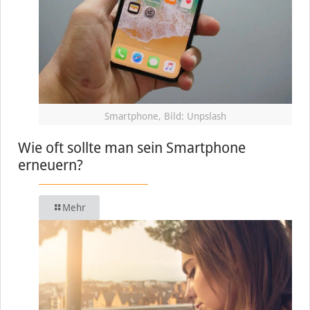
Smartphone, Bild: Unpslash
Wie oft sollte man sein Smartphone
erneuern?
Mehr