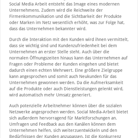
Social Media Arbeit entsteht das Image eines modernen
Unternehmens. Zudem wird die Reichweite der
Firmenkommunikation und die Sichtbarkeit der Produkte
oder Marken im Netz wesentlich erhöht, was zur Folge hat,
dass das Unternehmen bekannter wird.
Durch die Interaktion mit den Kunden wird ihnen vermittelt,
dass sie wichtig sind und Kundenzufriedenheit bei dem
Unternehmen an erster Stelle steht. Auch über die
normalen Öffnungszeiten hinaus kann das Unternehmen auf
Fragen oder Probleme der Kunden eingehen und bietet
dadurch einen echten Mehrwert. Eine größere Zielgruppe
kann angesprochen und somit auch Neukunden für das
Unternehmen gewonnen werden. Da die Aufmerksamkeit
auf die Produkte oder auch Dienstleistungen gelenkt wird,
wird automatisch mehr Umsatz generiert.
Auch potenzielle Arbeitnehmer können über die sozialen
Netzwerke angesprochen werden. Social Media-Arbeit bietet
sich außerdem hervorragend für Marktforschungen an.
Umfragen und Feedback aus den Kanälen können dem
Unternehmen helfen, sich weiterzuentwickeln und den
Bedürfnissen der Kunden anzupassen. Ist die Konkurrenz