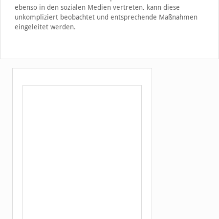
ebenso in den sozialen Medien vertreten, kann diese
unkompliziert beobachtet und entsprechende Maßnahmen
eingeleitet werden.