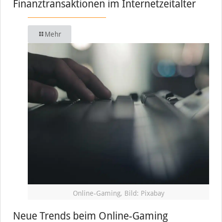
Finanztransaktionen im Internetzeitalter
Mehr
Online-Gaming, Bild: Pixabay
Neue Trends beim Online-Gaming