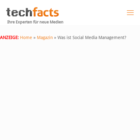
Ihre Experten für neue Medien
ANZEIGE:
Home
»
Magazin
»
Was ist Social Media Management?