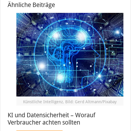
Ähnliche Beiträge
Künstliche Intelligenz, Bild: Gerd Altmann/Pixabay
KI und Datensicherheit – Worauf
Verbraucher achten sollten