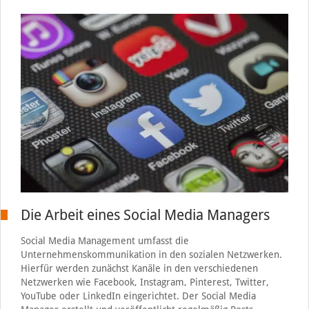
Die Arbeit eines Social Media Managers
Social Media Management umfasst die
Unternehmenskommunikation in den sozialen Netzwerken.
Hierfür werden zunächst Kanäle in den verschiedenen
Netzwerken wie Facebook, Instagram, Pinterest, Twitter,
YouTube oder LinkedIn eingerichtet. Der Social Media