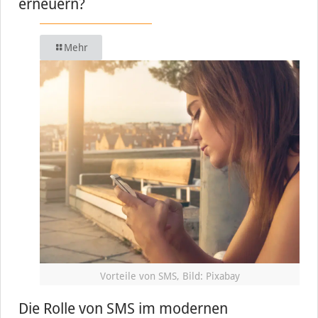
erneuern?
Mehr
Vorteile von SMS, Bild: Pixabay
Die Rolle von SMS im modernen