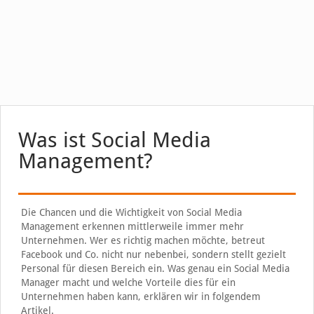
Was ist Social Media
Management?
Die Chancen und die Wichtigkeit von Social Media
Management erkennen mittlerweile immer mehr
Unternehmen. Wer es richtig machen möchte, betreut
Facebook und Co. nicht nur nebenbei, sondern stellt gezielt
Personal für diesen Bereich ein. Was genau ein Social Media
Manager macht und welche Vorteile dies für ein
Unternehmen haben kann, erklären wir in folgendem
Artikel.