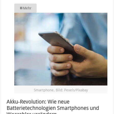
Mehr
Smartphone, Bild: Pexels/Pixabay
Akku-Revolution: Wie neue
Batterietechnologien Smartphones und