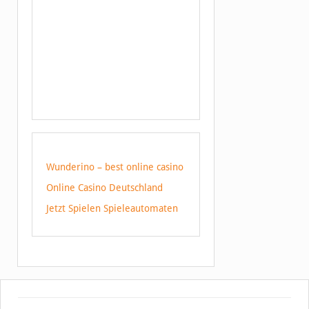
Wunderino – best online casino
Online Casino Deutschland
Jetzt Spielen Spieleautomaten