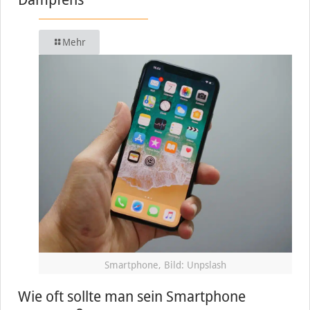
Mehr
Smartphone, Bild: Unpslash
Wie oft sollte man sein Smartphone