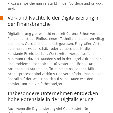
Prozesse, welche nun verstärkt in den Vordergrund gerückt
sind.
Vor- und Nachteile der Digitalisierung in
der Finanzbranche
Digitalisierung gibt es nicht erst seit Corona. Schon vor der
Pandemie ist der Einfluss neuer Techniken in unseren Alltag
und in das Geschäftsleben hoch gewesen. Ein großer Vorteil,
den man entweder schätzt oder verabscheut ist die
konstante Erreichbarkeit. Wartezeiten werden auf ein
Minimum reduziert, Kunden sind in der Regel zufriedener
und Probleme lassen sich in kürzester Zeit lösen. Das
Anstehen am Automaten für den Kontoauszug entfällt,
Arbeitsprozesse sind verkürzt und vereinfacht, man hat von
überall auf der Welt Einblick auf seine Daten was den
Komfort um ein Vielfaches steigert.
Insbesondere Unternehmen entdecken
hohe Potenziale in der Digitalisierung
Auch wenn die Digitalisierung viel Geld kostet, für