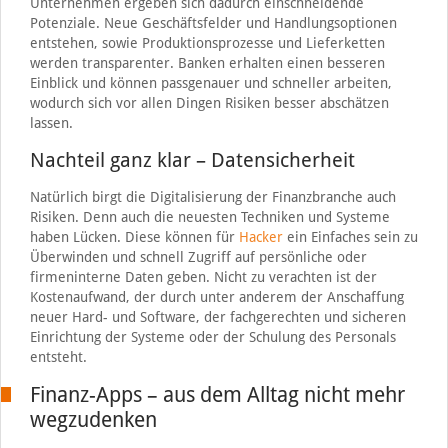
Unternehmen ergeben sich dadurch einschneidende
Potenziale. Neue Geschäftsfelder und Handlungsoptionen
entstehen, sowie Produktionsprozesse und Lieferketten
werden transparenter. Banken erhalten einen besseren
Einblick und können passgenauer und schneller arbeiten,
wodurch sich vor allen Dingen Risiken besser abschätzen
lassen.
Nachteil ganz klar – Datensicherheit
Natürlich birgt die Digitalisierung der Finanzbranche auch
Risiken. Denn auch die neuesten Techniken und Systeme
haben Lücken. Diese können für
Hacker
ein Einfaches sein zu
Überwinden und schnell Zugriff auf persönliche oder
firmeninterne Daten geben. Nicht zu verachten ist der
Kostenaufwand, der durch unter anderem der Anschaffung
neuer Hard- und Software, der fachgerechten und sicheren
Einrichtung der Systeme oder der Schulung des Personals
entsteht.
Finanz-Apps – aus dem Alltag nicht mehr
wegzudenken