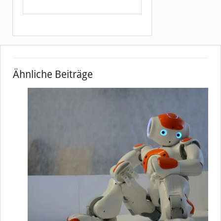
Ähnliche Beiträge