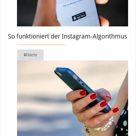
So funktioniert der Instagram-Algorithmus
Mehr