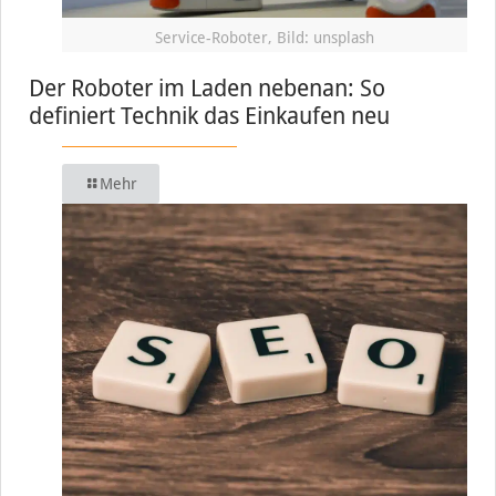
Service-Roboter, Bild: unsplash
Der Roboter im Laden nebenan: So
definiert Technik das Einkaufen neu
Mehr