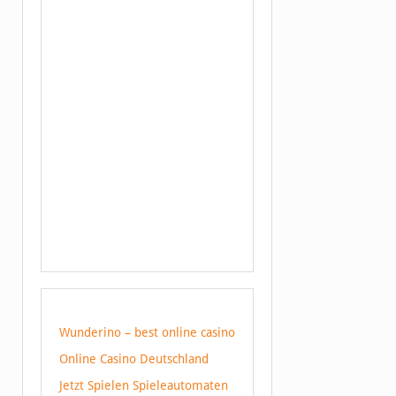
Wunderino – best online casino
Online Casino Deutschland
Jetzt Spielen Spieleautomaten