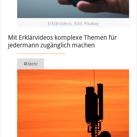
Erklärvideos, Bild: Pixabay
Mit Erklärvideos komplexe Themen für
jedermann zugänglich machen
Mehr