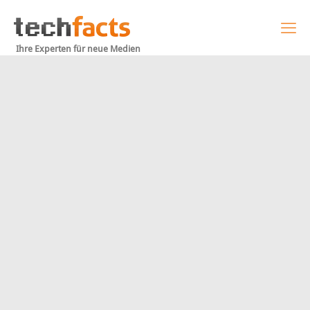
Ihre Experten für neue Medien