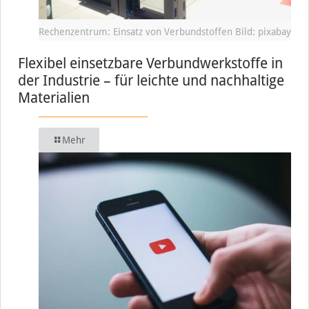
Rechenzentrum: Einsatz von Verbundstoffen Bild: pixabay
Flexibel einsetzbare Verbundwerkstoffe in
der Industrie – für leichte und nachhaltige
Materialien
Mehr