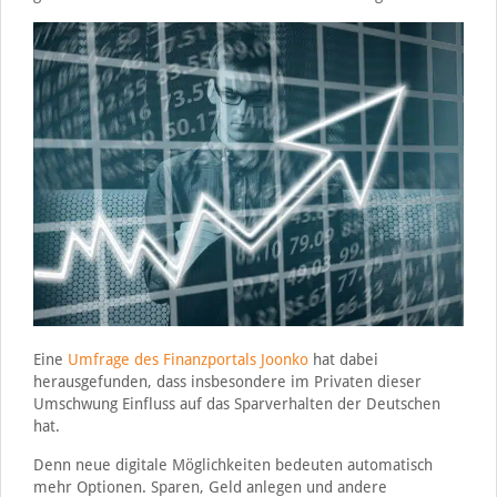
Eine
Umfrage des Finanzportals Joonko
hat dabei
herausgefunden, dass insbesondere im Privaten dieser
Umschwung Einfluss auf das Sparverhalten der Deutschen
hat.
Denn neue digitale Möglichkeiten bedeuten automatisch
mehr Optionen. Sparen, Geld anlegen und andere