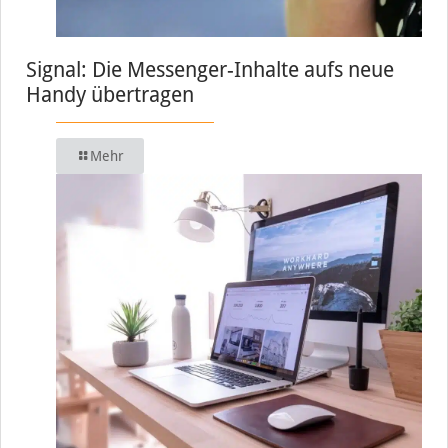
Signal: Die Messenger-Inhalte aufs neue
Handy übertragen
Mehr