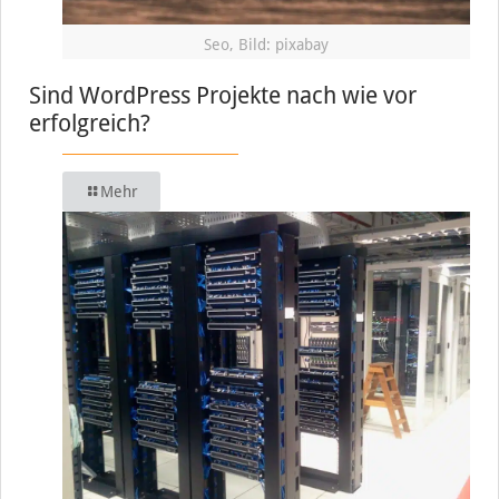
Seo, Bild: pixabay
Sind WordPress Projekte nach wie vor
erfolgreich?
Mehr