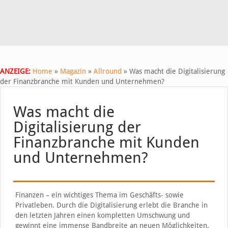
ANZEIGE:
Home
»
Magazin
»
Allround
»
Was macht die Digitalisierung
der Finanzbranche mit Kunden und Unternehmen?
Was macht die
Digitalisierung der
Finanzbranche mit Kunden
und Unternehmen?
Finanzen – ein wichtiges Thema im Geschäfts- sowie
Privatleben. Durch die Digitalisierung erlebt die Branche in
den letzten Jahren einen kompletten Umschwung und
gewinnt eine immense Bandbreite an neuen Möglichkeiten.