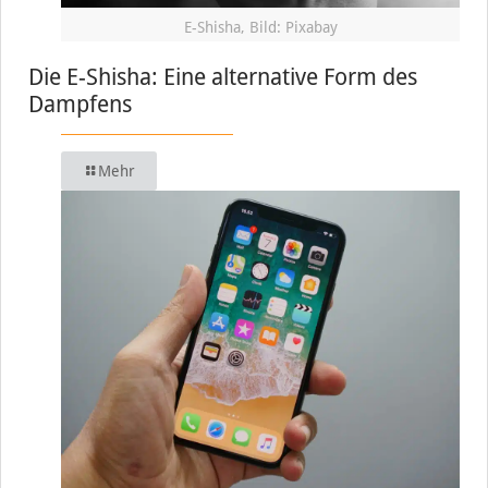
E-Shisha, Bild: Pixabay
Die E-Shisha: Eine alternative Form des
Dampfens
Mehr