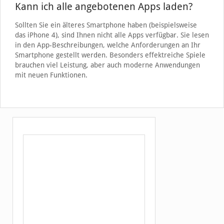
Kann ich alle angebotenen Apps laden?
Sollten Sie ein älteres Smartphone haben (beispielsweise
das iPhone 4), sind Ihnen nicht alle Apps verfügbar. Sie lesen
in den App-Beschreibungen, welche Anforderungen an Ihr
Smartphone gestellt werden. Besonders effektreiche Spiele
brauchen viel Leistung, aber auch moderne Anwendungen
mit neuen Funktionen.