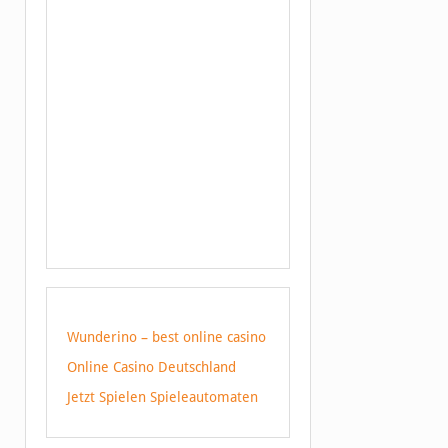
Wunderino – best online casino
Online Casino Deutschland
Jetzt Spielen Spieleautomaten