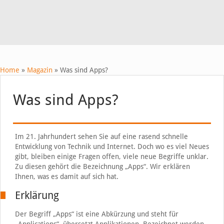
Home
»
Magazin
»
Was sind Apps?
Was sind Apps?
Im 21. Jahrhundert sehen Sie auf eine rasend schnelle
Entwicklung von Technik und Internet. Doch wo es viel Neues
gibt, bleiben einige Fragen offen, viele neue Begriffe unklar.
Zu diesen gehört die Bezeichnung „Apps“. Wir erklären
Ihnen, was es damit auf sich hat.
Erklärung
Der Begriff „Apps“ ist eine Abkürzung und steht für