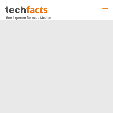
Ihre Experten für neue Medien