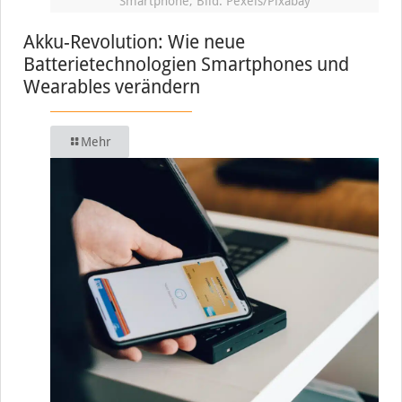
Smartphone, Bild: Pexels/Pixabay
Akku-Revolution: Wie neue
Batterietechnologien Smartphones und
Wearables verändern
Mehr