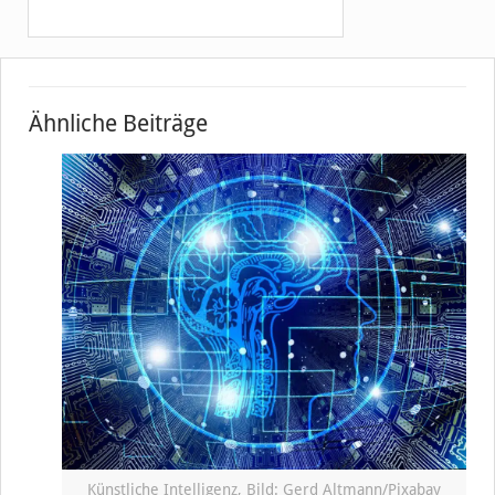
Ähnliche Beiträge
Künstliche Intelligenz, Bild: Gerd Altmann/Pixabay