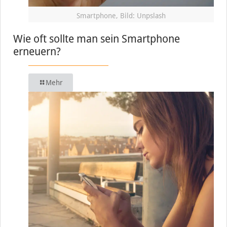
Smartphone, Bild: Unpslash
Wie oft sollte man sein Smartphone
erneuern?
Mehr