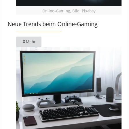
Online-Gaming, Bild: Pixabay
Neue Trends beim Online-Gaming
Mehr