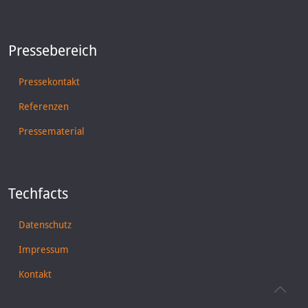
Pressebereich
Pressekontakt
Referenzen
Pressematerial
Techfacts
Datenschutz
Impressum
Kontakt