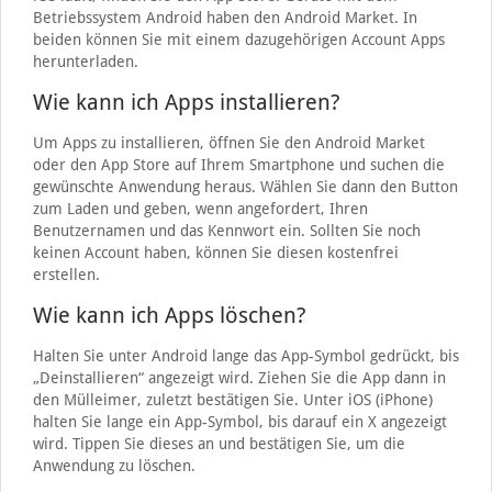
Betriebssystem Android haben den Android Market. In
beiden können Sie mit einem dazugehörigen Account Apps
herunterladen.
Wie kann ich Apps installieren?
Um Apps zu installieren, öffnen Sie den Android Market
oder den App Store auf Ihrem Smartphone und suchen die
gewünschte Anwendung heraus. Wählen Sie dann den Button
zum Laden und geben, wenn angefordert, Ihren
Benutzernamen und das Kennwort ein. Sollten Sie noch
keinen Account haben, können Sie diesen kostenfrei
erstellen.
Wie kann ich Apps löschen?
Halten Sie unter Android lange das App-Symbol gedrückt, bis
„Deinstallieren“ angezeigt wird. Ziehen Sie die App dann in
den Mülleimer, zuletzt bestätigen Sie. Unter iOS (iPhone)
halten Sie lange ein App-Symbol, bis darauf ein X angezeigt
wird. Tippen Sie dieses an und bestätigen Sie, um die
Anwendung zu löschen.