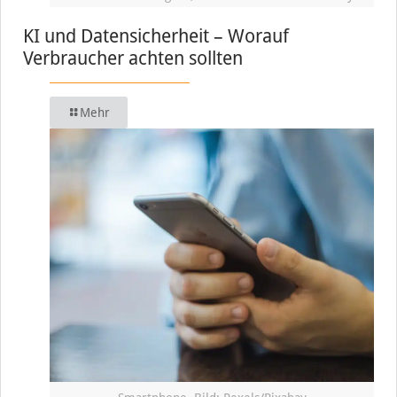
KI und Datensicherheit – Worauf
Verbraucher achten sollten
Mehr