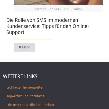
Vorteile von SMS, Bild: Pixabay
Die Rolle von SMS im modernen
Kundenservice: Tipps für den Online-
Support
Mehr
WEITERE LINKS
techfacts-Themenwelten
Top-Artikel bei techfacts
Die neusten Artikel bei techfacts