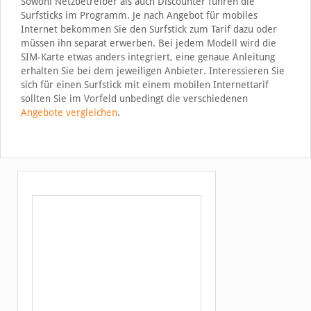
Sowohl Netzbetreiber als auch Discounter führen die
Surfsticks im Programm. Je nach Angebot für mobiles
Internet bekommen Sie den Surfstick zum Tarif dazu oder
müssen ihn separat erwerben. Bei jedem Modell wird die
SIM-Karte etwas anders integriert, eine genaue Anleitung
erhalten Sie bei dem jeweiligen Anbieter. Interessieren Sie
sich für einen Surfstick mit einem mobilen Internettarif
sollten Sie im Vorfeld unbedingt die verschiedenen
Angebote vergleichen
.