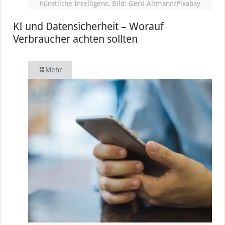
Künstliche Intelligenz, Bild: Gerd Altmann/Pixabay
KI und Datensicherheit – Worauf
Verbraucher achten sollten
Mehr