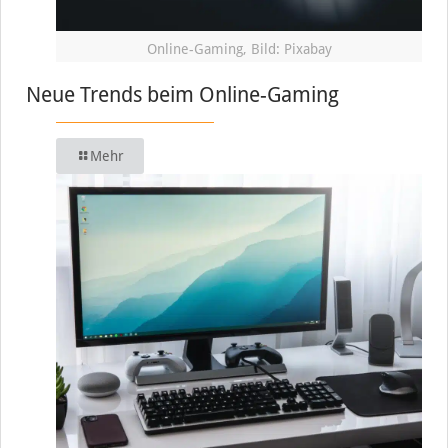
Online-Gaming, Bild: Pixabay
Neue Trends beim Online-Gaming
Mehr