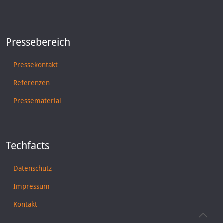
Pressebereich
Pressekontakt
Referenzen
Pressematerial
Techfacts
Datenschutz
Impressum
Kontakt