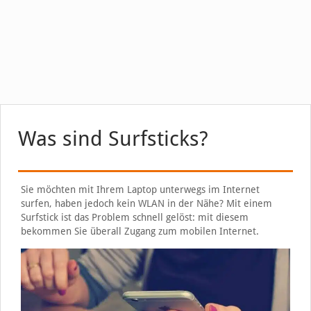
Was sind Surfsticks?
Sie möchten mit Ihrem Laptop unterwegs im Internet
surfen, haben jedoch kein WLAN in der Nähe? Mit einem
Surfstick ist das Problem schnell gelöst: mit diesem
bekommen Sie überall Zugang zum mobilen Internet.