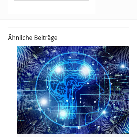
Ähnliche Beiträge