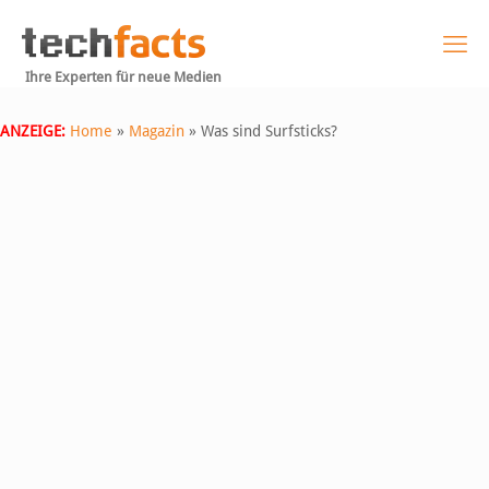
Ihre Experten für neue Medien
ANZEIGE:
Home
»
Magazin
»
Was sind Surfsticks?