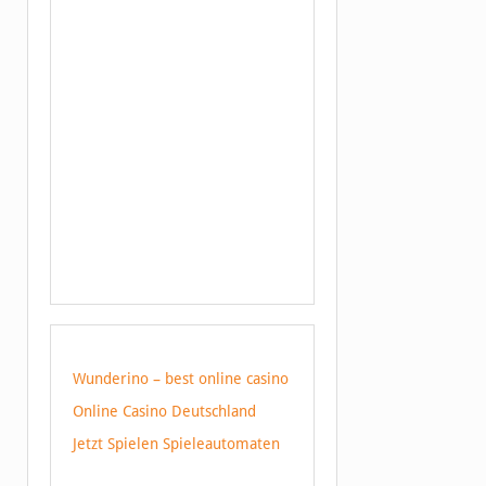
Wunderino – best online casino
Online Casino Deutschland
Jetzt Spielen Spieleautomaten