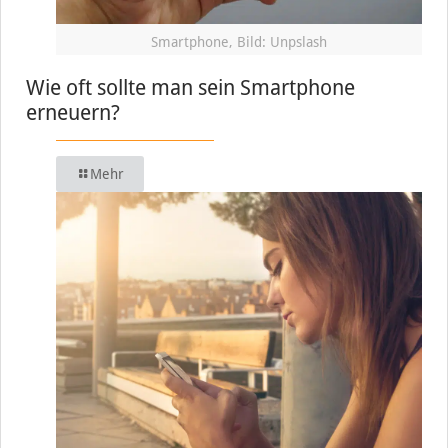
Smartphone, Bild: Unpslash
Wie oft sollte man sein Smartphone
erneuern?
Mehr