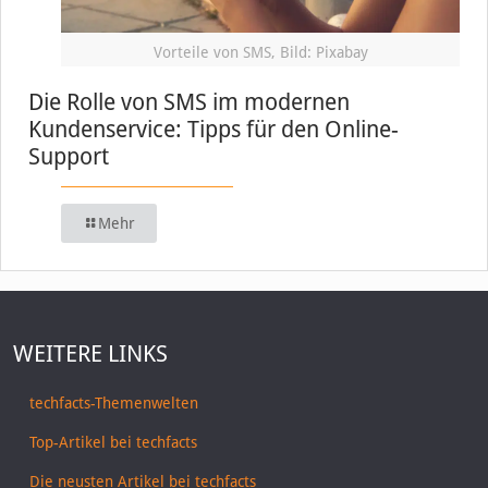
Vorteile von SMS, Bild: Pixabay
Die Rolle von SMS im modernen
Kundenservice: Tipps für den Online-
Support
Mehr
WEITERE LINKS
techfacts-Themenwelten
Top-Artikel bei techfacts
Die neusten Artikel bei techfacts