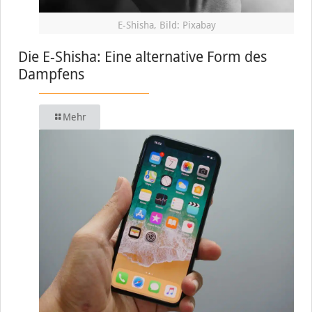
E-Shisha, Bild: Pixabay
Die E-Shisha: Eine alternative Form des
Dampfens
Mehr