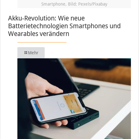
Smartphone, Bild: Pexels/Pixabay
Akku-Revolution: Wie neue
Batterietechnologien Smartphones und
Wearables verändern
Mehr