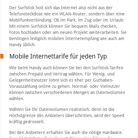
Der Surfstick holt sich das Internet also nicht aus der
Telefonsteckdose wie ein WLAN-Router, sondern über eine
Mobilfunkverbindung. Ob im Park, im Zug oder im Urlaub:
Mit einem Surfstick können Sie bequem Mails checken,
Fotos hochladen oder am neuen Projekt weiterarbeiten. Sie
benötigen lediglich mobilen Internetempfang wie auch am
Handy üblich.
Mobile Internettarife für jeden Typ
Wie beim Handy auch können Sie bei den Surfstick-Tarifen
zwischen Prepaid und Vertrag wählen. Für Wenig- und
Gelegenheitsnutzer lohnt sich es eher per Guthaben-
Vorauszahlung online zu gehen. Normal- oder Vielnutzer
können zwischen verschiedenen Mengen an Datenvolumen
wählen.
Wählen Sie Ihr Datenvolumen realistisch, denn ist die
Höchstgrenze des Anbieters überschritten, wird der Speed
kräftig gedrosselt.
Bei den Anbietern erhalten Sie auch die nötige Hardware.