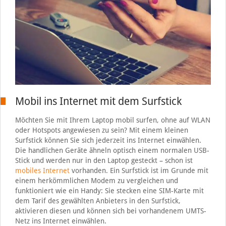
Mobil ins Internet mit dem Surfstick
Möchten Sie mit Ihrem Laptop mobil surfen, ohne auf WLAN
oder Hotspots angewiesen zu sein? Mit einem kleinen
Surfstick können Sie sich jederzeit ins Internet einwählen.
Die handlichen Geräte ähneln optisch einem normalen USB-
Stick und werden nur in den Laptop gesteckt – schon ist
mobiles Internet
vorhanden. Ein Surfstick ist im Grunde mit
einem herkömmlichen Modem zu vergleichen und
funktioniert wie ein Handy: Sie stecken eine SIM-Karte mit
dem Tarif des gewählten Anbieters in den Surfstick,
aktivieren diesen und können sich bei vorhandenem UMTS-
Netz ins Internet einwählen.