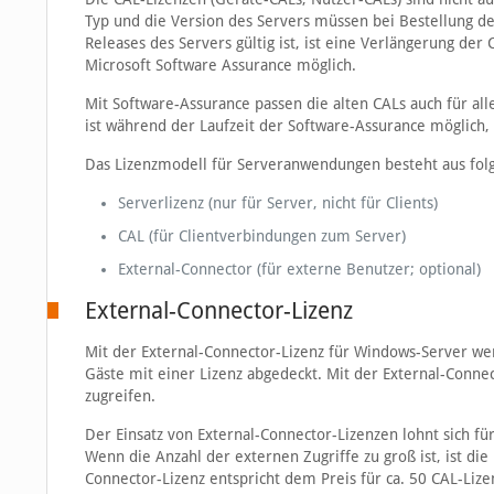
Typ und die Version des Servers müssen bei Bestellung der
Releases des Servers gültig ist, ist eine Verlängerung der
Microsoft Software Assurance möglich.
Mit Software-Assurance passen die alten CALs auch für a
ist während der Laufzeit der Software-Assurance möglich
Das Lizenzmodell für Serveranwendungen besteht aus fo
Serverlizenz (nur für Server, nicht für Clients)
CAL (für Clientverbindungen zum Server)
External-Connector (für externe Benutzer; optional)
External-Connector-Lizenz
Mit der External-Connector-Lizenz für Windows-Server we
Gäste mit einer Lizenz abgedeckt. Mit der External-Conne
zugreifen.
Der Einsatz von External-Connector-Lizenzen lohnt sich f
Wenn die Anzahl der externen Zugriffe zu groß ist, ist die
Connector-Lizenz entspricht dem Preis für ca. 50 CAL-Lize