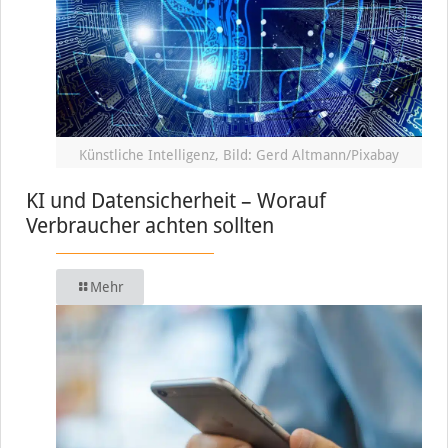
Künstliche Intelligenz, Bild: Gerd Altmann/Pixabay
KI und Datensicherheit – Worauf
Verbraucher achten sollten
Mehr