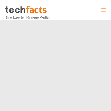
Ihre Experten für neue Medien