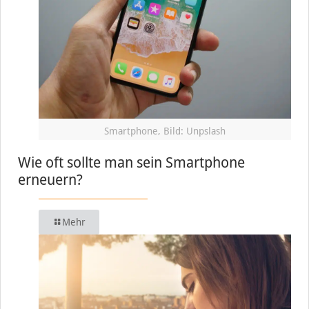
Smartphone, Bild: Unpslash
Wie oft sollte man sein Smartphone
erneuern?
Mehr