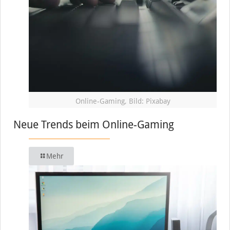
Online-Gaming, Bild: Pixabay
Neue Trends beim Online-Gaming
Mehr