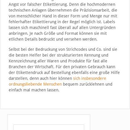
Angst vor falscher Etikettierung. Denn die hochmodernen
technischen Anlagen übernehmen die Präzisionsarbeit, die
von menschlicher Hand in dieser Form und Menge nur mit
fehlerhafter Etikettierung in der Regel möglich ist. Labels
lassen sich maschinell fast überall auf allen Untergründen
anbringen. Je nach Größe und Format können sie mit
etlichen Details bedruckt und versehen werden.
Selbst bei der Bedruckung von Strichcodes und Co. sind sie
die besten Helfer bei der strukturierten Kennung und
Kennzeichnung aller Waren und Produkte für fast alle
Branchen der Wirtschaft. Für den privaten Gebrauch kann
der Etikettendruck auf Bestellung ebenfalls eine große Hilfe
darstellen, denn auch hier können
sich insbesondere
ordnungsliebende Menschen
bequem zurücklehnen und
einfach mal machen lassen.