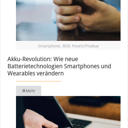
Smartphone, Bild: Pexels/Pixabay
Akku-Revolution: Wie neue
Batterietechnologien Smartphones und
Wearables verändern
Mehr