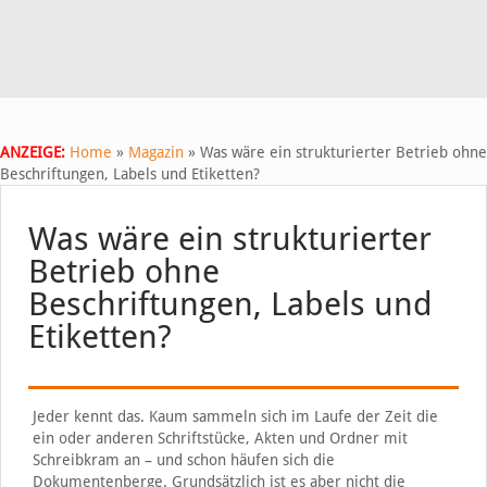
ANZEIGE:
Home
»
Magazin
»
Was wäre ein strukturierter Betrieb ohne
Beschriftungen, Labels und Etiketten?
Was wäre ein strukturierter
Betrieb ohne
Beschriftungen, Labels und
Etiketten?
Jeder kennt das. Kaum sammeln sich im Laufe der Zeit die
ein oder anderen Schriftstücke, Akten und Ordner mit
Schreibkram an – und schon häufen sich die
Dokumentenberge. Grundsätzlich ist es aber nicht die