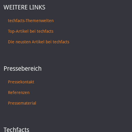
WEITERE LINKS
techfacts-Themenwelten
Top-Artikel bei techfacts
Die neusten Artikel bei techfacts
Pressebereich
Pressekontakt
Referenzen
Pressematerial
Techfacts