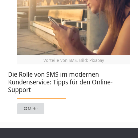
Vorteile von SMS, Bild: Pixabay
Die Rolle von SMS im modernen
Kundenservice: Tipps für den Online-
Support
Mehr