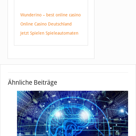
Wunderino – best online casino
Online Casino Deutschland
Jetzt Spielen Spieleautomaten
Ähnliche Beiträge