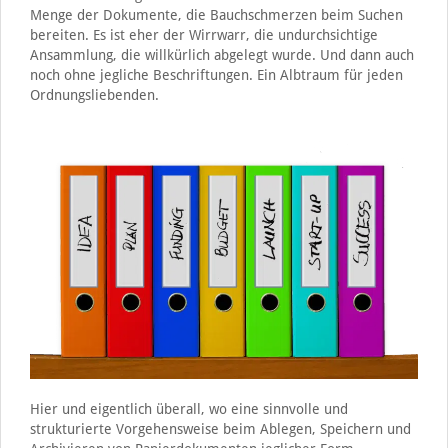
Menge der Dokumente, die Bauchschmerzen beim Suchen
bereiten. Es ist eher der Wirrwarr, die undurchsichtige
Ansammlung, die willkürlich abgelegt wurde. Und dann auch
noch ohne jegliche Beschriftungen. Ein Albtraum für jeden
Ordnungsliebenden.
Hier und eigentlich überall, wo eine sinnvolle und
strukturierte Vorgehensweise beim Ablegen, Speichern und