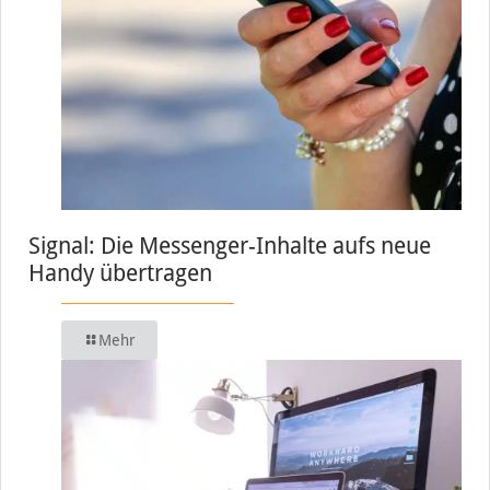
Signal: Die Messenger-Inhalte aufs neue
Handy übertragen
Mehr