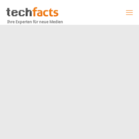
Ihre Experten für neue Medien