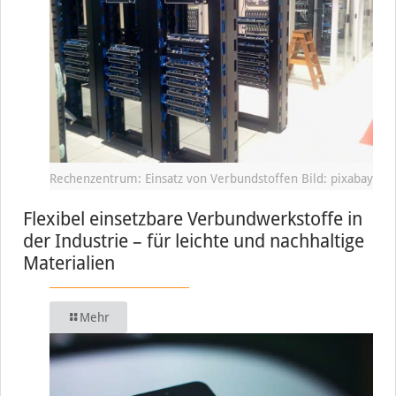
Rechenzentrum: Einsatz von Verbundstoffen Bild: pixabay
Flexibel einsetzbare Verbundwerkstoffe in
der Industrie – für leichte und nachhaltige
Materialien
Mehr