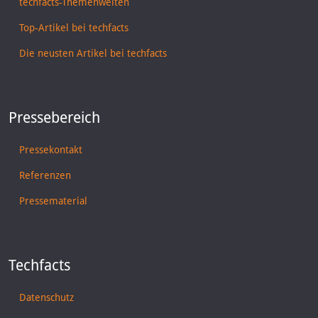
techfacts-Themenwelten
Top-Artikel bei techfacts
Die neusten Artikel bei techfacts
Pressebereich
Pressekontakt
Referenzen
Pressematerial
Techfacts
Datenschutz