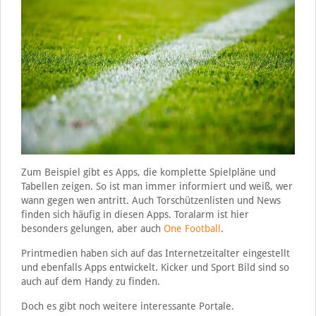
Zum Beispiel gibt es Apps, die komplette Spielpläne und
Tabellen zeigen. So ist man immer informiert und weiß, wer
wann gegen wen antritt. Auch Torschützenlisten und News
finden sich häufig in diesen Apps. Toralarm ist hier
besonders gelungen, aber auch
One Football
.
Printmedien haben sich auf das Internetzeitalter eingestellt
und ebenfalls Apps entwickelt. Kicker und Sport Bild sind so
auch auf dem Handy zu finden.
Doch es gibt noch weitere interessante Portale.