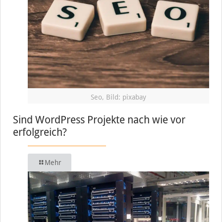
Seo, Bild: pixabay
Sind WordPress Projekte nach wie vor
erfolgreich?
Mehr