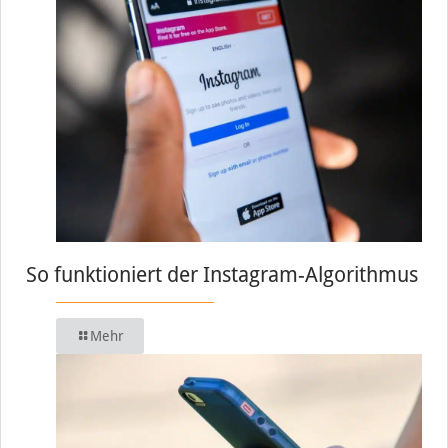
So funktioniert der Instagram-Algorithmus
Mehr