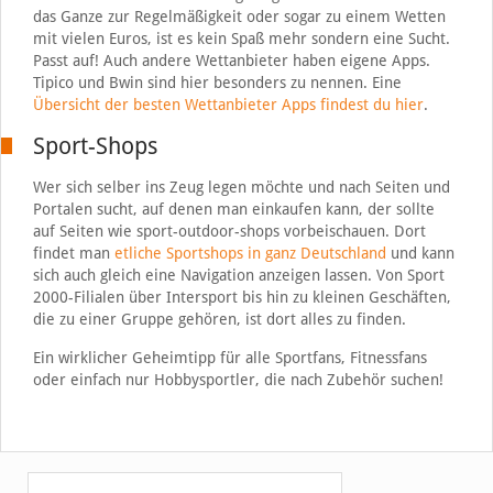
das Ganze zur Regelmäßigkeit oder sogar zu einem Wetten
mit vielen Euros, ist es kein Spaß mehr sondern eine Sucht.
Passt auf! Auch andere Wettanbieter haben eigene Apps.
Tipico und Bwin sind hier besonders zu nennen. Eine
Übersicht der besten Wettanbieter Apps findest du hier
.
Sport-Shops
Wer sich selber ins Zeug legen möchte und nach Seiten und
Portalen sucht, auf denen man einkaufen kann, der sollte
auf Seiten wie sport-outdoor-shops vorbeischauen. Dort
findet man
etliche Sportshops in ganz Deutschland
und kann
sich auch gleich eine Navigation anzeigen lassen. Von Sport
2000-Filialen über Intersport bis hin zu kleinen Geschäften,
die zu einer Gruppe gehören, ist dort alles zu finden.
Ein wirklicher Geheimtipp für alle Sportfans, Fitnessfans
oder einfach nur Hobbysportler, die nach Zubehör suchen!