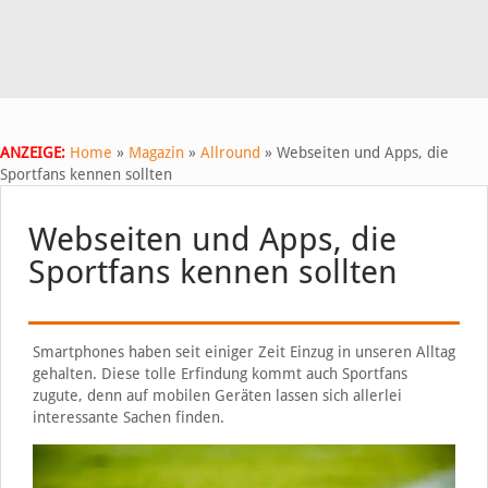
ANZEIGE:
Home
»
Magazin
»
Allround
»
Webseiten und Apps, die
Sportfans kennen sollten
Webseiten und Apps, die
Sportfans kennen sollten
Smartphones haben seit einiger Zeit Einzug in unseren Alltag
gehalten. Diese tolle Erfindung kommt auch Sportfans
zugute, denn auf mobilen Geräten lassen sich allerlei
interessante Sachen finden.