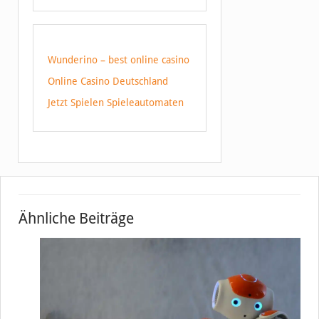
Wunderino – best online casino
Online Casino Deutschland
Jetzt Spielen Spieleautomaten
Ähnliche Beiträge