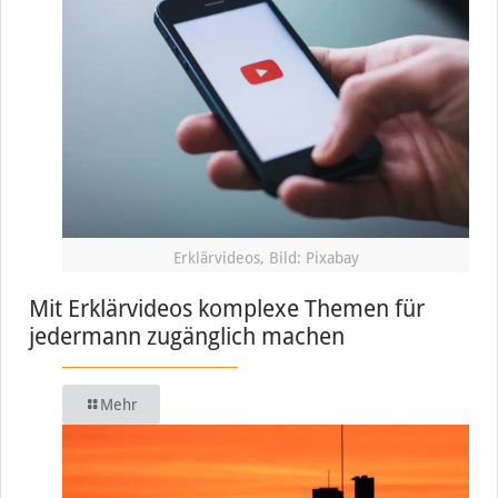
Erklärvideos, Bild: Pixabay
Mit Erklärvideos komplexe Themen für
jedermann zugänglich machen
Mehr