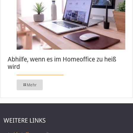
Abhilfe, wenn es im Homeoffice zu heiß
wird
Mehr
WEITERE LINKS