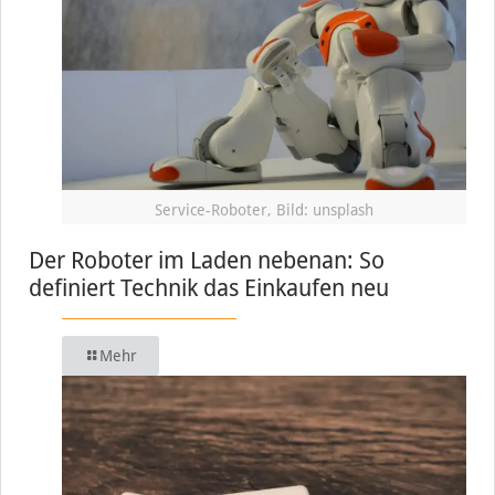
Service-Roboter, Bild: unsplash
Der Roboter im Laden nebenan: So
definiert Technik das Einkaufen neu
Mehr