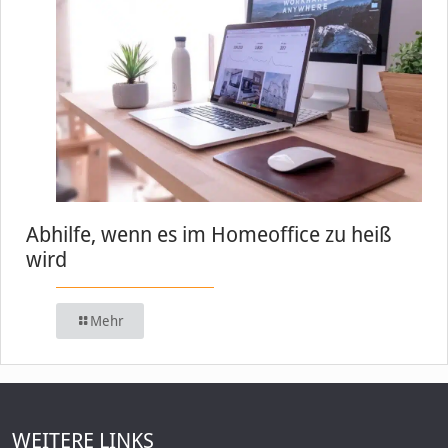
Abhilfe, wenn es im Homeoffice zu heiß
wird
Mehr
WEITERE LINKS