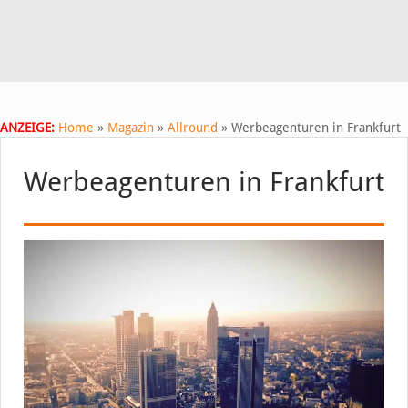
ANZEIGE:
Home
»
Magazin
»
Allround
»
Werbeagenturen in Frankfurt
Werbeagenturen in Frankfurt