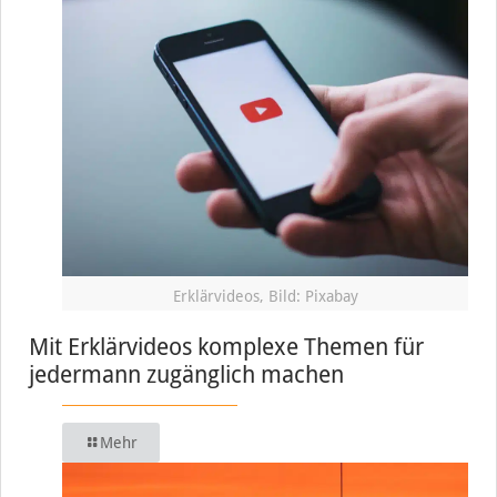
Erklärvideos, Bild: Pixabay
Mit Erklärvideos komplexe Themen für
jedermann zugänglich machen
Mehr