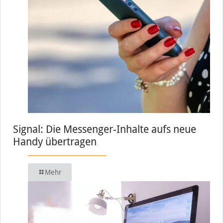
Signal: Die Messenger-Inhalte aufs neue
Handy übertragen
Mehr