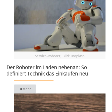
Service-Roboter, Bild: unsplash
Der Roboter im Laden nebenan: So
definiert Technik das Einkaufen neu
Mehr