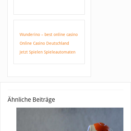
Wunderino – best online casino
Online Casino Deutschland
Jetzt Spielen Spieleautomaten
Ähnliche Beiträge