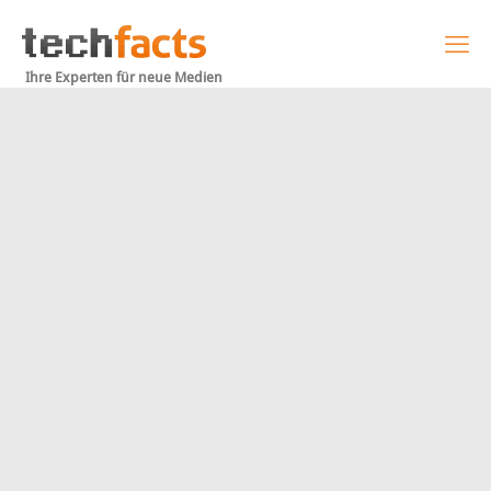
Ihre Experten für neue Medien