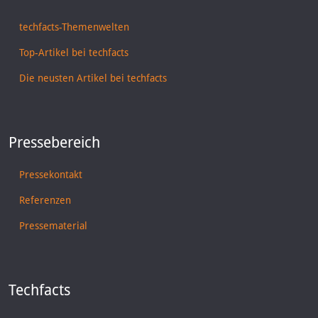
techfacts-Themenwelten
Top-Artikel bei techfacts
Die neusten Artikel bei techfacts
Pressebereich
Pressekontakt
Referenzen
Pressematerial
Techfacts