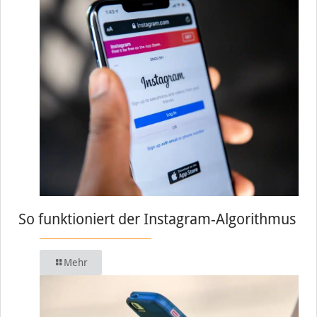
So funktioniert der Instagram-Algorithmus
Mehr