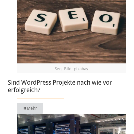
Seo, Bild: pixabay
Sind WordPress Projekte nach wie vor
erfolgreich?
Mehr