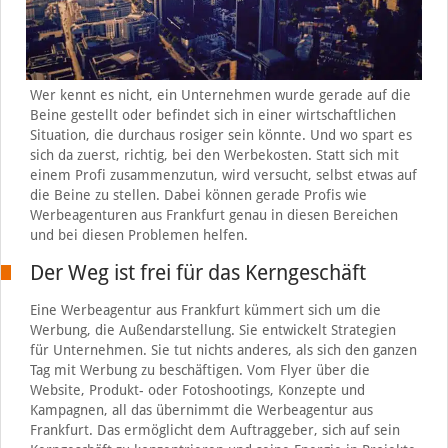
Wer kennt es nicht, ein Unternehmen wurde gerade auf die
Beine gestellt oder befindet sich in einer wirtschaftlichen
Situation, die durchaus rosiger sein könnte. Und wo spart es
sich da zuerst, richtig, bei den Werbekosten. Statt sich mit
einem Profi zusammenzutun, wird versucht, selbst etwas auf
die Beine zu stellen. Dabei können gerade Profis wie
Werbeagenturen aus Frankfurt genau in diesen Bereichen
und bei diesen Problemen helfen.
Der Weg ist frei für das Kerngeschäft
Eine Werbeagentur aus Frankfurt kümmert sich um die
Werbung, die Außendarstellung. Sie entwickelt Strategien
für Unternehmen. Sie tut nichts anderes, als sich den ganzen
Tag mit Werbung zu beschäftigen. Vom Flyer über die
Website, Produkt- oder Fotoshootings, Konzepte und
Kampagnen, all das übernimmt die Werbeagentur aus
Frankfurt. Das ermöglicht dem Auftraggeber, sich auf sein