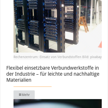
Rechenzentrum: Einsatz von Verbundstoffen Bild: pixabay
Flexibel einsetzbare Verbundwerkstoffe in
der Industrie – für leichte und nachhaltige
Materialien
Mehr