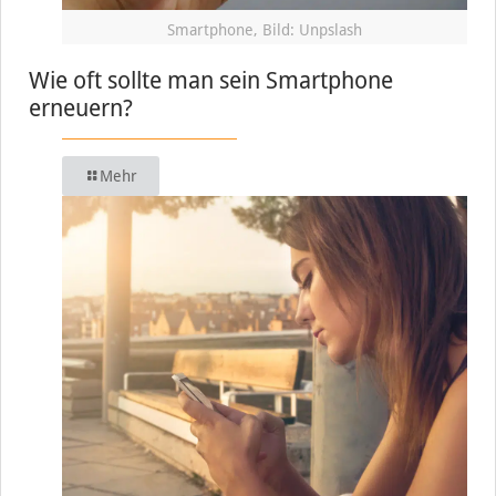
Smartphone, Bild: Unpslash
Wie oft sollte man sein Smartphone
erneuern?
Mehr