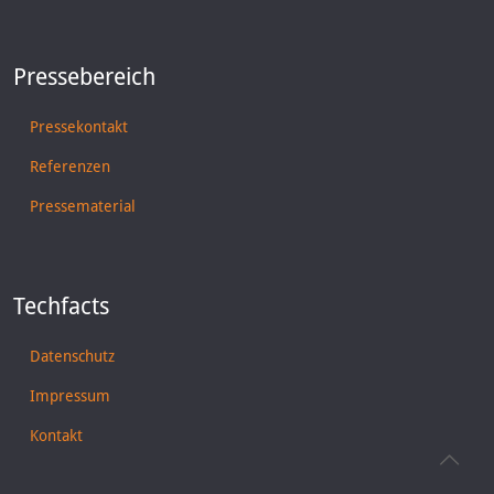
Pressebereich
Pressekontakt
Referenzen
Pressematerial
Techfacts
Datenschutz
Impressum
Kontakt