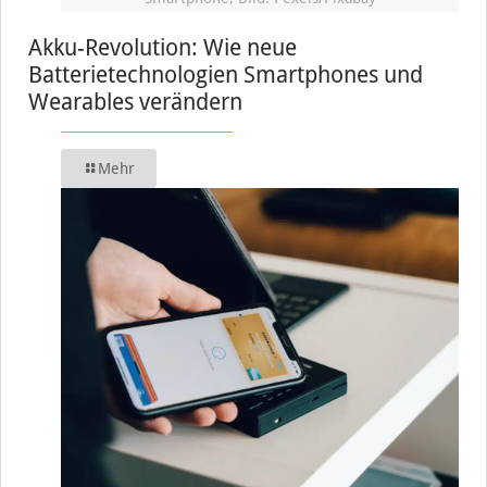
Akku-Revolution: Wie neue
Batterietechnologien Smartphones und
Wearables verändern
Mehr