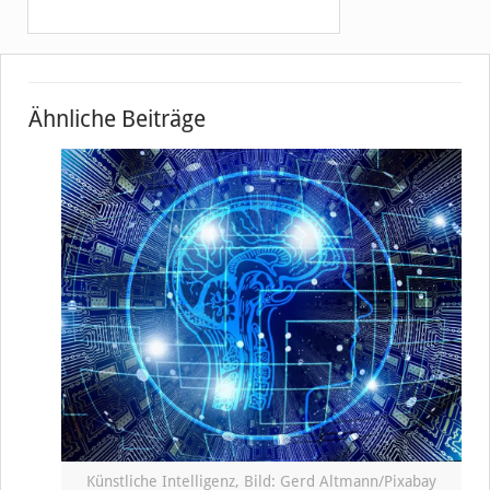
Ähnliche Beiträge
Künstliche Intelligenz, Bild: Gerd Altmann/Pixabay