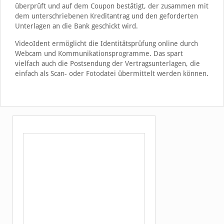
überprüft und auf dem Coupon bestätigt, der zusammen mit
dem unterschriebenen Kreditantrag und den geforderten
Unterlagen an die Bank geschickt wird.
VideoIdent ermöglicht die Identitätsprüfung online durch
Webcam und Kommunikationsprogramme. Das spart
vielfach auch die Postsendung der Vertragsunterlagen, die
einfach als Scan- oder Fotodatei übermittelt werden können.