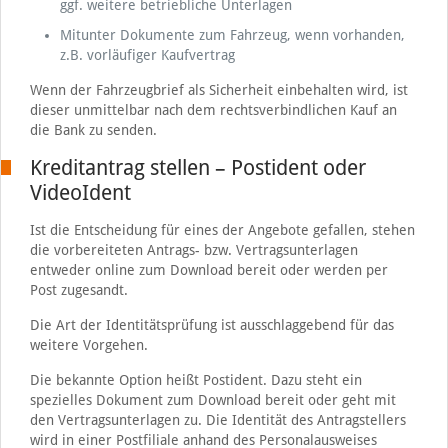
ggf. weitere betriebliche Unterlagen
Mitunter Dokumente zum Fahrzeug, wenn vorhanden,
z.B. vorläufiger Kaufvertrag
Wenn der Fahrzeugbrief als Sicherheit einbehalten wird, ist
dieser unmittelbar nach dem rechtsverbindlichen Kauf an
die Bank zu senden.
Kreditantrag stellen – Postident oder
VideoIdent
Ist die Entscheidung für eines der Angebote gefallen, stehen
die vorbereiteten Antrags- bzw. Vertragsunterlagen
entweder online zum Download bereit oder werden per
Post zugesandt.
Die Art der Identitätsprüfung ist ausschlaggebend für das
weitere Vorgehen.
Die bekannte Option heißt Postident. Dazu steht ein
spezielles Dokument zum Download bereit oder geht mit
den Vertragsunterlagen zu. Die Identität des Antragstellers
wird in einer Postfiliale anhand des Personalausweises