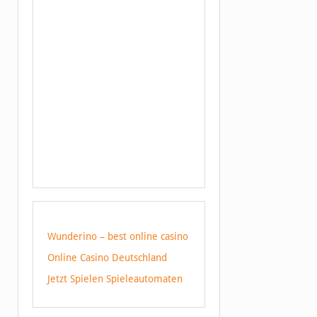
Wunderino – best online casino
Online Casino Deutschland
Jetzt Spielen Spieleautomaten