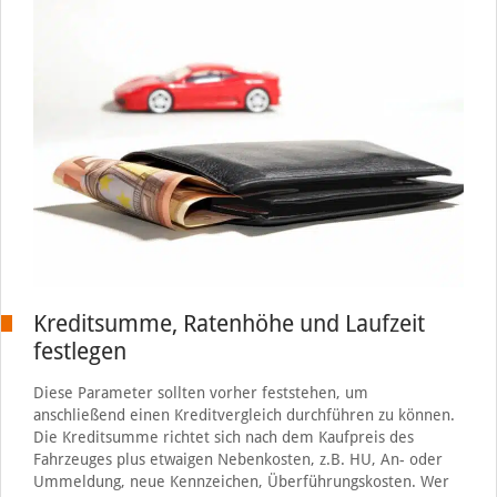
Kreditsumme, Ratenhöhe und Laufzeit
festlegen
Diese Parameter sollten vorher feststehen, um
anschließend einen Kreditvergleich durchführen zu können.
Die Kreditsumme richtet sich nach dem Kaufpreis des
Fahrzeuges plus etwaigen Nebenkosten, z.B. HU, An- oder
Ummeldung, neue Kennzeichen, Überführungskosten. Wer