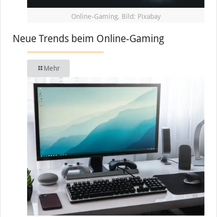
Online-Gaming, Bild: Pixabay
Neue Trends beim Online-Gaming
Mehr