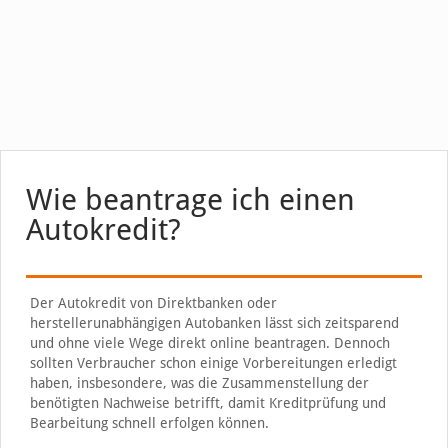
Wie beantrage ich einen
Autokredit?
Der Autokredit von Direktbanken oder
herstellerunabhängigen Autobanken lässt sich zeitsparend
und ohne viele Wege direkt online beantragen. Dennoch
sollten Verbraucher schon einige Vorbereitungen erledigt
haben, insbesondere, was die Zusammenstellung der
benötigten Nachweise betrifft, damit Kreditprüfung und
Bearbeitung schnell erfolgen können.