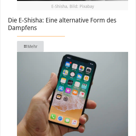
E-Shisha, Bild: Pixabay
Die E-Shisha: Eine alternative Form des
Dampfens
Mehr