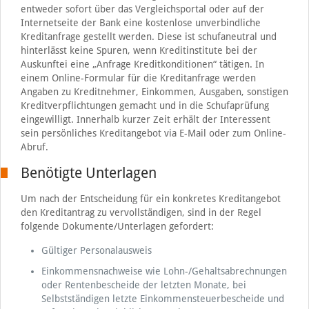
entweder sofort über das Vergleichsportal oder auf der
Internetseite der Bank eine kostenlose unverbindliche
Kreditanfrage gestellt werden. Diese ist schufaneutral und
hinterlässt keine Spuren, wenn Kreditinstitute bei der
Auskunftei eine „Anfrage Kreditkonditionen“ tätigen. In
einem Online-Formular für die Kreditanfrage werden
Angaben zu Kreditnehmer, Einkommen, Ausgaben, sonstigen
Kreditverpflichtungen gemacht und in die Schufaprüfung
eingewilligt. Innerhalb kurzer Zeit erhält der Interessent
sein persönliches Kreditangebot via E-Mail oder zum Online-
Abruf.
Benötigte Unterlagen
Um nach der Entscheidung für ein konkretes Kreditangebot
den Kreditantrag zu vervollständigen, sind in der Regel
folgende Dokumente/Unterlagen gefordert:
Gültiger Personalausweis
Einkommensnachweise wie Lohn-/Gehaltsabrechnungen
oder Rentenbescheide der letzten Monate, bei
Selbstständigen letzte Einkommensteuerbescheide und