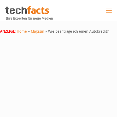
Ihre Experten für neue Medien
ANZEIGE:
Home
»
Magazin
»
Wie beantrage ich einen Autokredit?