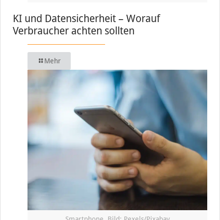
KI und Datensicherheit – Worauf
Verbraucher achten sollten
Mehr
Smartphone, Bild: Pexels/Pixabay