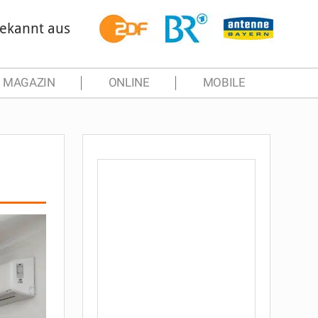
ekannt aus
MAGAZIN
ONLINE
MOBILE