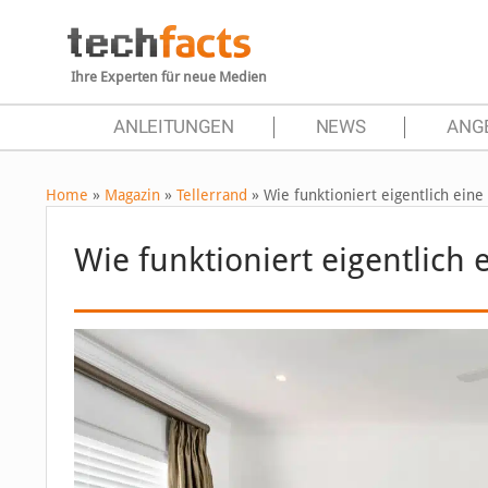
Ihre Experten für neue Medien
ANLEITUNGEN
NEWS
ANG
Home
»
Magazin
»
Tellerrand
»
Wie funktioniert eigentlich eine
Wie funktioniert eigentlich