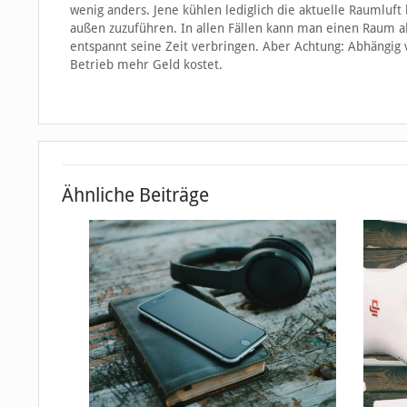
wenig anders. Jene kühlen lediglich die aktuelle Raumluft 
außen zuzuführen. In allen Fällen kann man einen Raum 
entspannt seine Zeit verbringen. Aber Achtung: Abhängig 
Betrieb mehr Geld kostet.
Ähnliche Beiträge