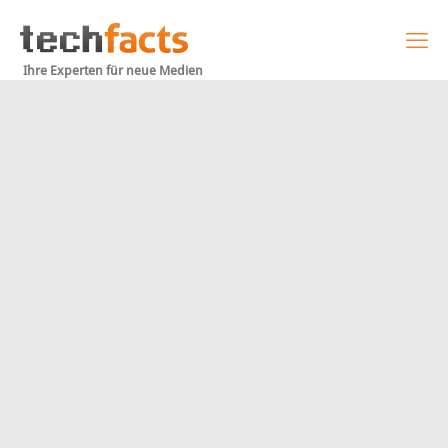
Ihre Experten für neue Medien