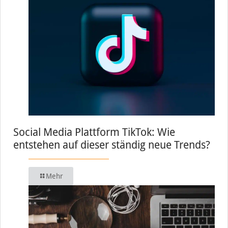
Social Media Plattform TikTok: Wie
entstehen auf dieser ständig neue Trends?
Mehr