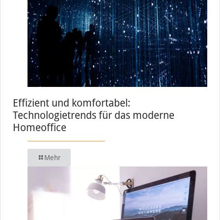
Effizient und komfortabel:
Technologietrends für das moderne
Homeoffice
Mehr