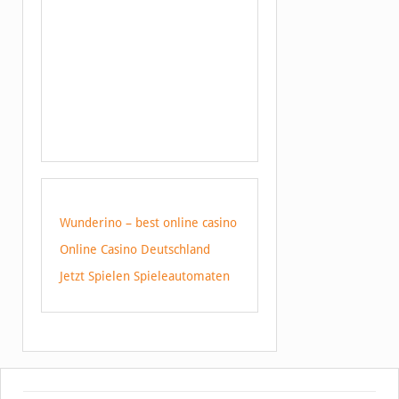
Wunderino – best online casino
Online Casino Deutschland
Jetzt Spielen Spieleautomaten