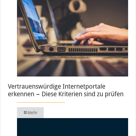
Vertrauenswürdige Internetportale
erkennen − Diese Kriterien sind zu prüfen
Mehr