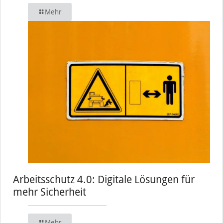
Mehr
Arbeitsschutz 4.0: Digitale Lösungen für
mehr Sicherheit
Mehr