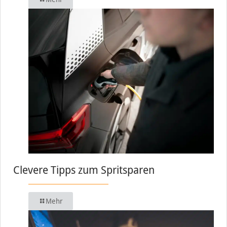
Clevere Tipps zum Spritsparen
Mehr