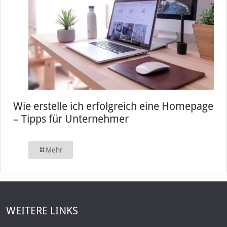
Wie erstelle ich erfolgreich eine Homepage
– Tipps für Unternehmer
Mehr
WEITERE LINKS