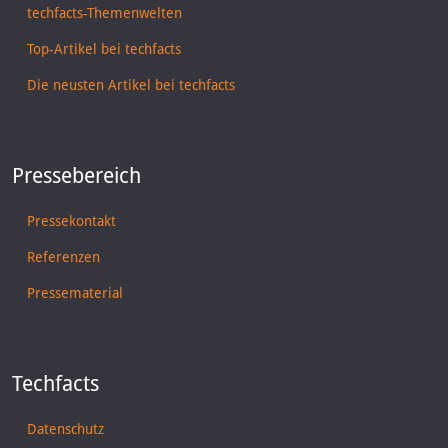
techfacts-Themenwelten
Top-Artikel bei techfacts
Die neusten Artikel bei techfacts
Pressebereich
Pressekontakt
Referenzen
Pressematerial
Techfacts
Datenschutz