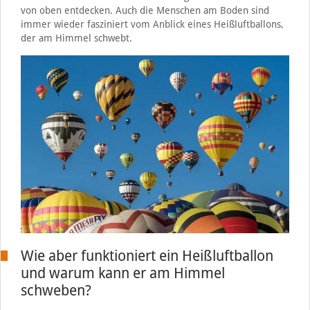
von oben entdecken. Auch die Menschen am Boden sind
immer wieder fasziniert vom Anblick eines Heißluftballons,
der am Himmel schwebt.
Wie aber funktioniert ein Heißluftballon
und warum kann er am Himmel
schweben?