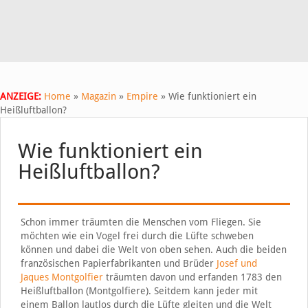
ANZEIGE:
Home
»
Magazin
»
Empire
»
Wie funktioniert ein
Heißluftballon?
Wie funktioniert ein
Heißluftballon?
Schon immer träumten die Menschen vom Fliegen. Sie
möchten wie ein Vogel frei durch die Lüfte schweben
können und dabei die Welt von oben sehen. Auch die beiden
französischen Papierfabrikanten und Brüder
Josef und
Jaques Montgolfier
träumten davon und erfanden 1783 den
Heißluftballon (Montgolfiere). Seitdem kann jeder mit
einem Ballon lautlos durch die Lüfte gleiten und die Welt