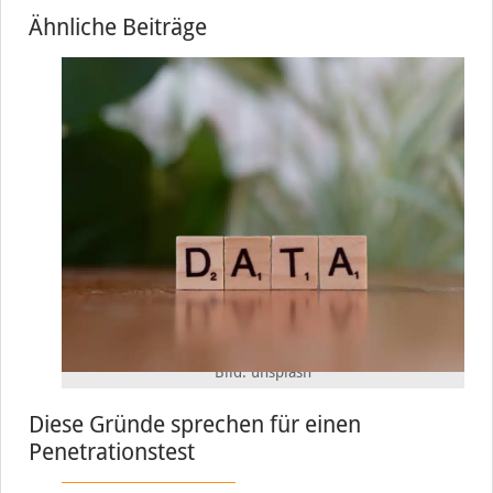
Ähnliche Beiträge
Bild: unsplash
Diese Gründe sprechen für einen
Penetrationstest