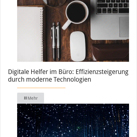
Digitale Helfer im Büro: Effizienzsteigerung
durch moderne Technologien
Mehr