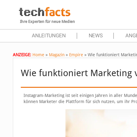
Ihre Experten für neue Medien
ANLEITUNGEN
NEWS
ANG
ANZEIGE:
Home
»
Magazin
»
Empire
»
Wie funktioniert Marketi
Wie funktioniert Marketing 
Instagram-Marketing ist seit einigen Jahren in aller Mund
können Marketer die Plattform für sich nutzen, um ihr Pr