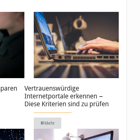
sparen
Vertrauenswürdige
Internetportale erkennen −
Diese Kriterien sind zu prüfen
Mehr