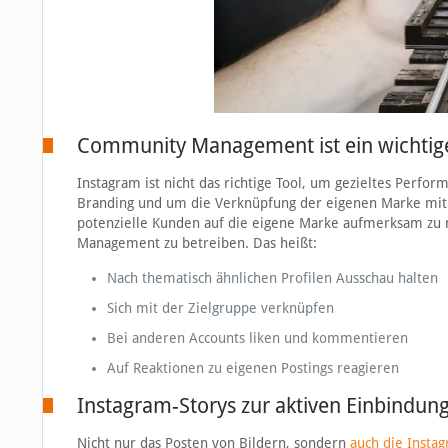
Community Management ist ein wichtige
Instagram ist nicht das richtige Tool, um gezieltes Perfo
Branding und um die Verknüpfung der eigenen Marke mit 
potenzielle Kunden auf die eigene Marke aufmerksam zu m
Management zu betreiben. Das heißt:
Nach thematisch ähnlichen Profilen Ausschau halten
Sich mit der Zielgruppe verknüpfen
Bei anderen Accounts liken und kommentieren
Auf Reaktionen zu eigenen Postings reagieren
Instagram-Storys zur aktiven Einbindung
Nicht nur das Posten von Bildern, sondern
auch die Insta