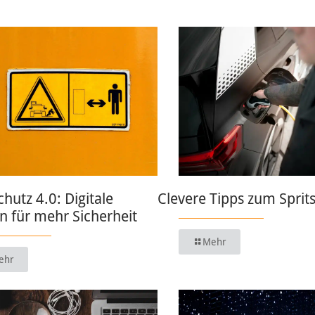
chutz 4.0: Digitale
Clevere Tipps zum Sprit
 für mehr Sicherheit
Mehr
ehr