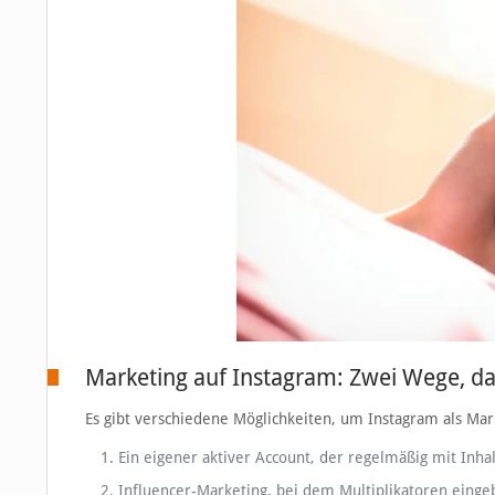
Marketing auf Instagram: Zwei Wege, da
Es gibt verschiedene Möglichkeiten, um Instagram als Mar
Ein eigener aktiver Account, der regelmäßig mit Inhal
Influencer-Marketing, bei dem Multiplikatoren eing