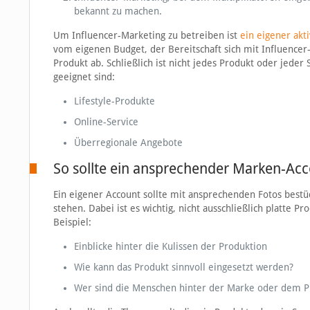
bekannt zu machen.
Um Influencer-Marketing zu betreiben ist
ein eigener akt
vom eigenen Budget, der Bereitschaft sich mit Influenc
Produkt ab. Schließlich ist nicht jedes Produkt oder jed
geeignet sind:
Lifestyle-Produkte
Online-Service
Überregionale Angebote
So sollte ein ansprechender Marken-Ac
Ein eigener Account sollte mit ansprechenden Fotos best
stehen. Dabei ist es wichtig, nicht ausschließlich platte P
Beispiel:
Einblicke hinter die Kulissen der Produktion
Wie kann das Produkt sinnvoll eingesetzt werden?
Wer sind die Menschen hinter der Marke oder dem P