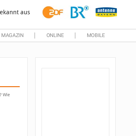
ekannt aus
MAGAZIN
ONLINE
MOBILE
k? Wie