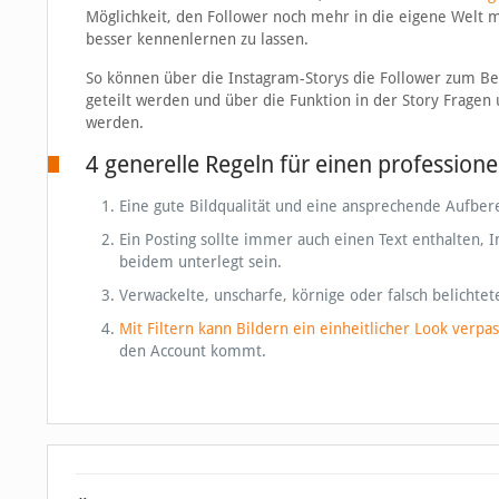
Möglichkeit, den Follower noch mehr in die eigene Welt 
besser kennenlernen zu lassen.
So können über die Instagram-Storys die Follower zum B
geteilt werden und über die Funktion in der Story Fragen 
werden.
4 generelle Regeln für einen professione
Eine gute Bildqualität und eine ansprechende Aufberei
Ein Posting sollte immer auch einen Text enthalten, 
beidem unterlegt sein.
Verwackelte, unscharfe, körnige oder falsch belichtete
Mit Filtern kann Bildern ein einheitlicher Look verpa
den Account kommt.