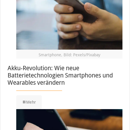
Smartphone, Bild: Pexels/Pixabay
Akku-Revolution: Wie neue
Batterietechnologien Smartphones und
Wearables verändern
Mehr