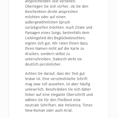
ansprechenden Text versehen.
Überlegen Sie sich vorher, ob Sie den
Beschenkten direkt ansprechen
möchten oder auf einen
außergewöhnlichen Spruch
zurückgreifen möchten. Auch Zitate und
Passagen eines Songs, bestenfalls dem
Lieblingslied des Beglückwünschten,
eignen sich gut. Wir raten Ihnen dazu,
Ihren Namen nicht auf die Karte zu
drucken, sondern selbst zu
unterschreiben. Dadurch wirkt sie
deutlich persönlicher.
Achten Sie darauf, dass der Text gut
lesbar ist. Eine verschnörkelte Schrift
mag zwar toll aussehen, ist aber häufig
unleserlich. Beschränken Sie sich daher
lieber auf eine elegante Überschrift und
wählen Sie für den Fließtext eine
neutrale Schriftart, wie Helvetica, Times
New Roman oder auch Arial.