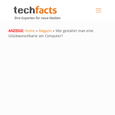
Ihre Experten für neue Medien
ANZEIGE:
Home
»
Magazin
»
Wie gestaltet man eine
Glückwunschkarte am Computer?