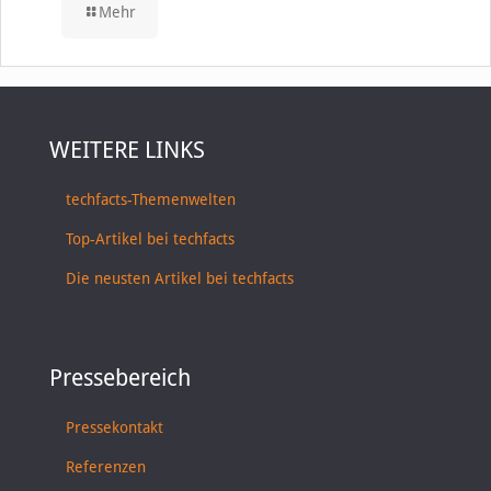
Mehr
WEITERE LINKS
techfacts-Themenwelten
Top-Artikel bei techfacts
Die neusten Artikel bei techfacts
Pressebereich
Pressekontakt
Referenzen