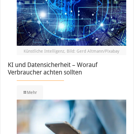
Künstliche Intelligenz, Bild: Gerd Altmann/Pixabay
KI und Datensicherheit – Worauf
Verbraucher achten sollten
Mehr