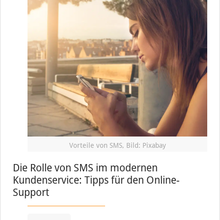
Vorteile von SMS, Bild: Pixabay
Die Rolle von SMS im modernen
Kundenservice: Tipps für den Online-
Support