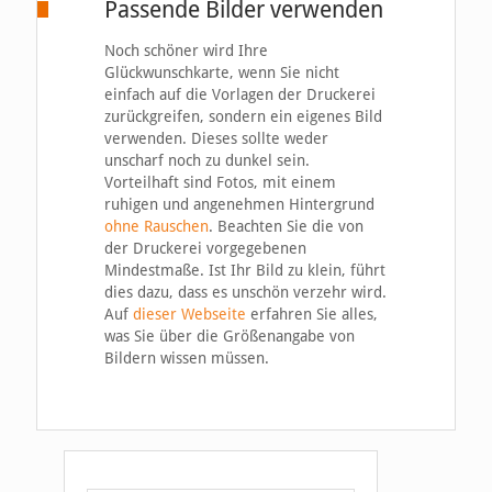
Passende Bilder verwenden
Noch schöner wird Ihre
Glückwunschkarte, wenn Sie nicht
einfach auf die Vorlagen der Druckerei
zurückgreifen, sondern ein eigenes Bild
verwenden. Dieses sollte weder
unscharf noch zu dunkel sein.
Vorteilhaft sind Fotos, mit einem
ruhigen und angenehmen Hintergrund
ohne Rauschen
. Beachten Sie die von
der Druckerei vorgegebenen
Mindestmaße. Ist Ihr Bild zu klein, führt
dies dazu, dass es unschön verzehr wird.
Auf
dieser Webseite
erfahren Sie alles,
was Sie über die Größenangabe von
Bildern wissen müssen.