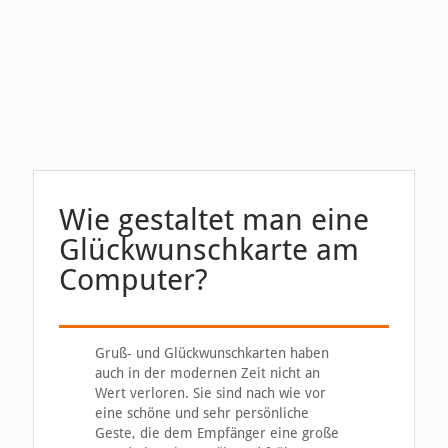
Wie gestaltet man eine
Glückwunschkarte am
Computer?
Gruß- und Glückwunschkarten haben
auch in der modernen Zeit nicht an
Wert verloren. Sie sind nach wie vor
eine schöne und sehr persönliche
Geste, die dem Empfänger eine große