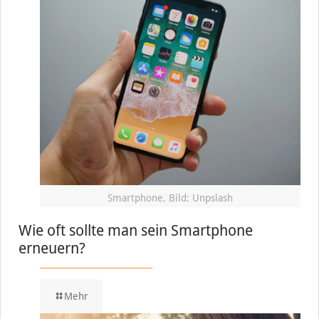
Smartphone, Bild: Unpslash
Wie oft sollte man sein Smartphone
erneuern?
Mehr