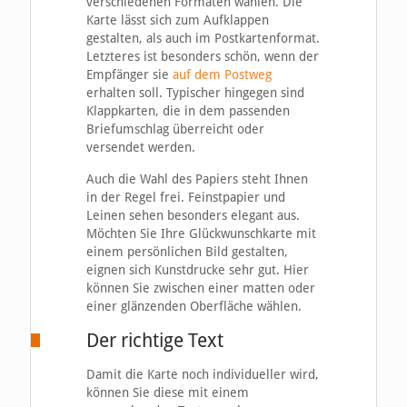
verschiedenen Formaten wählen. Die
Karte lässt sich zum Aufklappen
gestalten, als auch im Postkartenformat.
Letzteres ist besonders schön, wenn der
Empfänger sie
auf dem Postweg
erhalten soll. Typischer hingegen sind
Klappkarten, die in dem passenden
Briefumschlag überreicht oder
versendet werden.
Auch die Wahl des Papiers steht Ihnen
in der Regel frei. Feinstpapier und
Leinen sehen besonders elegant aus.
Möchten Sie Ihre Glückwunschkarte mit
einem persönlichen Bild gestalten,
eignen sich Kunstdrucke sehr gut. Hier
können Sie zwischen einer matten oder
einer glänzenden Oberfläche wählen.
Der richtige Text
Damit die Karte noch individueller wird,
können Sie diese mit einem