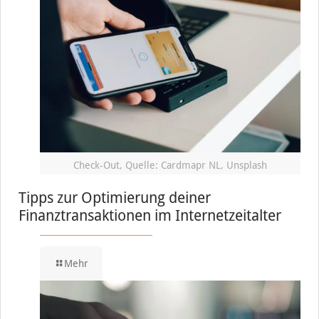
Check-Out, Quelle: Cardmapr NL, Unsplash
Tipps zur Optimierung deiner
Finanztransaktionen im Internetzeitalter
Mehr