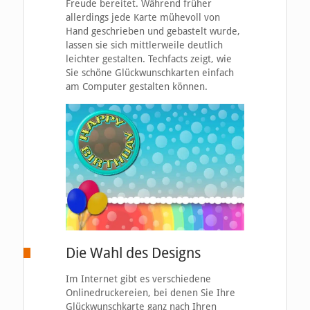
Freude bereitet. Während früher
allerdings jede Karte mühevoll von
Hand geschrieben und gebastelt wurde,
lassen sie sich mittlerweile deutlich
leichter gestalten. Techfacts zeigt, wie
Sie schöne Glückwunschkarten einfach
am Computer gestalten können.
Die Wahl des Designs
Im Internet gibt es verschiedene
Onlinedruckereien, bei denen Sie Ihre
Glückwunschkarte ganz nach Ihren