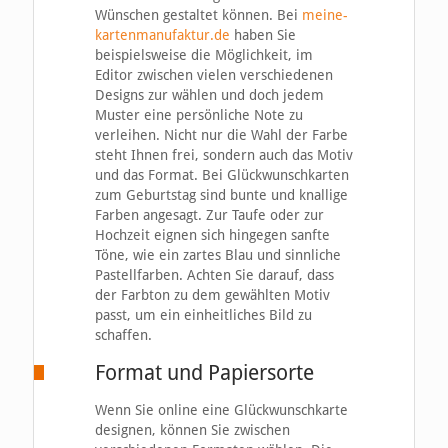
Wünschen gestaltet können. Bei
meine-
kartenmanufaktur.de
haben Sie
beispielsweise die Möglichkeit, im
Editor zwischen vielen verschiedenen
Designs zur wählen und doch jedem
Muster eine persönliche Note zu
verleihen. Nicht nur die Wahl der Farbe
steht Ihnen frei, sondern auch das Motiv
und das Format. Bei Glückwunschkarten
zum Geburtstag sind bunte und knallige
Farben angesagt. Zur Taufe oder zur
Hochzeit eignen sich hingegen sanfte
Töne, wie ein zartes Blau und sinnliche
Pastellfarben. Achten Sie darauf, dass
der Farbton zu dem gewählten Motiv
passt, um ein einheitliches Bild zu
schaffen.
Format und Papiersorte
Wenn Sie online eine Glückwunschkarte
designen, können Sie zwischen