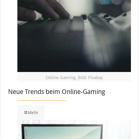
Online-Gaming, Bild: Pixabay
Neue Trends beim Online-Gaming
Mehr