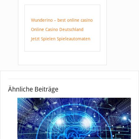
Wunderino – best online casino
Online Casino Deutschland
Jetzt Spielen Spieleautomaten
Ähnliche Beiträge