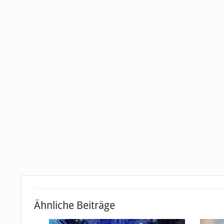
Ähnliche Beiträge