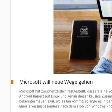
Microsoft will neue Wege gehen
Microsoft hat zwischenzeitlich festgestellt, dass sie ein
Android basiert auf Linux und genau dieser kausale Zusa
bekanntermaßen egal, wo es herkommt, solange es in der 
ignorieren (insbesondere nach dem Flop von Windows Pho