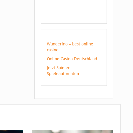
Wunderino – best online
casino
Online Casino Deutschland
Jetzt Spielen
Spieleautomaten